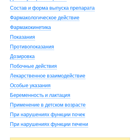
Состав и форма выпуска препарата
Фармакологическое действие
Фармакокинетика
Показания
Противопоказания
Дозировка
Побочные действия
Лекарственное взаимодействие
Особые указания
Беременность и лактация
Применение в детском возрасте
При нарушениях функции почек
При нарушениях функции печени