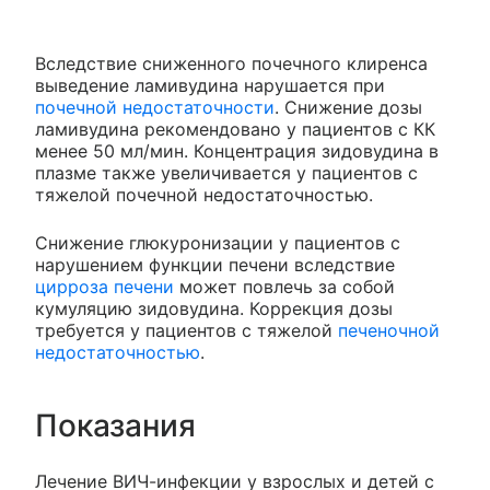
Вследствие сниженного почечного клиренса
выведение ламивудина нарушается при
почечной недостаточности
. Снижение дозы
ламивудина рекомендовано у пациентов с КК
менее 50 мл/мин. Концентрация зидовудина в
плазме также увеличивается у пациентов с
тяжелой почечной недостаточностью.
Снижение глюкуронизации у пациентов с
нарушением функции печени вследствие
цирроза печени
может повлечь за собой
кумуляцию зидовудина. Коррекция дозы
требуется у пациентов с тяжелой
печеночной
недостаточностью
.
Показания
Лечение ВИЧ-инфекции у взрослых и детей с