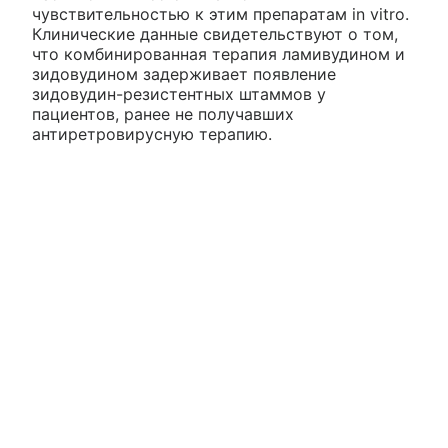
чувствительностью к этим препаратам in vitro.
Клинические данные свидетельствуют о том,
что комбинированная терапия ламивудином и
зидовудином задерживает появление
зидовудин-резистентных штаммов у
пациентов, ранее не получавших
антиретровирусную терапию.