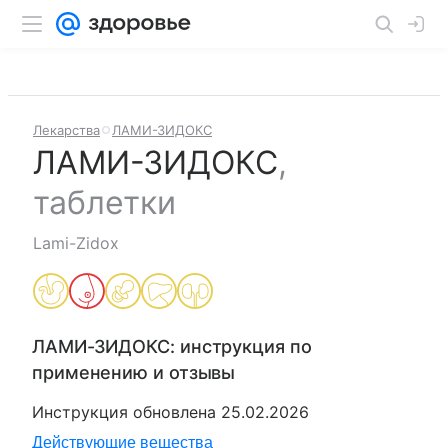
Лекарства
ЛАМИ-ЗИДОКС
ЛАМИ-ЗИДОКС
,
таблетки
Lami-Zidox
ЛАМИ-ЗИДОКС
: инструкция по
применению и отзывы
Инструкция обновлена
25.02.2026
Действующие вещества