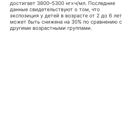
достигает 3800–5300 нг×ч/мл. Последние
данные свидетельствуют о том, что
экспозиция у детей в возрасте от 2 до 6 лет
может быть снижена на 30% по сравнению с
другими возрастными группами.