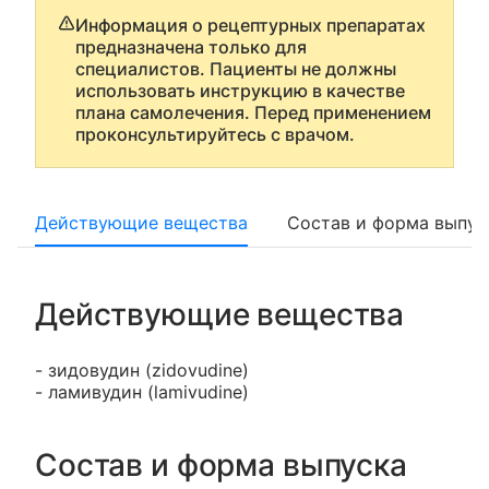
Информация о рецептурных препаратах
предназначена только для
специалистов. Пациенты не должны
использовать инструкцию в качестве
плана самолечения. Перед применением
проконсультируйтесь с врачом.
Действующие вещества
Состав и форма выпус
Действующие вещества
- зидовудин (zidovudine)
- ламивудин (lamivudine)
Состав и форма выпуска