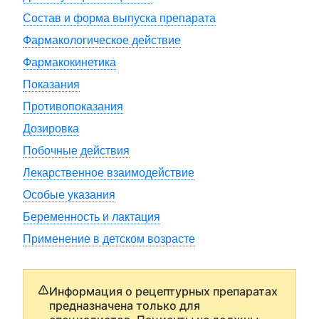
Состав и форма выпуска препарата
Фармакологическое действие
Фармакокинетика
Показания
Противопоказания
Дозировка
Побочные действия
Лекарственное взаимодействие
Особые указания
Беременность и лактация
Применение в детском возрасте
Информация о рецептурных препаратах
предназначена только для