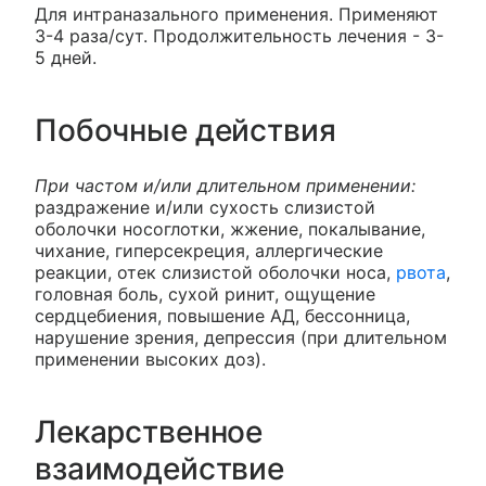
Для интраназального применения. Применяют
3-4 раза/сут. Продолжительность лечения - 3-
5 дней.
Побочные действия
При частом и/или длительном применении:
раздражение и/или сухость слизистой
оболочки носоглотки, жжение, покалывание,
чихание, гиперсекреция, аллергические
реакции, отек слизистой оболочки носа,
рвота
,
головная боль, сухой ринит, ощущение
сердцебиения, повышение АД, бессонница,
нарушение зрения, депрессия (при длительном
применении высоких доз).
Лекарственное
взаимодействие