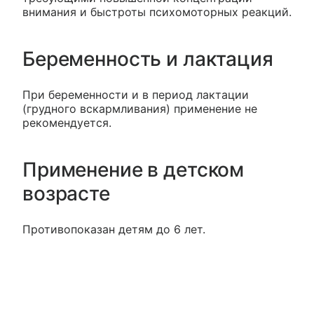
внимания и быстроты психомоторных реакций.
Беременность и лактация
При беременности и в период лактации
(грудного вскармливания) применение не
рекомендуется.
Применение в детском
возрасте
Противопоказан детям до 6 лет.