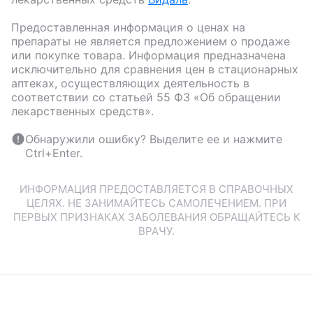
Предоставленная информация о ценах на
препараты не является предложением о продаже
или покупке товара. Информация предназначена
исключительно для сравнения цен в стационарных
аптеках, осуществляющих деятельность в
соответствии со статьей 55 ФЗ «Об обращении
лекарственных средств».
Обнаружили ошибку? Выделите ее и нажмите
Ctrl+Enter.
ИНФОРМАЦИЯ ПРЕДОСТАВЛЯЕТСЯ В СПРАВОЧНЫХ
ЦЕЛЯХ. НЕ ЗАНИМАЙТЕСЬ САМОЛЕЧЕНИЕМ. ПРИ
ПЕРВЫХ ПРИЗНАКАХ ЗАБОЛЕВАНИЯ ОБРАЩАЙТЕСЬ К
ВРАЧУ.