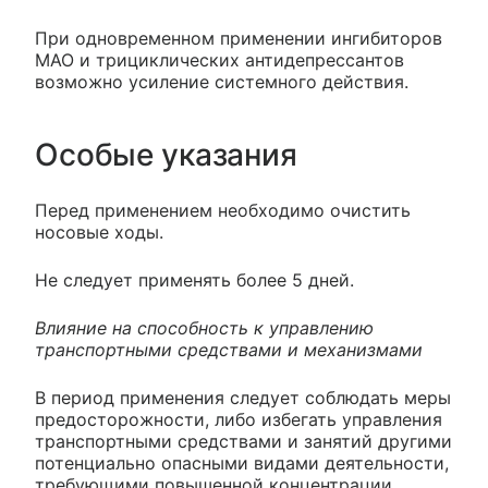
При одновременном применении ингибиторов
МАО и трициклических антидепрессантов
возможно усиление системного действия.
Особые указания
Перед применением необходимо очистить
носовые ходы.
Не следует применять более 5 дней.
Влияние на способность к управлению
транспортными средствами и механизмами
В период применения следует соблюдать меры
предосторожности, либо избегать управления
транспортными средствами и занятий другими
потенциально опасными видами деятельности,
требующими повышенной концентрации