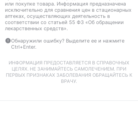
или покупке товара. Информация предназначена
исключительно для сравнения цен в стационарных
аптеках, осуществляющих деятельность в
соответствии со статьей 55 ФЗ «Об обращении
лекарственных средств».
Обнаружили ошибку? Выделите ее и нажмите
Ctrl+Enter.
ИНФОРМАЦИЯ ПРЕДОСТАВЛЯЕТСЯ В СПРАВОЧНЫХ
ЦЕЛЯХ. НЕ ЗАНИМАЙТЕСЬ САМОЛЕЧЕНИЕМ. ПРИ
ПЕРВЫХ ПРИЗНАКАХ ЗАБОЛЕВАНИЯ ОБРАЩАЙТЕСЬ К
ВРАЧУ.