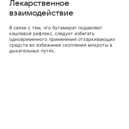
Лекарственное
взаимодействие
В связи с тем, что бутамират подавляет
кашлевой рефлекс, следует избегать
одновременного применения отхаркивающих
средств во избежание скопления мокроты в
дыхательных путях.