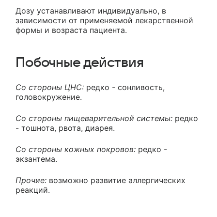
Дозу устанавливают индивидуально, в
зависимости от применяемой лекарственной
формы и возраста пациента.
Побочные действия
Со стороны ЦНС:
редко - сонливость,
головокружение.
Со стороны пищеварительной системы:
редко
- тошнота, рвота, диарея.
Со стороны кожных покровов:
редко -
экзантема.
Прочие:
возможно развитие аллергических
реакций.