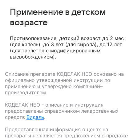
Применение в детском
возрасте
Противопоказание: детский возраст до 2 мес
(для капель), до 3 лет (для сиропа), до 12 лет
(для таблеток с модифицированным
высвобождением).
Описание препарата
КОДЕЛАК НЕО
основано на
официально утвержденной инструкции по
применению и утверждено компанией–
производителем.
КОДЕЛАК НЕО
- описание и инструкция
предоставлены справочником лекарственных
средств
Видаль
.
Предоставленная информация о ценах на
препараты не является предложением о продаже