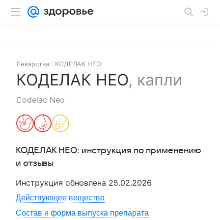
Лекарства
КОДЕЛАК НЕО
КОДЕЛАК НЕО
,
капли
Codelac Neo
КОДЕЛАК НЕО
: инструкция по применению
и отзывы
Инструкция обновлена
25.02.2026
Действующее вещество
Состав и форма выпуска препарата