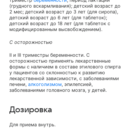
(грудного вскармливания); детский возраст до
2 мес; детский возраст до 3 лет (для сиропа),
детский возраст до 6 лет (для таблеток);
детский возраст до 18 лет (для таблеток с
модифицированным высвобождением).
С осторожностью
II и III триместры беременности. С
осторожностью применять лекарственные
формы с наличием в составе этилового спирта
у пациентов со склонностью к развитию
лекарственной зависимости, с заболеваниями
печени,
алкоголизмом
, эпилепсией,
заболеваниями головного мозга, у детей.
Дозировка
Для приема внутрь.