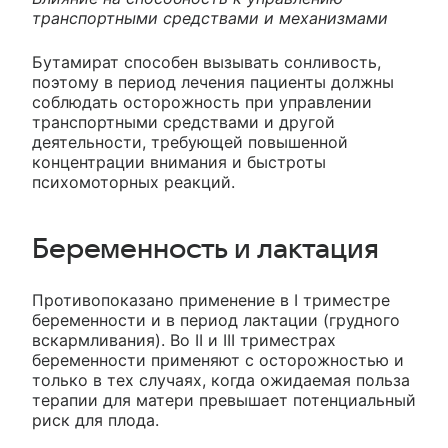
транспортными средствами и механизмами
Бутамират способен вызывать сонливость,
поэтому в период лечения пациенты должны
соблюдать осторожность при управлении
транспортными средствами и другой
деятельности, требующей повышенной
концентрации внимания и быстроты
психомоторных реакций.
Беременность и лактация
Противопоказано применение в I триместре
беременности и в период лактации (грудного
вскармливания). Во II и III триместрах
беременности применяют с осторожностью и
только в тех случаях, когда ожидаемая польза
терапии для матери превышает потенциальный
риск для плода.