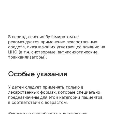
В период лечения бутамиратом не
рекомендуется применение лекарственных
средств, оказывающих угнетающее влияние на
ЦНС (в т.ч. снотворные, антипсихотические,
транквилизаторы).
Особые указания
У детей следует применять только в
лекарственных формах, которые специально
предназначены для этой категории пациентов
в соответствии с возрастом.
Влияние на способность к управлению