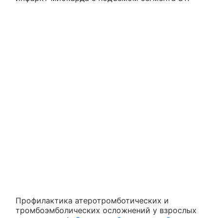
Профилактика атеротромботических и
тромбоэмболических осложнений у взрослых