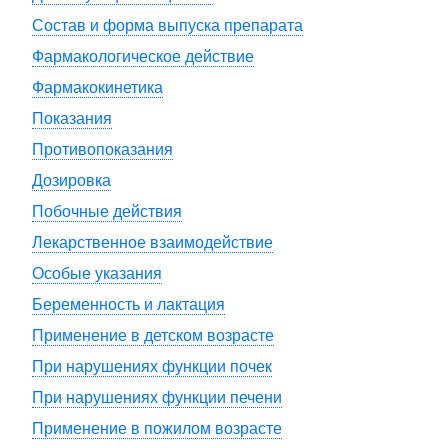
Состав и форма выпуска препарата
Фармакологическое действие
Фармакокинетика
Показания
Противопоказания
Дозировка
Побочные действия
Лекарственное взаимодействие
Особые указания
Беременность и лактация
Применение в детском возрасте
При нарушениях функции почек
При нарушениях функции печени
Применение в пожилом возрасте