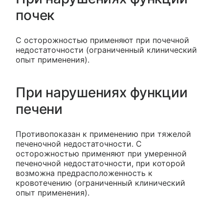
почек
С осторожностью применяют при почечной
недостаточности (ограниченный клинический
опыт применения).
При нарушениях функции
печени
Противопоказан к применению при тяжелой
печеночной недостаточности. С
осторожностью применяют при умеренной
печеночной недостаточности, при которой
возможна предрасположенность к
кровотечению (ограниченный клинический
опыт применения).