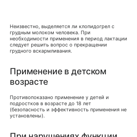
Неизвестно, выделяется ли клопидогрел с
грудным молоком человека. При
необходимости применения в период лактации
следует решить вопрос о прекращении
грудного вскармливания.
Применение в детском
возрасте
Противопоказано применение у детей и
подростков в возрасте до 18 лет
(безопасность и эффективность применения не
установлены).
При нарушениях функции