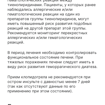
гематологических реакций между
тиенопиридинами. Пациенты, у которых ранее
наблюдались аллергические и/или
гематологические реакции на один из
препаратов группы тиенопиридинов, могут
иметь повышенный риск развития подобных
реакций на другой препарат этой группы.
Рекомендуется мониторинг перекрестных
аллергических и/или гематологических
реакций.
В период лечения необходимо контролировать
функциональное состояние печени. При
тяжелых поражениях печени следует иметь в
виду риск развития геморрагического диатеза.
Прием клопидогрела не рекомендуется при
остром инсульте с давностью менее 7 дней
(так как отсутствуют данные по его
применению при этом состоянии).