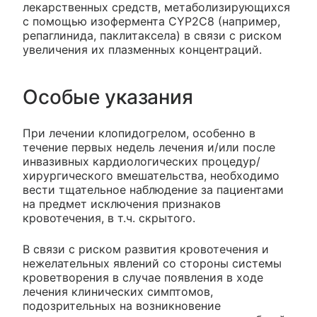
лекарственных средств, метаболизирующихся
с помощью изофермента CYP2C8 (например,
репаглинида, паклитаксела) в связи с риском
увеличения их плазменных концентраций.
Особые указания
При лечении клопидогрелом, особенно в
течение первых недель лечения и/или после
инвазивных кардиологических процедур/
хирургического вмешательства, необходимо
вести тщательное наблюдение за пациентами
на предмет исключения признаков
кровотечения, в т.ч. скрытого.
В связи с риском развития кровотечения и
нежелательных явлений со стороны системы
кроветворения в случае появления в ходе
лечения клинических симптомов,
подозрительных на возникновение