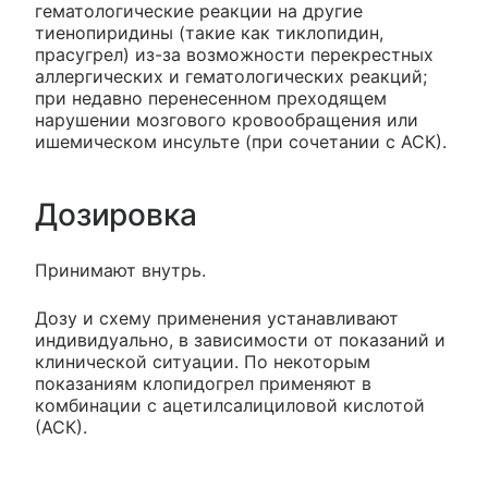
гематологические реакции на другие
тиенопиридины (такие как тиклопидин,
прасугрел) из-за возможности перекрестных
аллергических и гематологических реакций;
при недавно перенесенном преходящем
нарушении мозгового кровообращения или
ишемическом инсульте (при сочетании с АСК).
Дозировка
Принимают внутрь.
Дозу и схему применения устанавливают
индивидуально, в зависимости от показаний и
клинической ситуации. По некоторым
показаниям клопидогрел применяют в
комбинации с ацетилсалициловой кислотой
(АСК).