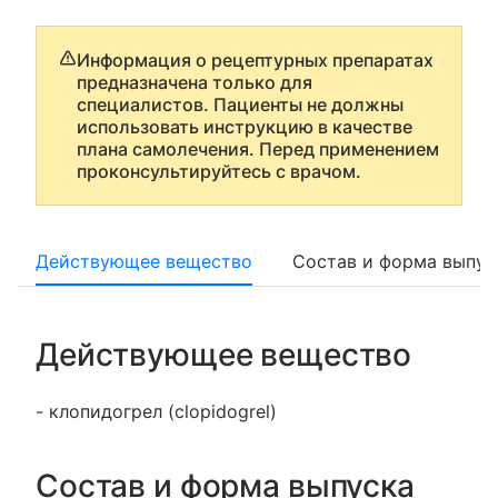
Информация о рецептурных препаратах
предназначена только для
специалистов. Пациенты не должны
использовать инструкцию в качестве
плана самолечения. Перед применением
проконсультируйтесь с врачом.
Действующее вещество
Состав и форма выпус
Действующее вещество
- клопидогрел (clopidogrel)
Состав и форма выпуска