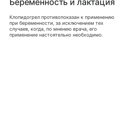
Беременность и лактация
Клопидогрел противопоказан к применению
при беременности, за исключением тех
случаев, когда, по мнению врача, его
применение настоятельно необходимо.