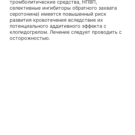
тромболитические средства, НПВП,
селективные ингибиторы обратного захвата
серотонина) имеется повышенный риск
развития кровотечения вследствие их
потенциального аддитивного эффекта с
клопидогрелом. Лечение следует проводить с
осторожностью.