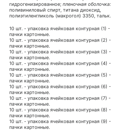
гидрогенизированное;
пленочная оболочка:
поливиниловый спирт, титана диоксид,
полиэтиленгликоль (макрогол) 3350, тальк.
10 шт. - упаковка ячейковая контурная (1) -
пачки картонные.
10 шт. - упаковка ячейковая контурная (2) -
пачки картонные.
10 шт. - упаковка ячейковая контурная (3) -
пачки картонные.
10 шт. - упаковка ячейковая контурная (4) -
пачки картонные.
10 шт. - упаковка ячейковая контурная (5) -
пачки картонные.
10 шт. - упаковка ячейковая контурная (6) -
пачки картонные.
10 шт. - упаковка ячейковая контурная (7) -
пачки картонные.
10 шт. - упаковка ячейковая контурная (8) -
пачки картонные.
10 шт. - упаковка ячейковая контурная (9) -
пачки картонные.