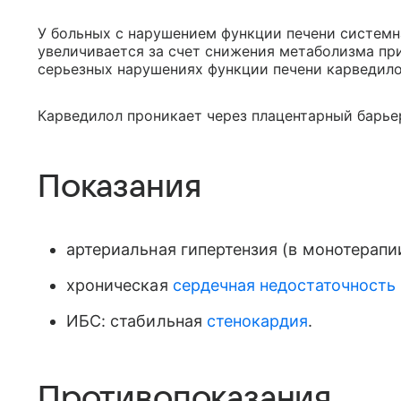
У больных с нарушением функции печени системн
увеличивается за счет снижения метаболизма при
серьезных нарушениях функции печени карведило
Карведилол проникает через плацентарный барье
Показания
артериальная гипертензия (в монотерапи
хроническая
сердечная недостаточность
ИБС: стабильная
стенокардия
.
Противопоказания