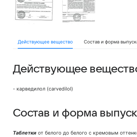
Действующее вещество
Состав и форма выпуск
Действующее веществ
- карведилол (carvedilol)
Состав и форма выпуск
Таблетки
от белого до белого с кремовым оттенк