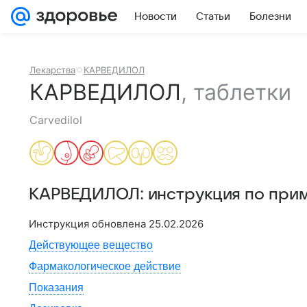
Новости
Статьи
Болезни
Лекарства
КАРВЕДИЛОЛ
КАРВЕДИЛОЛ
,
таблетки
Carvedilol
КАРВЕДИЛОЛ
: инструкция по при
Инструкция обновлена
25.02.2026
Действующее вещество
Фармакологическое действие
Показания