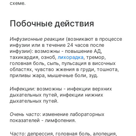
схеме.
Побочные действия
Инфузионные реакции
(возникают в процессе
инфузии или в течение 24 часов после
инфузии): возможны - повышение АД,
тахикардия, озноб,
лихорадка
, тремор,
головная боль, сыпь, пульсация в височных
областях, чувство жжения в груди, тошнота,
приливы жара, мышечные боли, зуд.
Инфекции:
возможны - инфекции верхних
дыхательных путей, инфекции нижних
дыхательных путей.
Очень часто
: изменение лабораторных
показателей - лимфопения.
Часто:
депрессия, головная боль, алопеция,