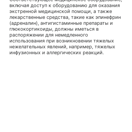
включая доступ к оборудованию для оказания
экстренной медицинской помощи, а также
лекарственные средства, такие как эпинефрин
(адреналин), антигистаминные препараты и
глюкокортикоиды, должны иметься в
распоряжении для немедленного
использования при возникновении тяжелых
нежелательных явлений, например, тяжелых
инфузионных и аллергических реакций.