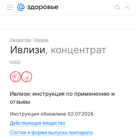
Лекарства
Ивлизи
Ивлизи
,
концентрат
Ivlizi
Ивлизи
: инструкция по применению и
отзывы
Инструкция обновлена
02.07.2026
Действующее вещество
Состав и форма выпуска препарата