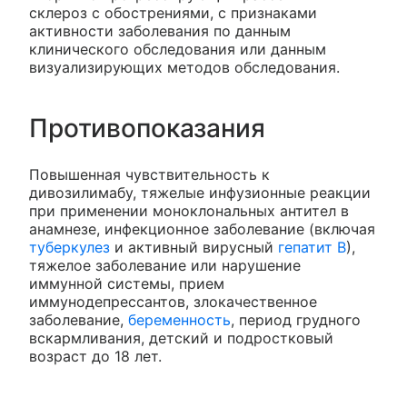
склероз с обострениями, с признаками
активности заболевания по данным
клинического обследования или данным
визуализирующих методов обследования.
Противопоказания
Повышенная чувствительность к
дивозилимабу, тяжелые инфузионные реакции
при применении моноклональных антител в
анамнезе, инфекционное заболевание (включая
туберкулез
и активный вирусный
гепатит В
),
тяжелое заболевание или нарушение
иммунной системы, прием
иммунодепрессантов, злокачественное
заболевание,
беременность
, период грудного
вскармливания, детский и подростковый
возраст до 18 лет.