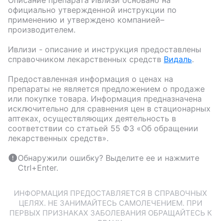
Описание препарата
Ивлизи
основано на
официально утвержденной инструкции по
применению и утверждено компанией–
производителем.
Ивлизи
- описание и инструкция предоставлены
справочником лекарственных средств
Видаль
.
Предоставленная информация о ценах на
препараты не является предложением о продаже
или покупке товара. Информация предназначена
исключительно для сравнения цен в стационарных
аптеках, осуществляющих деятельность в
соответствии со статьей 55 ФЗ «Об обращении
лекарственных средств».
Обнаружили ошибку? Выделите ее и нажмите
Ctrl+Enter.
ИНФОРМАЦИЯ ПРЕДОСТАВЛЯЕТСЯ В СПРАВОЧНЫХ
ЦЕЛЯХ. НЕ ЗАНИМАЙТЕСЬ САМОЛЕЧЕНИЕМ. ПРИ
ПЕРВЫХ ПРИЗНАКАХ ЗАБОЛЕВАНИЯ ОБРАЩАЙТЕСЬ К