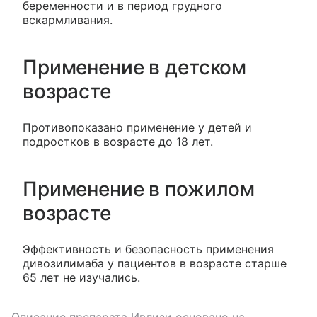
беременности и в период грудного
вскармливания.
Применение в детском
возрасте
Противопоказано применение у детей и
подростков в возрасте до 18 лет.
Применение в пожилом
возрасте
Эффективность и безопасность применения
дивозилимаба у пациентов в возрасте старше
65 лет не изучались.