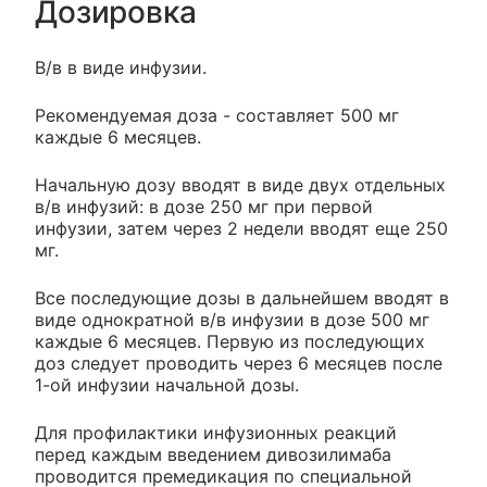
Дозировка
В/в в виде инфузии.
Рекомендуемая доза - составляет 500 мг
каждые 6 месяцев.
Начальную дозу вводят в виде двух отдельных
в/в инфузий: в дозе 250 мг при первой
инфузии, затем через 2 недели вводят еще 250
мг.
Все последующие дозы в дальнейшем вводят в
виде однократной в/в инфузии в дозе 500 мг
каждые 6 месяцев. Первую из последующих
доз следует проводить через 6 месяцев после
1-ой инфузии начальной дозы.
Для профилактики инфузионных реакций
перед каждым введением дивозилимаба
проводится премедикация по специальной