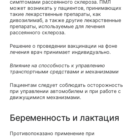
симптомами рассеянного склероза. ПМЛ
может возникать у пациентов, принимающих
такие лекарственные препараты, как
дивозилимаб, а также другие лекарственные
препараты, используемые для лечения
рассеянного склероза.
Решение о проведении вакцинации на фоне
лечения врач принимает индивидуально.
Влияние на способность к управлению
транспортными средствами и механизмами
Пациентам следует соблюдать осторожность
при управлении автомобилем и при работе с
движущимися механизмами.
Беременность и лактация
Противопоказано применение при