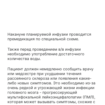
Накануне планируемой инфузии проводится
премедикация по специальной схеме.
Также перед проведением в/в инфузии
необходимо употребление достаточного
количества воды.
Пациент должен немедленно сообщить врачу
или медсестре при ухудшении течения
рассеянного склероза или появления какие-
либо новых симптомов. Это необходимо из-за
очень редкой и угрожающей жизни инфекции
головного мозга - прогрессирующей
мультифокальной лейкоэнцефалопатии (ПМЛ),
которая может вызывать симптомы, схожие с