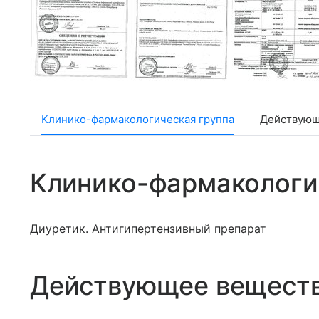
Клинико-фармакологическая группа
Действующ
Клинико-фармакологи
Диуретик. Антигипертензивный препарат
Действующее вещест