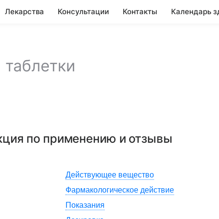
Лекарства
Консультации
Контакты
Календарь з
,
таблетки
укция по применению и отзывы
Действующее вещество
Фармакологическое действие
Показания