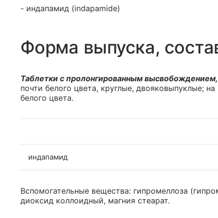
- индапамид (indapamide)
Форма выпуска, соста
Таблетки с пролонгированным высвобождением,
почти белого цвета, круглые, двояковыпуклые; на
белого цвета.
индапамид
Вспомогательные вещества: гипромеллоза (гипро
диоксид коллоидный, магния стеарат.