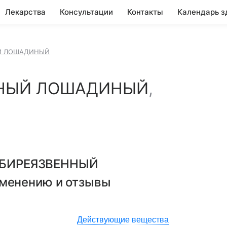
Лекарства
Консультации
Контакты
Календарь з
Й ЛОШАДИНЫЙ
ННЫЙ ЛОШАДИНЫЙ
,
БИРЕЯЗВЕННЫЙ
именению и отзывы
Действующие вещества