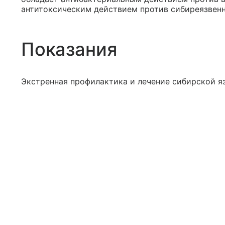
антитоксическим действием против сибиреязвенн
Показания
Экстренная профилактика и лечение сибирской я