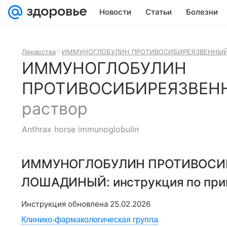
Новости
Статьи
Болезни
Лекарства
ИММУНОГЛОБУЛИН ПРОТИВОСИБИРЕЯЗВЕННЫ
ИММУНОГЛОБУЛИН
ПРОТИВОСИБИРЕЯЗВЕ
раствор
Anthrax horse immunoglobulin
ИММУНОГЛОБУЛИН ПРОТИВОСИ
ЛОШАДИНЫЙ
: инструкция по пр
Инструкция обновлена
25.02.2026
Клинико-фармакологическая группа