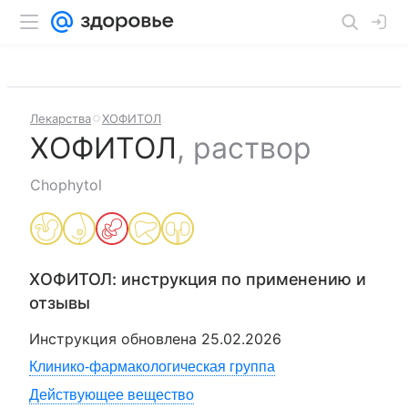
Лекарства
ХОФИТОЛ
ХОФИТОЛ
,
раствор
Chophytol
ХОФИТОЛ
: инструкция по применению и
отзывы
Инструкция обновлена
25.02.2026
Клинико-фармакологическая группа
Действующее вещество