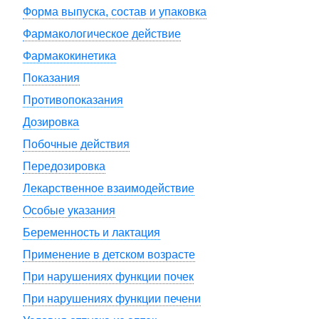
Форма выпуска, состав и упаковка
Фармакологическое действие
Фармакокинетика
Показания
Противопоказания
Дозировка
Побочные действия
Передозировка
Лекарственное взаимодействие
Особые указания
Беременность и лактация
Применение в детском возрасте
При нарушениях функции почек
При нарушениях функции печени