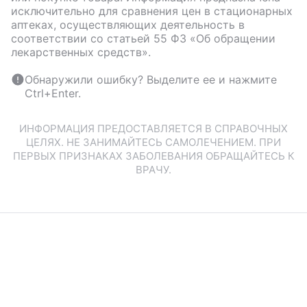
исключительно для сравнения цен в стационарных
аптеках, осуществляющих деятельность в
соответствии со статьей 55 ФЗ «Об обращении
лекарственных средств».
Обнаружили ошибку? Выделите ее и нажмите
Ctrl+Enter.
ИНФОРМАЦИЯ ПРЕДОСТАВЛЯЕТСЯ В СПРАВОЧНЫХ
ЦЕЛЯХ. НЕ ЗАНИМАЙТЕСЬ САМОЛЕЧЕНИЕМ. ПРИ
ПЕРВЫХ ПРИЗНАКАХ ЗАБОЛЕВАНИЯ ОБРАЩАЙТЕСЬ К
ВРАЧУ.