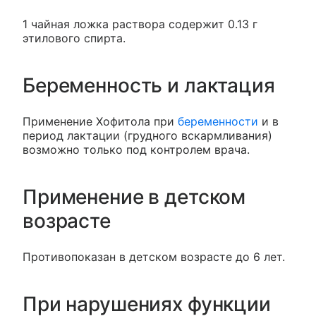
1 чайная ложка раствора содержит 0.13 г
этилового спирта.
Беременность и лактация
Применение Хофитола при
беременности
и в
период лактации (грудного вскармливания)
возможно только под контролем врача.
Применение в детском
возрасте
Противопоказан в детском возрасте до 6 лет.
При нарушениях функции