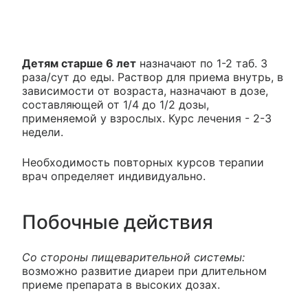
Детям старше 6 лет
назначают по 1-2 таб. 3
раза/сут до еды. Раствор для приема внутрь, в
зависимости от возраста, назначают в дозе,
составляющей от 1/4 до 1/2 дозы,
применяемой у взрослых. Курс лечения - 2-3
недели.
Необходимость повторных курсов терапии
врач определяет индивидуально.
Побочные действия
Со стороны пищеварительной системы:
возможно развитие диареи при длительном
приеме препарата в высоких дозах.