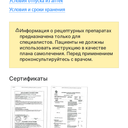
Условия отпуска из аптек
Условия и сроки хранения
Информация о рецептурных препаратах
предназначена только для
специалистов. Пациенты не должны
использовать инструкцию в качестве
плана самолечения. Перед применением
проконсультируйтесь с врачом.
Сертификаты