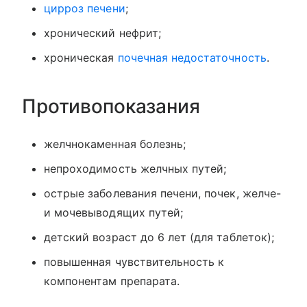
цирроз печени
;
хронический нефрит;
хроническая
почечная недостаточность
.
Противопоказания
желчнокаменная болезнь;
непроходимость желчных путей;
острые заболевания печени, почек, желче-
и мочевыводящих путей;
детский возраст до 6 лет (для таблеток);
повышенная чувствительность к
компонентам препарата.