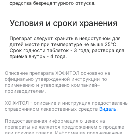
средства безрецептурного отпуска.
Условия и сроки хранения
Препарат следует хранить в недоступном для
детей месте при температуре не выше 25°C.
Срок годности таблеток - 3 года; раствора для
приема внутрь - 4 года.
Описание препарата
ХОФИТОЛ
основано на
официально утвержденной инструкции по
применению и утверждено компанией–
производителем.
ХОФИТОЛ
- описание и инструкция предоставлены
справочником лекарственных средств
Видаль
.
Предоставленная информация о ценах на
препараты не является предложением о продаже
или покупке товара. Информация предназначена