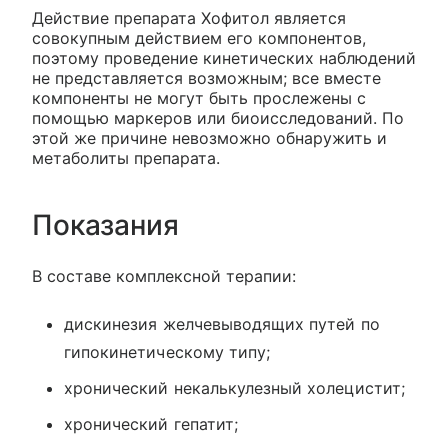
Действие препарата Хофитол является
совокупным действием его компонентов,
поэтому проведение кинетических наблюдений
не представляется возможным; все вместе
компоненты не могут быть прослежены с
помощью маркеров или биоисследований. По
этой же причине невозможно обнаружить и
метаболиты препарата.
Показания
В составе комплексной терапии:
дискинезия желчевыводящих путей по
гипокинетическому типу;
хронический некалькулезный холецистит;
хронический гепатит;