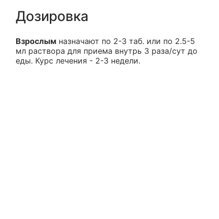
Дозировка
Взрослым
назначают по 2-3 таб. или по 2.5-5
мл раствора для приема внутрь 3 раза/сут до
еды. Курс лечения - 2-3 недели.