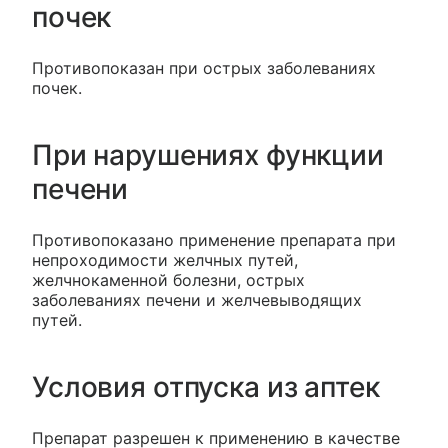
почек
Противопоказан при острых заболеваниях
почек.
При нарушениях функции
печени
Противопоказано применение препарата при
непроходимости желчных путей,
желчнокаменной болезни, острых
заболеваниях печени и желчевыводящих
путей.
Условия отпуска из аптек
Препарат разрешен к применению в качестве