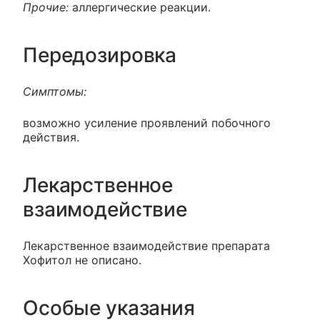
Прочие:
аллергические реакции.
Передозировка
Симптомы:
возможно усиление проявлений побочного
действия.
Лекарственное
взаимодействие
Лекарственное взаимодействие препарата
Хофитол не описано.
Особые указания