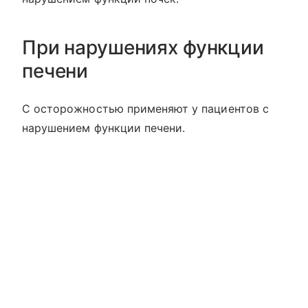
При нарушениях функции
печени
С осторожностью применяют у пациентов с
нарушением функции печени.