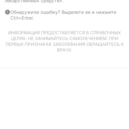
лекарственных средств».
Обнаружили ошибку? Выделите ее и нажмите
Ctrl+Enter.
ИНФОРМАЦИЯ ПРЕДОСТАВЛЯЕТСЯ В СПРАВОЧНЫХ
ЦЕЛЯХ. НЕ ЗАНИМАЙТЕСЬ САМОЛЕЧЕНИЕМ. ПРИ
ПЕРВЫХ ПРИЗНАКАХ ЗАБОЛЕВАНИЯ ОБРАЩАЙТЕСЬ К
ВРАЧУ.