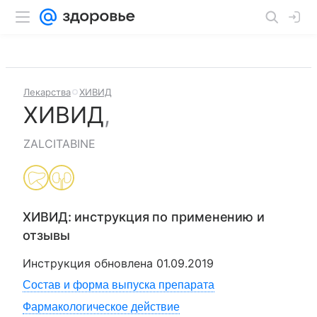
Лекарства
ХИВИД
ХИВИД
,
ZALCITABINE
ХИВИД
: инструкция по применению и
отзывы
Инструкция обновлена
01.09.2019
Состав и форма выпуска препарата
Фармакологическое действие