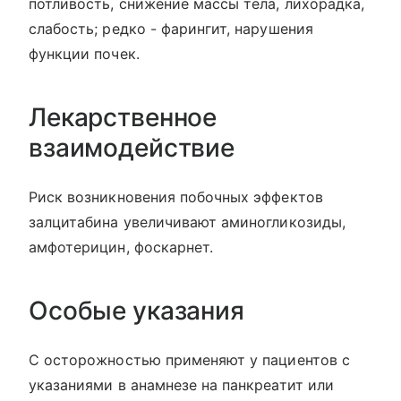
потливость, снижение массы тела, лихорадка,
слабость; редко - фарингит, нарушения
функции почек.
Лекарственное
взаимодействие
Риск возникновения побочных эффектов
залцитабина увеличивают аминогликозиды,
амфотерицин, фоскарнет.
Особые указания
С осторожностью применяют у пациентов с
указаниями в анамнезе на панкреатит или