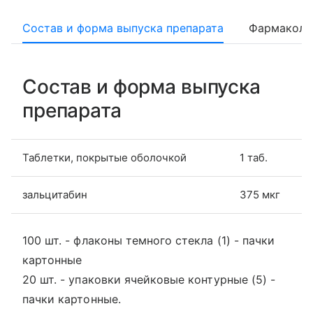
Состав и форма выпуска препарата
Фармаколо
Состав и форма выпуска
препарата
Таблетки, покрытые оболочкой
1 таб.
зальцитабин
375 мкг
100 шт. - флаконы темного стекла (1) - пачки
картонные
20 шт. - упаковки ячейковые контурные (5) -
пачки картонные.