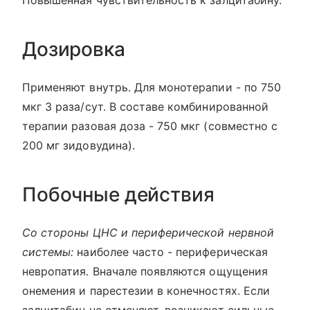
Повышенная чувствительность к залцитабину.
Дозировка
Применяют внутрь. Для монотерапии - по 750
мкг 3 раза/сут. В составе комбинированной
терапии разовая доза - 750 мкг (совместно с
200 мг зидовудина).
Побочные действия
Со стороны ЦНС и периферической нервной
системы:
наиболее часто - периферическая
невропатия. Вначале появляются ощущения
онемения и парестезии в конечностях. Если