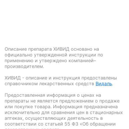
Описание препарата
ХИВИД
основано на
официально утвержденной инструкции по
применению и утверждено компанией–
производителем.
ХИВИД
- описание и инструкция предоставлены
справочником лекарственных средств
Видаль
.
Предоставленная информация о ценах на
препараты не является предложением о продаже
или покупке товара. Информация предназначена
исключительно для сравнения цен в стационарных
аптеках, осуществляющих деятельность в
соответствии со статьей 55 ФЗ «Об обращении