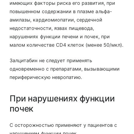
имеющих факторы риска его развития, при
повышенном содержании в плазме альфа-
амилазы, кардиомиопатии, сердечной
недостаточности, язвах пищевода,
нарушениях функции печени и почек, при
малом количестве CD4 клеток (менее 50/мкл).
Залцитабин не следует применять
одновременно с препаратами, вызывающими
периферическую невропатию.
При нарушениях функции
почек
С осторожностью применяют у пациентов с
нарушением функции почек.