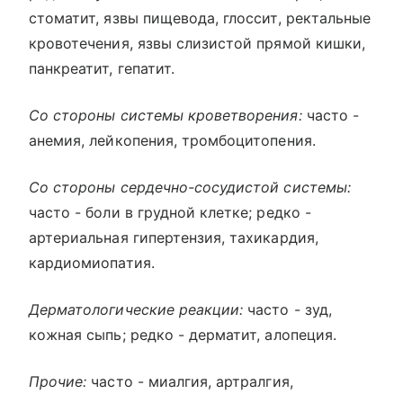
стоматит, язвы пищевода, глоссит, ректальные
кровотечения, язвы слизистой прямой кишки,
панкреатит, гепатит.
Со стороны системы кроветворения:
часто -
анемия, лейкопения, тромбоцитопения.
Со стороны сердечно-сосудистой системы:
часто - боли в грудной клетке; редко -
артериальная гипертензия, тахикардия,
кардиомиопатия.
Дерматологические реакции:
часто - зуд,
кожная сыпь; редко - дерматит, алопеция.
Прочие:
часто - миалгия, артралгия,