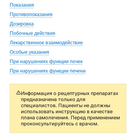
Показания
Противопоказания
Дозировка
Побочные действия
Лекарственное взаимодействие
Особые указания
При нарушениях функции почек
При нарушениях функции печени
Информация о рецептурных препаратах
предназначена только для
специалистов. Пациенты не должны
использовать инструкцию в качестве
плана самолечения. Перед применением
проконсультируйтесь с врачом.