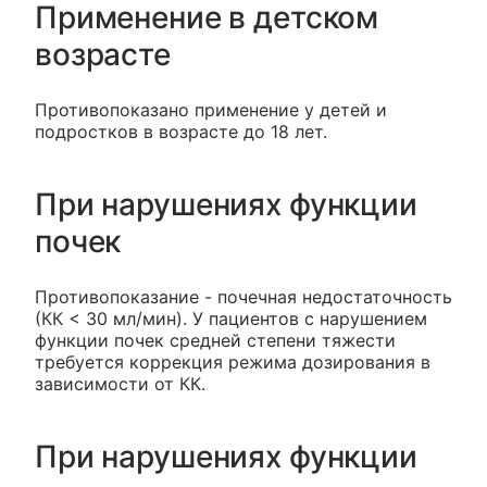
Применение в детском
возрасте
Противопоказано применение у детей и
подростков в возрасте до 18 лет.
При нарушениях функции
почек
Противопоказание - почечная недостаточность
(КК < 30 мл/мин). У пациентов с нарушением
функции почек средней степени тяжести
требуется коррекция режима дозирования в
зависимости от КК.
При нарушениях функции