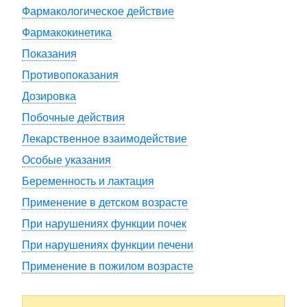
Фармакологическое действие
Фармакокинетика
Показания
Противопоказания
Дозировка
Побочные действия
Лекарственное взаимодействие
Особые указания
Беременность и лактация
Применение в детском возрасте
При нарушениях функции почек
При нарушениях функции печени
Применение в пожилом возрасте