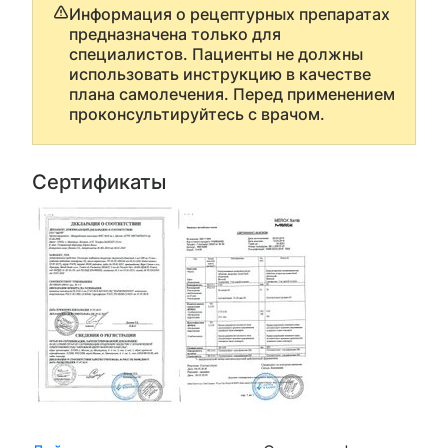
Информация о рецептурных препаратах
предназначена только для
специалистов. Пациенты не должны
использовать инструкцию в качестве
плана самолечения. Перед применением
проконсультируйтесь с врачом.
Сертификаты