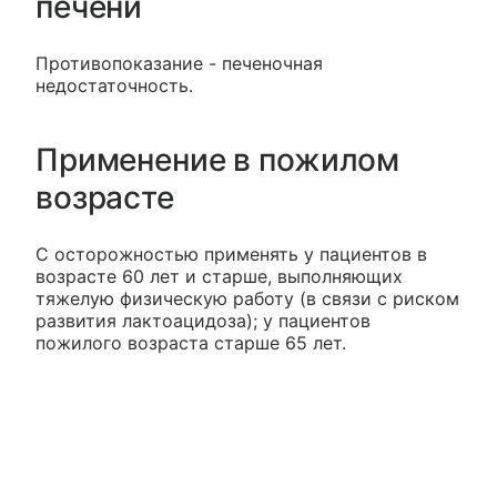
печени
Противопоказание - печеночная
недостаточность.
Применение в пожилом
возрасте
С осторожностью применять у пациентов в
возрасте 60 лет и старше, выполняющих
тяжелую физическую работу (в связи с риском
развития лактоацидоза); у пациентов
пожилого возраста старше 65 лет.