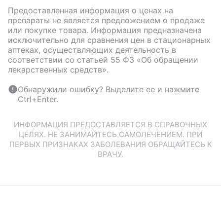
Предоставленная информация о ценах на
препараты не является предложением о продаже
или покупке товара. Информация предназначена
исключительно для сравнения цен в стационарных
аптеках, осуществляющих деятельность в
соответствии со статьей 55 ФЗ «Об обращении
лекарственных средств».
Обнаружили ошибку? Выделите ее и нажмите
Ctrl+Enter.
ИНФОРМАЦИЯ ПРЕДОСТАВЛЯЕТСЯ В СПРАВОЧНЫХ
ЦЕЛЯХ. НЕ ЗАНИМАЙТЕСЬ САМОЛЕЧЕНИЕМ. ПРИ
ПЕРВЫХ ПРИЗНАКАХ ЗАБОЛЕВАНИЯ ОБРАЩАЙТЕСЬ К
ВРАЧУ.