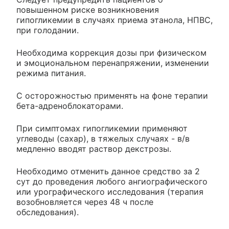
повышенном риске возникновения
гипогликемии в случаях приема этанола, НПВС,
при голодании.
Необходима коррекция дозы при физическом
и эмоциональном перенапряжении, изменении
режима питания.
С осторожностью применять на фоне терапии
бета-адреноблокаторами.
При симптомах гипогликемии применяют
углеводы (сахар), в тяжелых случаях - в/в
медленно вводят раствор декстрозы.
Необходимо отменить данное средство за 2
сут до проведения любого ангиографического
или урографического исследования (терапия
возобновляется через 48 ч после
обследования).