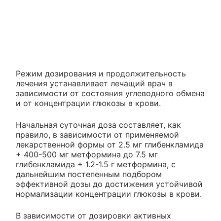
Режим дозирования и продолжительность
лечения устанавливает лечащий врач в
зависимости от состояния углеводного обмена
и от концентрации глюкозы в крови.
Начальная суточная доза составляет, как
правило, в зависимости от применяемой
лекарственной формы от 2.5 мг глибенкламида
+ 400-500 мг метформина до 7.5 мг
глибенкламида + 1.2-1.5 г метформина, с
дальнейшим постепенным подбором
эффективной дозы до достижения устойчивой
нормализации концентрации глюкозы в крови.
В зависимости от дозировки активных