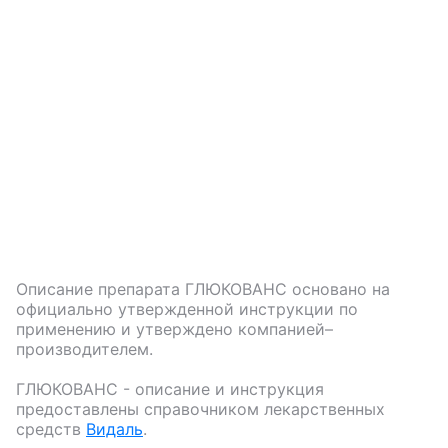
Описание препарата
ГЛЮКОВАНС
основано на
официально утвержденной инструкции по
применению и утверждено компанией–
производителем.
ГЛЮКОВАНС
- описание и инструкция
предоставлены справочником лекарственных
средств
Видаль
.