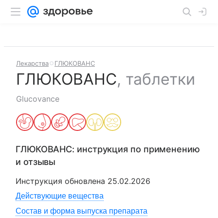
Лекарства
ГЛЮКОВАНС
ГЛЮКОВАНС
,
таблетки
Glucovance
ГЛЮКОВАНС
: инструкция по применению
и отзывы
Инструкция обновлена
25.02.2026
Действующие вещества
Состав и форма выпуска препарата