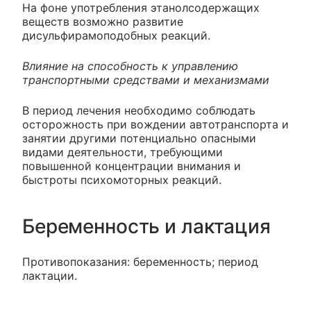
На фоне употребления этанолсодержащих
веществ возможно развитие
дисульфирамоподобных реакций.
Влияние на способность к управлению
транспортными средствами и механизмами
В период лечения необходимо соблюдать
осторожность при вождении автотранспорта и
занятии другими потенциально опасными
видами деятельности, требующими
повышенной концентрации внимания и
быстроты психомоторных реакций.
Беременность и лактация
Противопоказания: беременность; период
лактации.