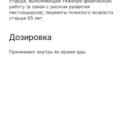
старше, выполняющие тяжелую физическую
работу (в связи с риском развития
лактоацидоза); пациенты пожилого возраста
старше 65 лет.
Дозировка
Принимают внутрь во время еды.