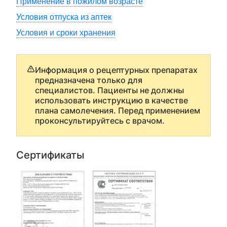
Применение в пожилом возрасте
Условия отпуска из аптек
Условия и сроки хранения
Информация о рецептурных препаратах
предназначена только для
специалистов. Пациенты не должны
использовать инструкцию в качестве
плана самолечения. Перед применением
проконсультируйтесь с врачом.
Сертификаты