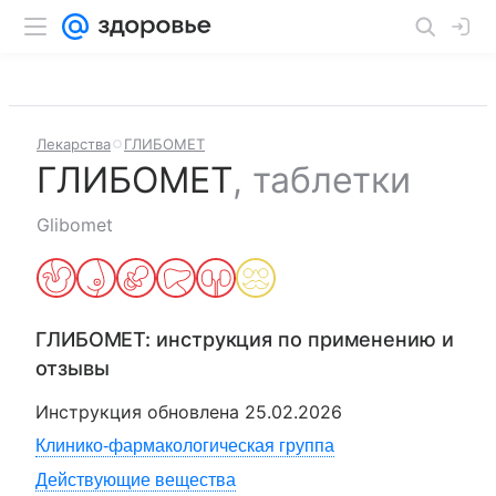
Лекарства
ГЛИБОМЕТ
ГЛИБОМЕТ
,
таблетки
Glibomet
ГЛИБОМЕТ
: инструкция по применению и
отзывы
Инструкция обновлена
25.02.2026
Клинико-фармакологическая группа
Действующие вещества