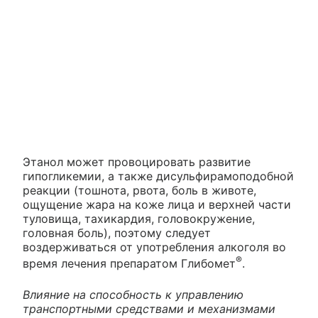
Этанол может провоцировать развитие
гипогликемии, а также дисульфирамоподобной
реакции (тошнота, рвота, боль в животе,
ощущение жара на коже лица и верхней части
туловища, тахикардия, головокружение,
головная боль), поэтому следует
воздерживаться от употребления алкоголя во
®
время лечения препаратом Глибомет
.
Влияние на способность к управлению
транспортными средствами и механизмами