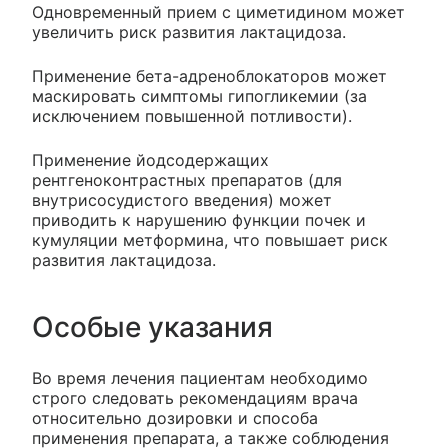
Одновременный прием с циметидином может
увеличить риск развития лактацидоза.
Применение бета-адреноблокаторов может
маскировать симптомы гипогликемии (за
исключением повышенной потливости).
Применение йодсодержащих
рентгеноконтрастных препаратов (для
внутрисосудистого введения) может
приводить к нарушению функции почек и
кумуляции метформина, что повышает риск
развития лактацидоза.
Особые указания
Во время лечения пациентам необходимо
строго следовать рекомендациям врача
относительно дозировки и способа
применения препарата, а также соблюдения