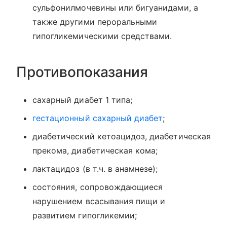
сульфонилмочевины или бигуанидами, а
также другими пероральными
гипогликемическими средствами.
Противопоказания
сахарный диабет 1 типа;
гестационный сахарный диабет
;
диабетический кетоацидоз, диабетическая
прекома, диабетическая кома;
лактацидоз (в т.ч. в анамнезе);
состояния, сопровождающиеся
нарушением всасывания пищи и
развитием гипогликемии;