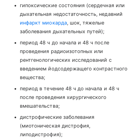
гипоксические состояния (сердечная или
дыхательная недостаточность, недавний
инфаркт миокарда
, шок, тяжелые
заболевания дыхательных путей);
период 48 ч до начала и 48 ч после
проведения радиоизотопных или
рентгенологических исследований с
введением йодсодержащего контрастного
вещества;
период в течение 48 ч до начала и 48 ч
после проведения хирургического
вмешательства;
дистрофические заболевания
(миотоническая дистрофия,
липодистрофия);