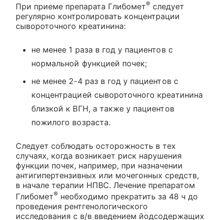
®
При приеме препарата Глибомет
следует
регулярно контролировать концентрации
сывороточного креатинина:
не менее 1 раза в год у пациентов с
нормальной функцией почек;
не менее 2-4 раз в год у пациентов с
концентрацией сывороточного креатинина
близкой к ВГН, а также у пациентов
пожилого возраста.
Следует соблюдать осторожность в тех
случаях, когда возникает риск нарушения
функции почек, например, при назначении
антигипертензивных или мочегонных средств,
в начале терапии НПВС. Лечение препаратом
®
Глибомет
необходимо прекратить за 48 ч до
проведения рентгенологического
исследования с в/в введением йодсодержащих