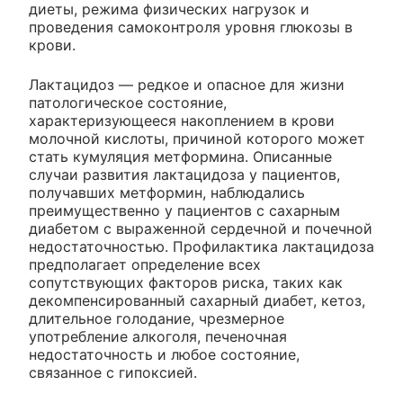
диеты, режима физических нагрузок и
проведения самоконтроля уровня глюкозы в
крови.
Лактацидоз — редкое и опасное для жизни
патологическое состояние,
характеризующееся накоплением в крови
молочной кислоты, причиной которого может
стать кумуляция метформина. Описанные
случаи развития лактацидоза у пациентов,
получавших метформин, наблюдались
преимущественно у пациентов с сахарным
диабетом с выраженной сердечной и почечной
недостаточностью. Профилактика лактацидоза
предполагает определение всех
сопутствующих факторов риска, таких как
декомпенсированный сахарный диабет, кетоз,
длительное голодание, чрезмерное
употребление алкоголя, печеночная
недостаточность и любое состояние,
связанное с гипоксией.