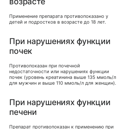
возрасте
Применение препарата противопоказано у
детей и подростков в возрасте до 18 лет.
При нарушениях функции
почек
Противопоказан при почечной
недостаточности или нарушениях функции
почек (уровень креатинина выше 135 ммоль/л
для мужчин и выше 110 ммоль/л для женщин).
При нарушениях функции
печени
Препарат противопоказан к применению при