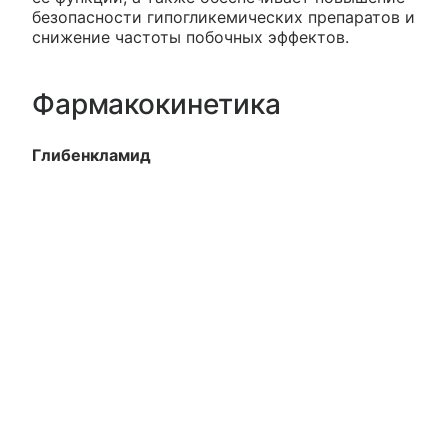
безопасности гипогликемических препаратов и
снижение частоты побочных эффектов.
Фармакокинетика
Глибенкламид