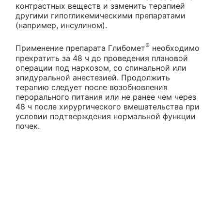
контрастных веществ и заменить терапией
другими гипогликемическими препаратами
(например, инсулином).
®
Применение препарата Глибомет
необходимо
прекратить за 48 ч до проведения плановой
операции под наркозом, со спинальной или
эпидуральной анестезией. Продолжить
терапию следует после возобновления
перорального питания или не ранее чем через
48 ч после хирургического вмешательства при
условии подтверждения нормальной функции
почек.