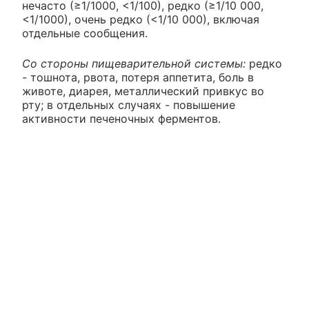
нечасто (≥1/1000, <1/100), редко (≥1/10 000,
<1/1000), очень редко (<1/10 000), включая
отдельные сообщения.
Со стороны пищеварительной системы:
редко
- тошнота, рвота, потеря аппетита, боль в
животе, диарея, металлический привкус во
рту; в отдельных случаях - повышение
активности печеночных ферментов.