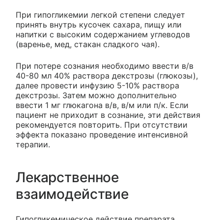
При гипогликемии легкой степени следует
принять внутрь кусочек сахара, пищу или
напитки с высоким содержанием углеводов
(варенье, мед, стакан сладкого чая).
При потере сознания необходимо ввести в/в
40-80 мл 40% раствора декстрозы (глюкозы),
далее провести инфузию 5-10% раствора
декстрозы. Затем можно дополнительно
ввести 1 мг глюкагона в/в, в/м или п/к. Если
пациент не приходит в сознание, эти действия
рекомендуется повторить. При отсутствии
эффекта показано проведение интенсивной
терапии.
Лекарственное
взаимодействие
Гипогликемическое действие препарата