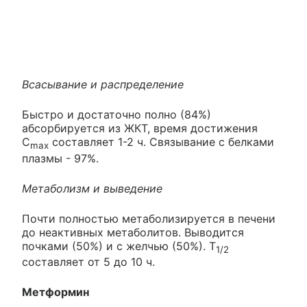
Всасывание и распределение
Быстро и достаточно полно (84%)
абсорбируется из ЖКТ, время достижения
C
составляет 1-2 ч. Связывание с белками
max
плазмы - 97%.
Метаболизм и выведение
Почти полностью метаболизируется в печени
до неактивных метаболитов. Выводится
почками (50%) и с желчью (50%). T
1/2
составляет от 5 до 10 ч.
Метформин