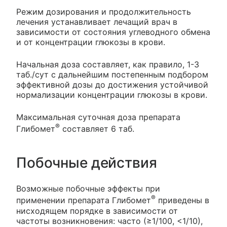
Режим дозирования и продолжительность
лечения устанавливает лечащий врач в
зависимости от состояния углеводного обмена
и от концентрации глюкозы в крови.
Начальная доза составляет, как правило, 1-3
таб./сут с дальнейшим постепенным подбором
эффективной дозы до достижения устойчивой
нормализации концентрации глюкозы в крови.
Максимальная суточная доза препарата
®
Глибомет
составляет 6 таб.
Побочные действия
Возможные побочные эффекты при
®
применении препарата Глибомет
приведены в
нисходящем порядке в зависимости от
частоты возникновения: часто (≥1/100, <1/10),