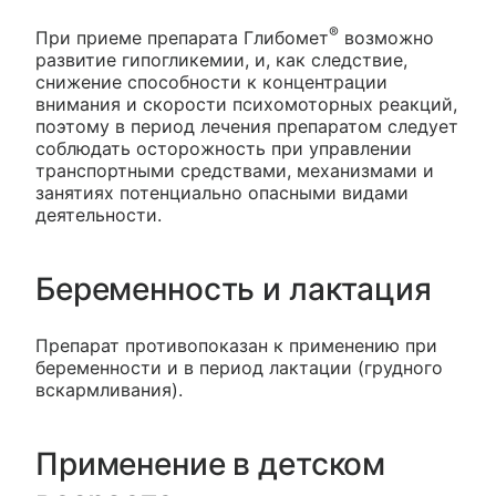
®
При приеме препарата Глибомет
возможно
развитие гипогликемии, и, как следствие,
снижение способности к концентрации
внимания и скорости психомоторных реакций,
поэтому в период лечения препаратом следует
соблюдать осторожность при управлении
транспортными средствами, механизмами и
занятиях потенциально опасными видами
деятельности.
Беременность и лактация
Препарат противопоказан к применению при
беременности и в период лактации (грудного
вскармливания).
Применение в детском