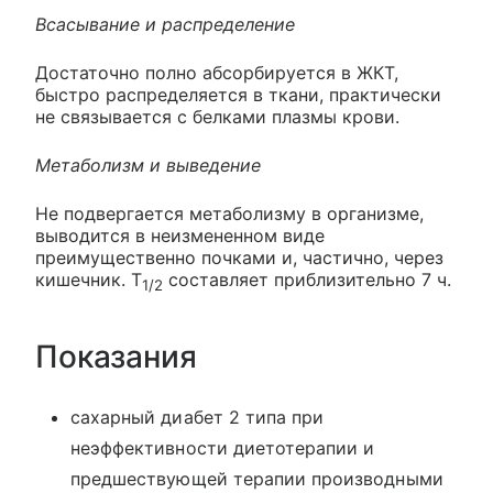
Всасывание и распределение
Достаточно полно абсорбируется в ЖКТ,
быстро распределяется в ткани, практически
не связывается с белками плазмы крови.
Метаболизм и выведение
Не подвергается метаболизму в организме,
выводится в неизмененном виде
преимущественно почками и, частично, через
кишечник. T
составляет приблизительно 7 ч.
1/2
Показания
сахарный диабет 2 типа при
неэффективности диетотерапии и
предшествующей терапии производными