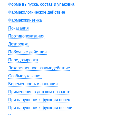
Форма выпуска, состав и упаковка
Фармакологическое действие
Фармакокинетика
Показания
Противопоказания
Дозировка
Побочные действия
Передозировка
Лекарственное взаимодействие
Особые указания
Беременность и лактация
Применение в детском возрасте
При нарушениях функции почек
При нарушениях функции печени