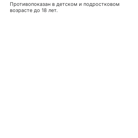
Противопоказан в детском и подростковом
возрасте до 18 лет.