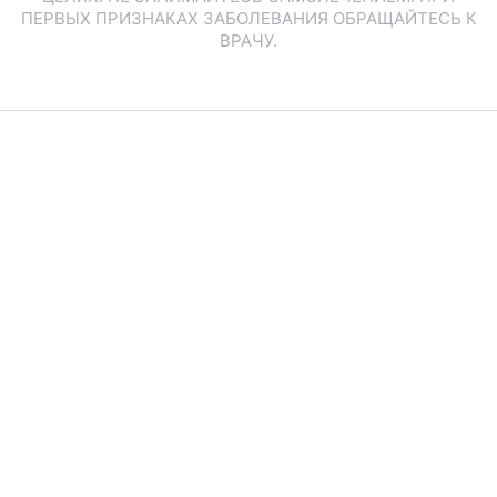
ПЕРВЫХ ПРИЗНАКАХ ЗАБОЛЕВАНИЯ ОБРАЩАЙТЕСЬ К
ВРАЧУ.