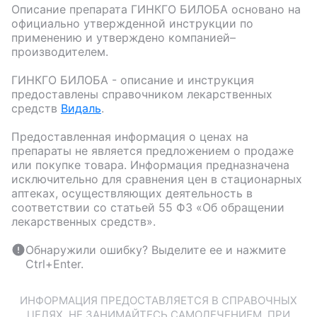
Описание препарата
ГИНКГО БИЛОБА
основано на
официально утвержденной инструкции по
применению и утверждено компанией–
производителем.
ГИНКГО БИЛОБА
- описание и инструкция
предоставлены справочником лекарственных
средств
Видаль
.
Предоставленная информация о ценах на
препараты не является предложением о продаже
или покупке товара. Информация предназначена
исключительно для сравнения цен в стационарных
аптеках, осуществляющих деятельность в
соответствии со статьей 55 ФЗ «Об обращении
лекарственных средств».
Обнаружили ошибку? Выделите ее и нажмите
Ctrl+Enter.
ИНФОРМАЦИЯ ПРЕДОСТАВЛЯЕТСЯ В СПРАВОЧНЫХ
ЦЕЛЯХ. НЕ ЗАНИМАЙТЕСЬ САМОЛЕЧЕНИЕМ. ПРИ