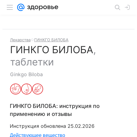
Лекарства
ГИНКГО БИЛОБА
ГИНКГО БИЛОБА
,
таблетки
Ginkgo Biloba
ГИНКГО БИЛОБА
: инструкция по
применению и отзывы
Инструкция обновлена
25.02.2026
Действующее вещество