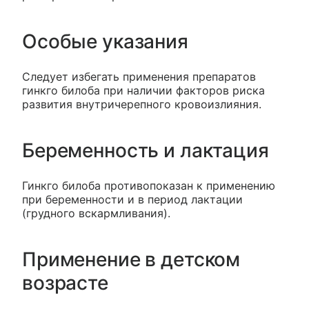
Особые указания
Следует избегать применения препаратов
гинкго билоба при наличии факторов риска
развития внутричерепного кровоизлияния.
Беременность и лактация
Гинкго билоба противопоказан к применению
при беременности и в период лактации
(грудного вскармливания).
Применение в детском
возрасте