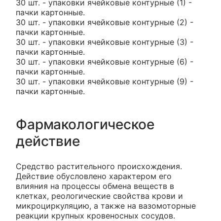
30 шт. - упаковки ячейковые контурные (1) -
пачки картонные.
30 шт. - упаковки ячейковые контурные (2) -
пачки картонные.
30 шт. - упаковки ячейковые контурные (3) -
пачки картонные.
30 шт. - упаковки ячейковые контурные (6) -
пачки картонные.
30 шт. - упаковки ячейковые контурные (9) -
пачки картонные.
Фармакологическое
действие
Средство растительного происхождения.
Действие обусловлено характером его
влияния на процессы обмена веществ в
клетках, реологические свойства крови и
микроциркуляцию, а также на вазомоторные
реакции крупных кровеносных сосудов.