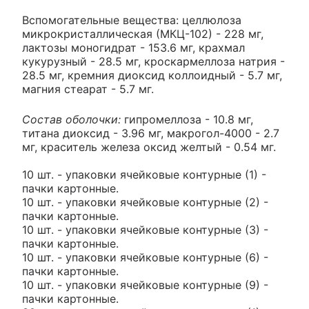
Вспомогательные вещества: целлюлоза
микрокристаллическая (МКЦ-102) - 228 мг,
лактозы моногидрат - 153.6 мг, крахмал
кукурузный - 28.5 мг, кроскармеллоза натрия -
28.5 мг, кремния диоксид коллоидный - 5.7 мг,
магния стеарат - 5.7 мг.
Состав оболочки:
гипромеллоза - 10.8 мг,
титана диоксид - 3.96 мг, макрогол-4000 - 2.7
мг, краситель железа оксид желтый - 0.54 мг.
10 шт. - упаковки ячейковые контурные (1) -
пачки картонные.
10 шт. - упаковки ячейковые контурные (2) -
пачки картонные.
10 шт. - упаковки ячейковые контурные (3) -
пачки картонные.
10 шт. - упаковки ячейковые контурные (6) -
пачки картонные.
10 шт. - упаковки ячейковые контурные (9) -
пачки картонные.