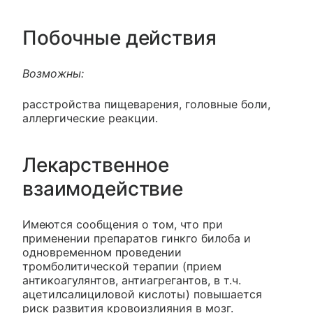
Побочные действия
Возможны:
расстройства пищеварения, головные боли,
аллергические реакции.
Лекарственное
взаимодействие
Имеются сообщения о том, что при
применении препаратов гинкго билоба и
одновременном проведении
тромболитической терапии (прием
антикоагулянтов, антиагрегантов, в т.ч.
ацетилсалициловой кислоты) повышается
риск развития кровоизлияния в мозг.