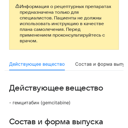
Информация о рецептурных препаратах
предназначена только для
специалистов. Пациенты не должны
использовать инструкцию в качестве
плана самолечения. Перед
применением проконсультируйтесь с
врачом.
Действующее вещество
Состав и форма выпус
Действующее вещество
- гемцитабин (gemcitabine)
Состав и форма выпуска