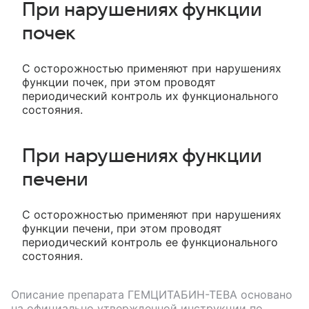
При нарушениях функции
почек
С осторожностью применяют при нарушениях
функции почек, при этом проводят
периодический контроль их функционального
состояния.
При нарушениях функции
печени
С осторожностью применяют при нарушениях
функции печени, при этом проводят
периодический контроль ее функционального
состояния.
Описание препарата
ГЕМЦИТАБИН-ТЕВА
основано
на официально утвержденной инструкции по