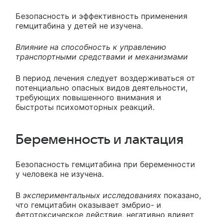
Безопасность и эффективность применения
гемцитабина у детей не изучена.
Влияние на способность к управлению
транспортными средствами и механизмами
В период лечения следует воздерживаться от
потенциально опасных видов деятельности,
требующих повышенного внимания и
быстроты психомоторных реакций.
Беременность и лактация
Безопасность гемцитабина при беременности
у человека не изучена.
В
экспериментальных исследованиях
показано,
что гемцитабин оказывает эмбрио- и
фетотоксическое действие, негативно влияет