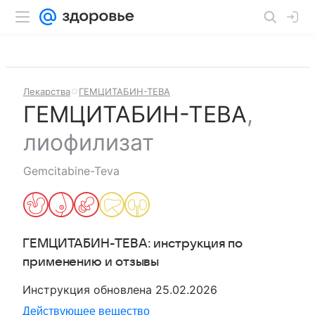
Лекарства
ГЕМЦИТАБИН-ТЕВА
ГЕМЦИТАБИН-ТЕВА
,
лиофилизат
Gemcitabine-Teva
ГЕМЦИТАБИН-ТЕВА
: инструкция по
применению и отзывы
Инструкция обновлена
25.02.2026
Действующее вещество