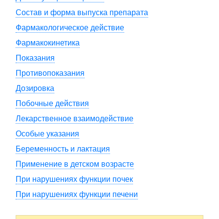
Состав и форма выпуска препарата
Фармакологическое действие
Фармакокинетика
Показания
Противопоказания
Дозировка
Побочные действия
Лекарственное взаимодействие
Особые указания
Беременность и лактация
Применение в детском возрасте
При нарушениях функции почек
При нарушениях функции печени