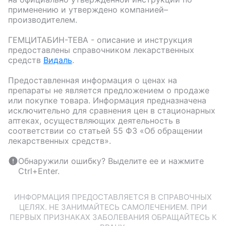
применению и утверждено компанией–
производителем.
ГЕМЦИТАБИН-ТЕВА
- описание и инструкция
предоставлены справочником лекарственных
средств
Видаль
.
Предоставленная информация о ценах на
препараты не является предложением о продаже
или покупке товара. Информация предназначена
исключительно для сравнения цен в стационарных
аптеках, осуществляющих деятельность в
соответствии со статьей 55 ФЗ «Об обращении
лекарственных средств».
Обнаружили ошибку? Выделите ее и нажмите
Ctrl+Enter.
ИНФОРМАЦИЯ ПРЕДОСТАВЛЯЕТСЯ В СПРАВОЧНЫХ
ЦЕЛЯХ. НЕ ЗАНИМАЙТЕСЬ САМОЛЕЧЕНИЕМ. ПРИ
ПЕРВЫХ ПРИЗНАКАХ ЗАБОЛЕВАНИЯ ОБРАЩАЙТЕСЬ К