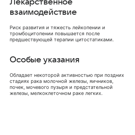
Лекарственное
взаимодействие
Риск развития и тяжесть лейкопении и
тромбоцитопении повышается после
предшествующей терапии цитостатиками.
Особые указания
Обладает некоторой активностью при поздних
стадиях рака молочной железы, яичников,
почек, мочевого пузыря и предстательной
железы, мелкоклеточном раке легких.