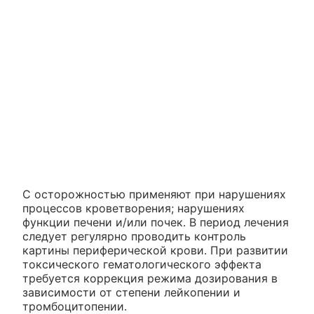
С осторожностью применяют при нарушениях
процессов кроветворения; нарушениях
функции печени и/или почек. В период лечения
следует регулярно проводить контроль
картины периферической крови. При развитии
токсического гематологического эффекта
требуется коррекция режима дозирования в
зависимости от степени лейкопении и
тромбоцитопении.