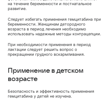
на течение беременности и постнатальное
развитие.
Следует избегать применения гемцитабина при
беременности. Женщинам детородного
возраста в период лечения необходимо
использовать надежные методы контрацепции.
При необходимости применения в период
лактации следует решить вопрос о
прекращении грудного вскармливания.
Применение в детском
возрасте
Безопасность и эффективность применения
гемцитабина у детей не изучена.