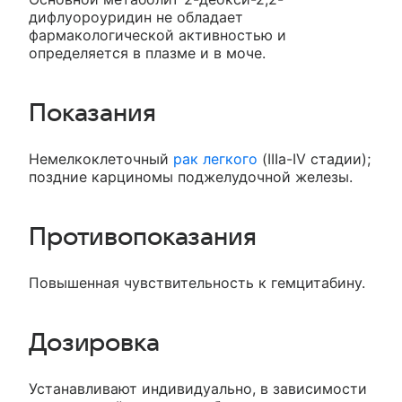
дифлуороуридин не обладает
фармакологической активностью и
определяется в плазме и в моче.
Показания
Немелкоклеточный
рак легкого
(IIIa-IV стадии);
поздние карциномы поджелудочной железы.
Противопоказания
Повышенная чувствительность к гемцитабину.
Дозировка
Устанавливают индивидуально, в зависимости