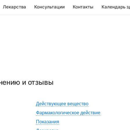
Лекарства
Консультации
Контакты
Календарь з
енению и отзывы
Действующее вещество
Фармакологическое действие
Показания