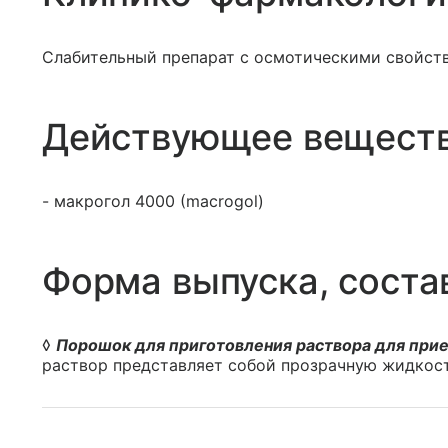
Слабительный препарат с осмотическими свойст
Действующее вещест
- макрогол 4000 (macrogol)
Форма выпуска, соста
◊
Порошок для приготовления раствора для прие
раствор представляет собой прозрачную жидкость