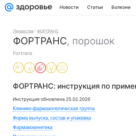
Новости
Статьи
Болезни
Лекарства
ФОРТРАНС
ФОРТРАНС
,
порошок
Fortrans
ФОРТРАНС
: инструкция по прим
Инструкция обновлена
25.02.2026
Клинико-фармакологическая группа
Форма выпуска, состав и упаковка
Фармакокинетика