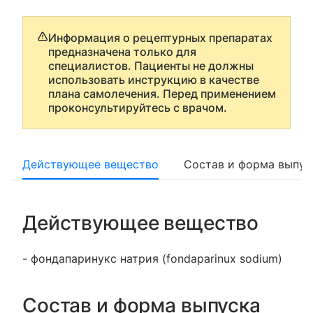
Информация о рецептурных препаратах
предназначена только для
специалистов. Пациенты не должны
использовать инструкцию в качестве
плана самолечения. Перед применением
проконсультируйтесь с врачом.
Действующее вещество
Состав и форма выпус
Действующее вещество
- фондапаринукс натрия (fondaparinux sodium)
Состав и форма выпуска