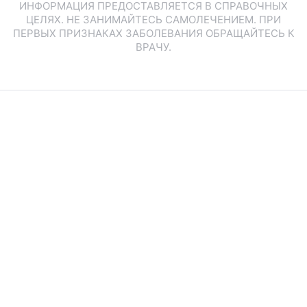
ИНФОРМАЦИЯ ПРЕДОСТАВЛЯЕТСЯ В СПРАВОЧНЫХ
ЦЕЛЯХ. НЕ ЗАНИМАЙТЕСЬ САМОЛЕЧЕНИЕМ. ПРИ
ПЕРВЫХ ПРИЗНАКАХ ЗАБОЛЕВАНИЯ ОБРАЩАЙТЕСЬ К
ВРАЧУ.