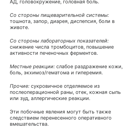
АД, головокружение, головная боль.
Со стороны пищеварительной системы:
тошнота, запор, диарея, диспепсия, боли в
животе.
Со стороны лабораторных показателей:
снижение числа тромбоцитов, повышение
активности печеночных ферментов.
Местные реакции:
слабое раздражение кожи,
боль, экхимоз/гематома и гиперемия.
Прочие:
сукровичное отделяемое из
послеоперационной раны, отек, кожная сыпь
или зуд, аллергические реакции.
Эти побочные явления могут быть также
следствием перенесенного оперативного
вмешательства.