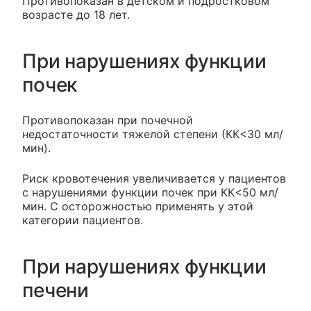
Противопоказан в детском и подростковом
возрасте до 18 лет.
При нарушениях функции
почек
Противопоказан при почечной
недостаточности тяжелой степени (КК<30 мл/
мин).
Риск кровотечения увеличивается у пациентов
с нарушениями функции почек при КК<50 мл/
мин. С осторожностью применять у этой
категории пациентов.
При нарушениях функции
печени