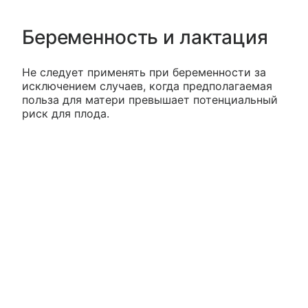
Беременность и лактация
Не следует применять при беременности за
исключением случаев, когда предполагаемая
польза для матери превышает потенциальный
риск для плода.