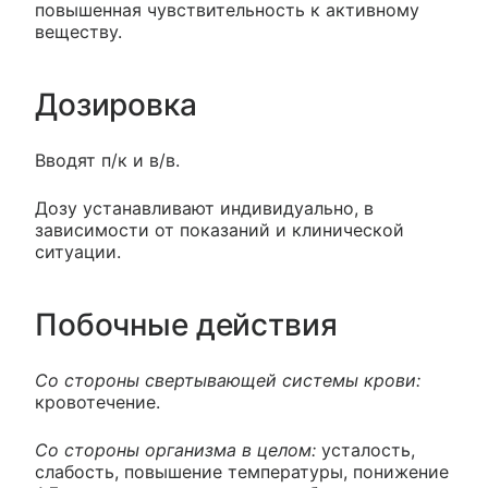
повышенная чувствительность к активному
веществу.
Дозировка
Вводят п/к и в/в.
Дозу устанавливают индивидуально, в
зависимости от показаний и клинической
ситуации.
Побочные действия
Со стороны свертывающей системы крови:
кровотечение.
Со стороны организма в целом:
усталость,
слабость, повышение температуры, понижение