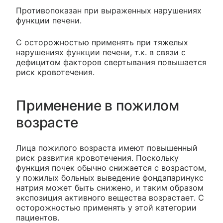
Противопоказан при выраженных нарушениях
функции печени.
С осторожностью применять при тяжелых
нарушениях функции печени, т.к. в связи с
дефицитом факторов свертывания повышается
риск кровотечения.
Применение в пожилом
возрасте
Лица пожилого возраста имеют повышенный
риск развития кровотечения. Поскольку
функция почек обычно снижается с возрастом,
у пожилых больных выведение фондапаринукс
натрия может быть снижено, и таким образом
экспозиция активного вещества возрастает. С
осторожностью применять у этой категории
пациентов.