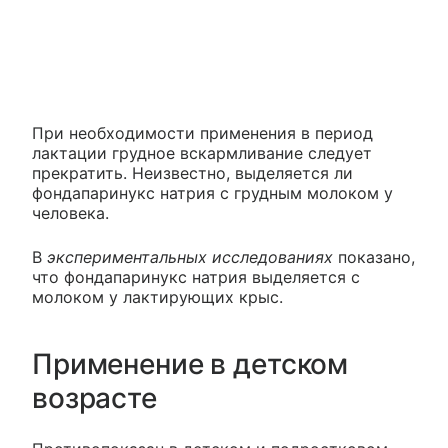
При необходимости применения в период
лактации грудное вскармливание следует
прекратить. Неизвестно, выделяется ли
фондапаринукс натрия с грудным молоком у
человека.
В
экспериментальных исследованиях
показано,
что фондапаринукс натрия выделяется с
молоком у лактирующих крыс.
Применение в детском
возрасте