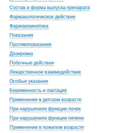
Состав и форма выпуска препарата
Фармакологическое действие
Фармакокинетика
Показания
Противопоказания
Дозировка
Побочные действия
Лекарственное взаимодействие
Особые указания
Беременность и лактация
Применение в детском возрасте
При нарушениях функции почек
При нарушениях функции печени
Применение в пожилом возрасте