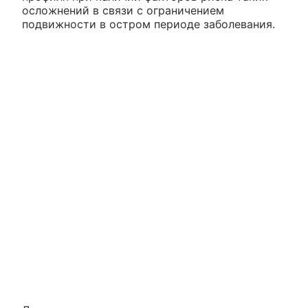
осложнений в связи с ограничением
подвижности в остром периоде заболевания.