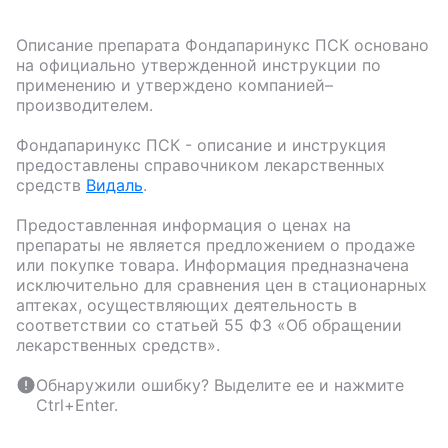
Описание препарата
Фондапаринукс ПСК
основано
на официально утвержденной инструкции по
применению и утверждено компанией–
производителем.
Фондапаринукс ПСК
- описание и инструкция
предоставлены справочником лекарственных
средств
Видаль
.
Предоставленная информация о ценах на
препараты не является предложением о продаже
или покупке товара. Информация предназначена
исключительно для сравнения цен в стационарных
аптеках, осуществляющих деятельность в
соответствии со статьей 55 ФЗ «Об обращении
лекарственных средств».
Обнаружили ошибку? Выделите ее и нажмите
Ctrl+Enter.