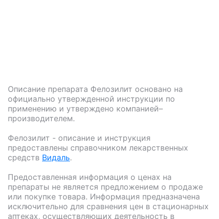
Описание препарата
Фелозилит
основано на
официально утвержденной инструкции по
применению и утверждено компанией–
производителем.
Фелозилит
- описание и инструкция
предоставлены справочником лекарственных
средств
Видаль
.
Предоставленная информация о ценах на
препараты не является предложением о продаже
или покупке товара. Информация предназначена
исключительно для сравнения цен в стационарных
аптеках, осуществляющих деятельность в