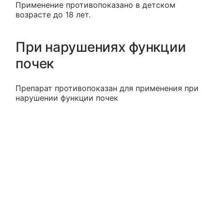
Применение противопоказано в детском
возрасте до 18 лет.
При нарушениях функции
почек
Препарат противопоказан для применения при
нарушении функции почек