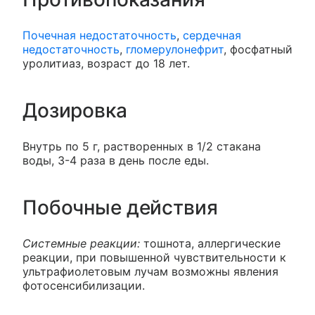
Почечная недостаточность
,
сердечная
недостаточность
,
гломерулонефрит
, фосфатный
уролитиаз, возраст до 18 лет.
Дозировка
Внутрь по 5 г, растворенных в 1/2 стакана
воды, 3-4 раза в день после еды.
Побочные действия
Системные реакции:
тошнота, аллергические
реакции, при повышенной чувствительности к
ультрафиолетовым лучам возможны явления
фотосенсибилизации.