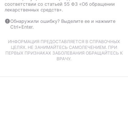
соответствии со статьей 55 ФЗ «Об обращении
лекарственных средств».
Обнаружили ошибку? Выделите ее и нажмите
Ctrl+Enter.
ИНФОРМАЦИЯ ПРЕДОСТАВЛЯЕТСЯ В СПРАВОЧНЫХ
ЦЕЛЯХ. НЕ ЗАНИМАЙТЕСЬ САМОЛЕЧЕНИЕМ. ПРИ
ПЕРВЫХ ПРИЗНАКАХ ЗАБОЛЕВАНИЯ ОБРАЩАЙТЕСЬ К
ВРАЧУ.