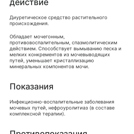
действие
Диуретическое средство растительного
происхождения.
Обладает мочегонным,
противовоспалительным, спазмолитическим
действием. Способствует вымыванию песка и
мелких конкрементов из мочевыводящих
путей, уменьшает кристаллизацию
минеральных компонентов мочи.
Показания
Инфекционно-воспалительные заболевания
мочевых путей, нефроуролитиаз (в составе
комплексной терапии).
Противопоказания