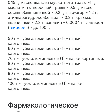
0.15 г, масло шалфея мускатного травы -1 г,
масло мяты перечной травы - 0.5 г, масло
сосны обыкновенной - 0.2 г, агар-агар - 1.2 г,
этилпарагидроксибензоат - 0.2 г, крахмал
пшеничный - 2.3 г, ванилин - 0.0004 г, глицерол
(
глицерин
) - до 100 г.
50 г - тубы алюминиевые (1) - пачки
картонные.
60 г - тубы алюминиевые (1) - пачки
картонные.
70 г - тубы алюминиевые (1) - пачки картонные.
80 г - тубы алюминиевые (1) - пачки
картонные.
90 г - тубы алюминиевые (1) - пачки
картонные.
100 г - тубы алюминиевые (1) - пачки
картонные.
Фармакологическое