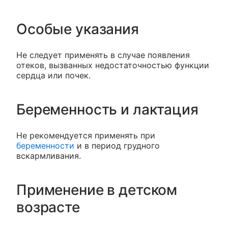
Особые указания
Не следует применять в случае появления
отеков, вызванных недостаточностью функции
сердца или почек.
Беременность и лактация
Не рекомендуется применять при
беременности
и в период грудного
вскармливания.
Применение в детском
возрасте