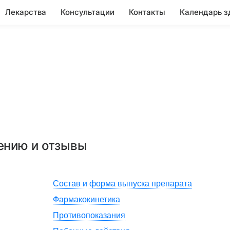
Лекарства
Консультации
Контакты
Календарь з
нению и отзывы
Состав и форма выпуска препарата
Фармакокинетика
Противопоказания