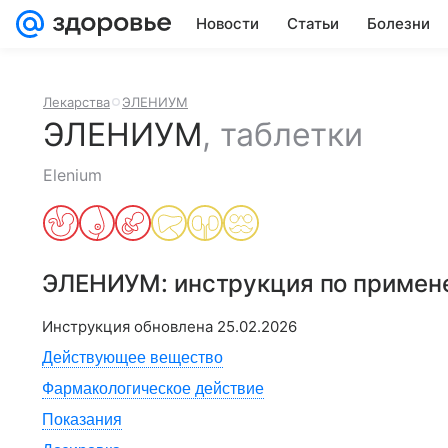
Новости
Статьи
Болезни
Лекарства
ЭЛЕНИУМ
ЭЛЕНИУМ
,
таблетки
Elenium
ЭЛЕНИУМ
: инструкция по приме
Инструкция обновлена
25.02.2026
Действующее вещество
Фармакологическое действие
Показания