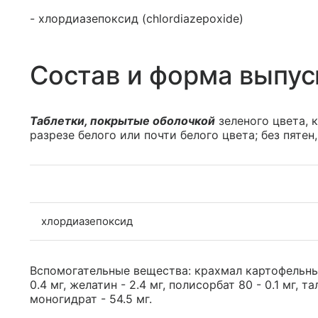
- хлордиазепоксид (chlordiazepoxide)
Состав и форма выпус
Таблетки, покрытые оболочкой
зеленого цвета, 
разрезе белого или почти белого цвета; без пятен
хлордиазепоксид
Вспомогательные вещества: крахмал картофельный
0.4 мг, желатин - 2.4 мг, полисорбат 80 - 0.1 мг, та
моногидрат - 54.5 мг.