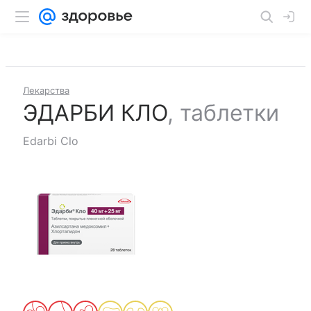
Лекарства
ЭДАРБИ КЛО
,
таблетки
Edarbi Clo