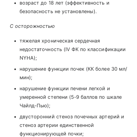
возраст до 18 лет (эффективность и
безопасность не установлены).
С осторожностью
тяжелая хроническая сердечная
недостаточность (IV ФК по классификации
NYHA);
нарушение функции почек (КК более 30 мл/
мин);
нарушение функции печени легкой и
умеренной степени (5-9 баллов по шкале
Чайлд-Пью);
двусторонний стеноз почечных артерий и
стеноз артерии единственной
функционирующей почки;