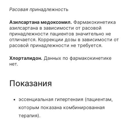
Расовая принадлежность
Азилсартана медоксомил.
Фармакокинетика
азилсартана в зависимости от расовой
принадлежности пациентов значительно не
отличается. Коррекции дозы в зависимости от
расовой принадлежности не требуется.
Хлорталидон.
Данных по фармакокинетике
нет.
Показания
эссенциальная гипертензия (пациентам,
которым показана комбинированная
терапия).