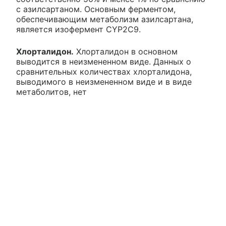
с азилсартаном. Основным ферментом,
обеспечивающим метаболизм азилсартана,
является изофермент CYP2C9.
Хлорталидон.
Хлорталидон в основном
выводится в неизмененном виде. Данных о
сравнительных количествах хлорталидона,
выводимого в неизмененном виде и в виде
метаболитов, нет