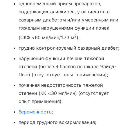
одновременный прием препаратов,
содержащих алискирен, у пациентов с
сахарным диабетом и/или умеренным или
тяжелым нарушениями функции почек
2
(СКФ <60 мл/мин/1.73 м
);
трудно контролируемый сахарный диабет;
нарушения функции печени тяжелой
степени (более 9 баллов по шкале Чайлд-
Пью) (отсутствует опыт применения);
почечная недостаточность тяжелой
степени (КК <30 мл/мин) (отсутствует
опыт применения);
беременность
;
период грудного вскармливания;