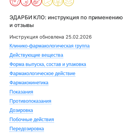
ЭДАРБИ КЛО
: инструкция по применению
и отзывы
Инструкция обновлена
25.02.2026
Клинико-фармакологическая группа
Действующие вещества
Форма выпуска, состав и упаковка
Фармакологическое действие
Фармакокинетика
Показания
Противопоказания
Дозировка
Побочные действия
Передозировка