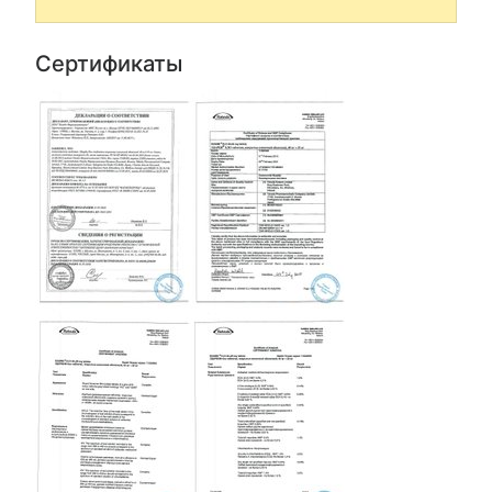
Сертификаты