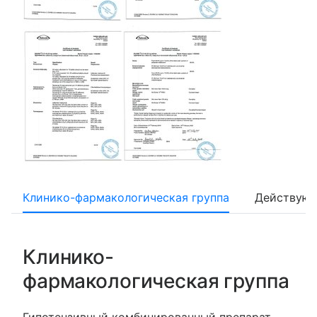
Клинико-фармакологическая группа
Действующ
Клинико-
фармакологическая группа