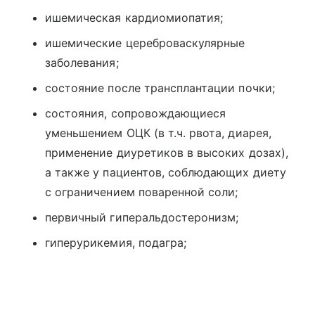
ишемическая кардиомиопатия;
ишемические цереброваскулярные
заболевания;
состояние после трансплантации почки;
состояния, сопровождающиеся
уменьшением ОЦК (в т.ч. рвота, диарея,
применение диуретиков в высоких дозах),
а также у пациентов, соблюдающих диету
с ограничением поваренной соли;
первичный гиперальдостеронизм;
гиперурикемия, подагра;