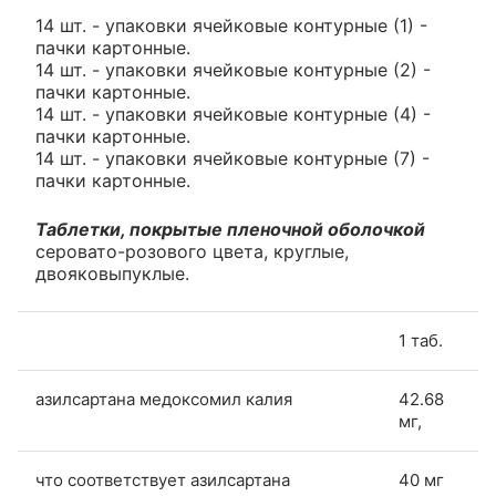
14 шт. - упаковки ячейковые контурные (1) -
пачки картонные.
14 шт. - упаковки ячейковые контурные (2) -
пачки картонные.
14 шт. - упаковки ячейковые контурные (4) -
пачки картонные.
14 шт. - упаковки ячейковые контурные (7) -
пачки картонные.
Таблетки, покрытые пленочной оболочкой
серовато-розового цвета, круглые,
двояковыпуклые.
1 таб.
азилсартана медоксомил калия
42.68
мг,
что соответствует азилсартана
40 мг