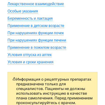
Лекарственное взаимодействие
Особые указания
Беременность и лактация
Применение в детском возрасте
При нарушениях функции почек
При нарушениях функции печени
Применение в пожилом возрасте
Условия отпуска из аптек
Условия и сроки хранения
Информация о рецептурных препаратах
предназначена только для
специалистов. Пациенты не должны
использовать инструкцию в качестве
плана самолечения. Перед применением
проконсультируйтесь с врачом.