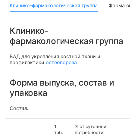
Клинико-фармакологическая группа
Форма вып
Клинико-
фармакологическая группа
БАД для укрепления костной ткани и
профилактики
остеопороза
Форма выпуска, состав и
упаковка
Состав:
1
% от суточной
таб.
потребности