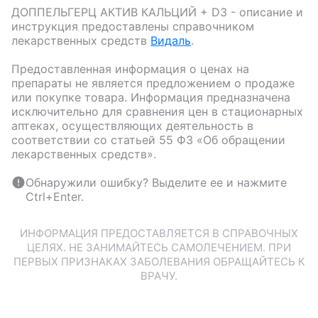
ДОППЕЛЬГЕРЦ АКТИВ КАЛЬЦИЙ + D3
- описание и
инструкция предоставлены справочником
лекарственных средств
Видаль
.
Предоставленная информация о ценах на
препараты не является предложением о продаже
или покупке товара. Информация предназначена
исключительно для сравнения цен в стационарных
аптеках, осуществляющих деятельность в
соответствии со статьей 55 ФЗ «Об обращении
лекарственных средств».
Обнаружили ошибку? Выделите ее и нажмите
Ctrl+Enter.
ИНФОРМАЦИЯ ПРЕДОСТАВЛЯЕТСЯ В СПРАВОЧНЫХ
ЦЕЛЯХ. НЕ ЗАНИМАЙТЕСЬ САМОЛЕЧЕНИЕМ. ПРИ
ПЕРВЫХ ПРИЗНАКАХ ЗАБОЛЕВАНИЯ ОБРАЩАЙТЕСЬ К
ВРАЧУ.