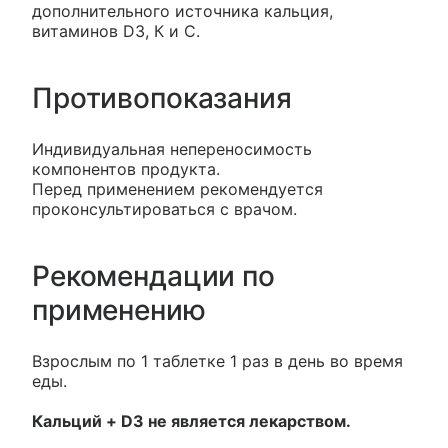
дополнительного источника кальция,
витаминов D3, К и С.
Противопоказания
Индивидуальная непереносимость
компонентов продукта.
Перед применением рекомендуется
проконсультироваться с врачом.
Рекомендации по
применению
Взрослым по 1 таблетке 1 раз в день во время
еды.
Кальций + D3 не является лекарством.