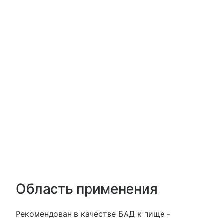
Область применения
Рекомендован в качестве БАД к пище -