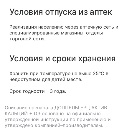
Условия отпуска из аптек
Реализация населению через аптечную сеть и
специализированные магазины, отделы
торговой сети.
Условия и сроки хранения
Хранить при температуре не выше 25°С в
недоступном для детей месте.
Срок годности - 3 года.
Описание препарата
ДОППЕЛЬГЕРЦ АКТИВ
КАЛЬЦИЙ + D3
основано на официально
утвержденной инструкции по применению и
утверждено компанией–производителем.