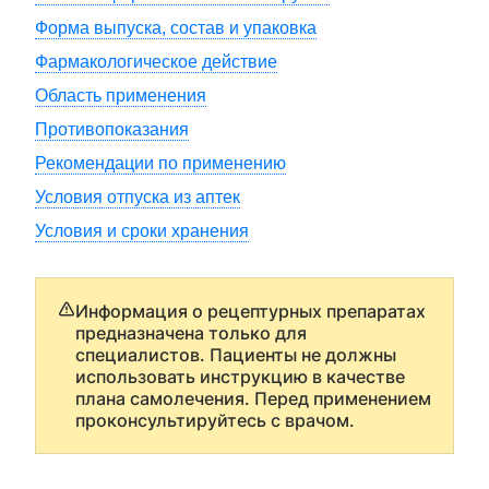
Форма выпуска, состав и упаковка
Фармакологическое действие
Область применения
Противопоказания
Рекомендации по применению
Условия отпуска из аптек
Условия и сроки хранения
Информация о рецептурных препаратах
предназначена только для
специалистов. Пациенты не должны
использовать инструкцию в качестве
плана самолечения. Перед применением
проконсультируйтесь с врачом.