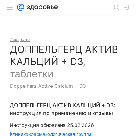
Лекарства
ДОППЕЛЬГЕРЦ АКТИВ
КАЛЬЦИЙ + D3
,
таблетки
Doppelherz Active Calcium + D3
ДОППЕЛЬГЕРЦ АКТИВ КАЛЬЦИЙ + D3
:
инструкция по применению и отзывы
Инструкция обновлена
25.02.2026
Клинико-фармакологическая группа