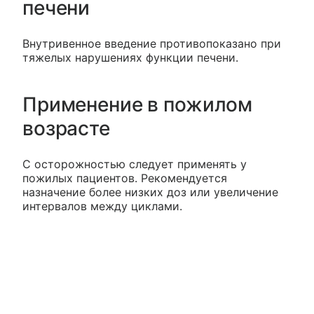
печени
Внутривенное введение противопоказано при
тяжелых нарушениях функции печени.
Применение в пожилом
возрасте
С осторожностью следует применять у
пожилых пациентов. Рекомендуется
назначение более низких доз или увеличение
интервалов между циклами.