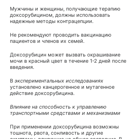
Мужчины и женщины, получающие терапию
доксорубицином, должны использовать
надежные методы контрацепции.
Не рекомендуют проводить вакцинацию
пациентов и членов их семей.
Доксорубицин может вызвать окрашивание
мочи в красный цвет в течение 1-2 дней после
введения.
В
экспериментальных исследованиях
установлено канцерогенное и мутагенное
действие доксорубицина.
Влияние на способность к управлению
транспортными средствами и механизмами
При применении доксорубицина возможны
тошнота, рвота, сонливость и другие
симптомы, влияющие на общее состояние. В