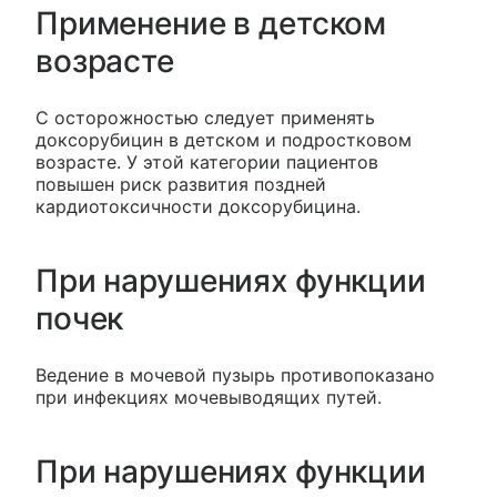
Применение в детском
возрасте
С осторожностью следует применять
доксорубицин в детском и подростковом
возрасте. У этой категории пациентов
повышен риск развития поздней
кардиотоксичности доксорубицина.
При нарушениях функции
почек
Ведение в мочевой пузырь противопоказано
при инфекциях мочевыводящих путей.
При нарушениях функции