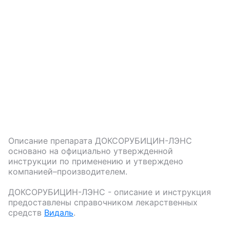
Описание препарата
ДОКСОРУБИЦИН-ЛЭНС
основано на официально утвержденной
инструкции по применению и утверждено
компанией–производителем.
ДОКСОРУБИЦИН-ЛЭНС
- описание и инструкция
предоставлены справочником лекарственных
средств
Видаль
.