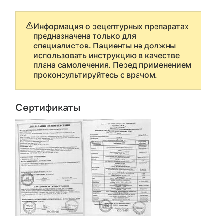
Информация о рецептурных препаратах
предназначена только для
специалистов. Пациенты не должны
использовать инструкцию в качестве
плана самолечения. Перед применением
проконсультируйтесь с врачом.
Сертификаты