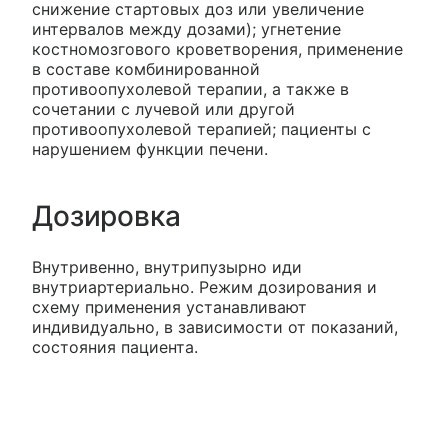
снижение стартовых доз или увеличение
интервалов между дозами); угнетение
костномозгового кроветворения, применение
в составе комбинированной
противоопухолевой терапии, а также в
сочетании с лучевой или другой
противоопухолевой терапией; пациенты с
нарушением функции печени.
Дозировка
Внутривенно, внутрипузырно иди
внутриартериально. Режим дозирования и
схему применения устанавливают
индивидуально, в зависимости от показаний,
состояния пациента.