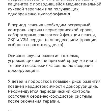
пациентов с проводившейся медиастинальной
лучевой терапией или получающих
одновременно циклофосфамид.
В период лечения необходим регулярный
контроль картины периферической крови,
лабораторных показателей функции печени,
ЭКГ и УЗИ сердца (с определением фракции
выброса левого желудочка).
Описаны случаи развития тяжелых,
угрожающих жизни аритмий сразу же или в
течение нескольких часов после введения
доксорубицина.
У детей и подростков повышен риск развития
поздней кардиотоксичности доксорубицина.
Рекомендуется периодический контроль
состояния сердечно-сосудистой системы
после окончания терапии.