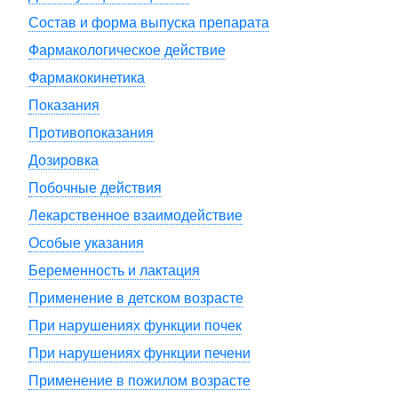
Состав и форма выпуска препарата
Фармакологическое действие
Фармакокинетика
Показания
Противопоказания
Дозировка
Побочные действия
Лекарственное взаимодействие
Особые указания
Беременность и лактация
Применение в детском возрасте
При нарушениях функции почек
При нарушениях функции печени
Применение в пожилом возрасте