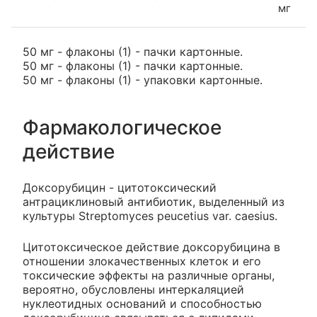
мг
50 мг - флаконы (1) - пачки картонные.
50 мг - флаконы (1) - пачки картонные.
50 мг - флаконы (1) - упаковки картонные.
Фармакологическое
действие
Доксорубицин - цитотоксический
антрациклиновый антибиотик, выделенный из
культуры Streptomyces peucetius var. caesius.
Цитотоксическое действие доксорубицина в
отношении злокачественных клеток и его
токсические эффекты на различные органы,
вероятно, обусловлены интеркаляцией
нуклеотидных оснований и способностью