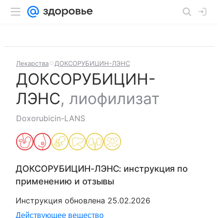
Лекарства
ДОКСОРУБИЦИН-ЛЭНС
ДОКСОРУБИЦИН-
ЛЭНС
,
лиофилизат
Doxorubicin-LANS
ДОКСОРУБИЦИН-ЛЭНС
: инструкция по
применению и отзывы
Инструкция обновлена
25.02.2026
Действующее вещество