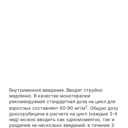
Внутривенное введение. Вводят струйно
медленно. В качестве монотерапии
рекомендуемая стандартная доза на цикл для
2
взрослых составляет 60-90 мг/м
. Общую дозу
доксорубицина в расчете на цикл (каждые 3-4
нед) можно вводить как одномоментно, так и
разделив на несколько введений: в течение 3