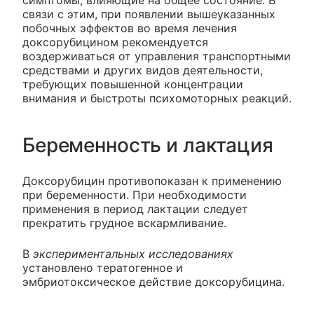
связи с этим, при появлении вышеуказанных
побочных эффектов во время лечения
доксорубицином рекомендуется
воздерживаться от управления транспортными
средствами и других видов деятельности,
требующих повышенной концентрации
внимания и быстроты психомоторных реакций.
Беременность и лактация
Доксорубицин противопоказан к применению
при беременности. При необходимости
применения в период лактации следует
прекратить грудное вскармливание.
В
экспериментальных исследованиях
установлено тератогенное и
эмбриотоксическое действие доксорубицина.