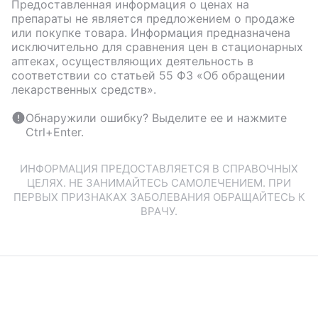
Предоставленная информация о ценах на
препараты не является предложением о продаже
или покупке товара. Информация предназначена
исключительно для сравнения цен в стационарных
аптеках, осуществляющих деятельность в
соответствии со статьей 55 ФЗ «Об обращении
лекарственных средств».
Обнаружили ошибку? Выделите ее и нажмите
Ctrl+Enter.
ИНФОРМАЦИЯ ПРЕДОСТАВЛЯЕТСЯ В СПРАВОЧНЫХ
ЦЕЛЯХ. НЕ ЗАНИМАЙТЕСЬ САМОЛЕЧЕНИЕМ. ПРИ
ПЕРВЫХ ПРИЗНАКАХ ЗАБОЛЕВАНИЯ ОБРАЩАЙТЕСЬ К
ВРАЧУ.