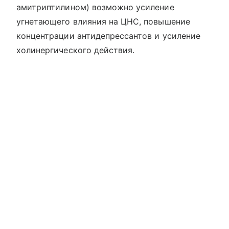
амитриптилином) возможно усиление
угнетающего влияния на ЦНС, повышение
концентрации антидепрессантов и усиление
холинергического действия.