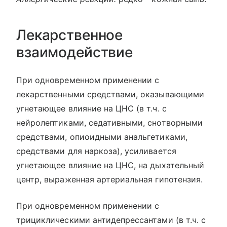
Лекарственное
взаимодействие
При одновременном применении с
лекарственными средствами, оказывающими
угнетающее влияние на ЦНС (в т.ч. с
нейролептиками, седативными, снотворными
средствами, опиоидными анальгетиками,
средствами для наркоза), усиливается
угнетающее влияние на ЦНС, на дыхательный
центр, выраженная артериальная гипотензия.
При одновременном применении с
трициклическими антидепрессантами (в т.ч. с