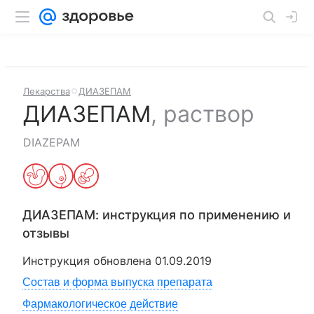
Лекарства
ДИАЗЕПАМ
ДИАЗЕПАМ
,
раствор
DIAZEPAM
ДИАЗЕПАМ
: инструкция по применению и
отзывы
Инструкция обновлена
01.09.2019
Состав и форма выпуска препарата
Фармакологическое действие