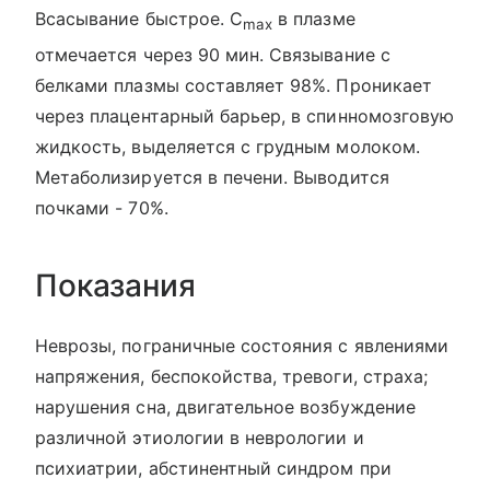
Всасывание быстрое. C
в плазме
max
отмечается через 90 мин. Связывание с
белками плазмы составляет 98%. Проникает
через плацентарный барьер, в спинномозговую
жидкость, выделяется с грудным молоком.
Метаболизируется в печени. Выводится
почками - 70%.
Показания
Неврозы, пограничные состояния с явлениями
напряжения, беспокойства, тревоги, страха;
нарушения сна, двигательное возбуждение
различной этиологии в неврологии и
психиатрии, абстинентный синдром при