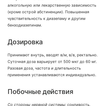
алкогольную или лекарственную зависимость
(кроме острой абстиненции). Повышенная
чувствительность к диазепаму и другим
бензодиазепинам.
Дозировка
Принимают внутрь, вводят в/м, в/в, ректально.
Суточная доза варьирует от 500 мкг до 60 мг.
Разовая доза, частота и длительность
применения устанавливаются индивидуально.
Побочные действия
Со стороны нервной системы:
сонливость,