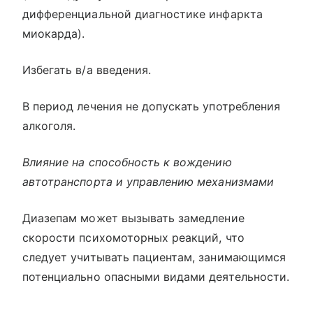
дифференциальной диагностике инфаркта
миокарда).
Избегать в/а введения.
В период лечения не допускать употребления
алкоголя.
Влияние на способность к вождению
автотранспорта и управлению механизмами
Диазепам может вызывать замедление
скорости психомоторных реакций, что
следует учитывать пациентам, занимающимся
потенциально опасными видами деятельности.