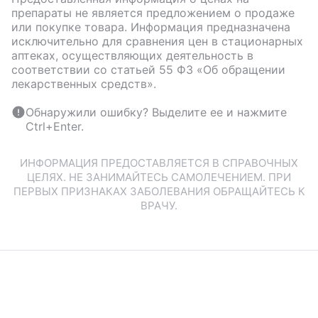
препараты не является предложением о продаже
или покупке товара. Информация предназначена
исключительно для сравнения цен в стационарных
аптеках, осуществляющих деятельность в
соответствии со статьей 55 ФЗ «Об обращении
лекарственных средств».
Обнаружили ошибку? Выделите ее и нажмите
Ctrl+Enter.
ИНФОРМАЦИЯ ПРЕДОСТАВЛЯЕТСЯ В СПРАВОЧНЫХ
ЦЕЛЯХ. НЕ ЗАНИМАЙТЕСЬ САМОЛЕЧЕНИЕМ. ПРИ
ПЕРВЫХ ПРИЗНАКАХ ЗАБОЛЕВАНИЯ ОБРАЩАЙТЕСЬ К
ВРАЧУ.