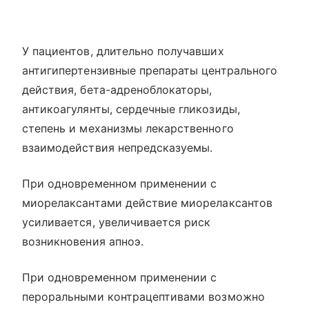
У пациентов, длительно получавших
антигипертензивные препараты центрального
действия, бета-адреноблокаторы,
антикоагулянты, сердечные гликозиды,
степень и механизмы лекарственного
взаимодействия непредсказуемы.
При одновременном применении с
миорелаксантами действие миорелаксантов
усиливается, увеличивается риск
возникновения апноэ.
При одновременном применении с
пероральными контрацептивами возможно