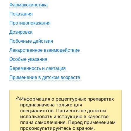
Фармакокинетика
Показания
Противопоказания
Дозировка
Побочные действия
Лекарственное взаимодействие
Особые указания
Беременность и лактация
Применение в детском возрасте
Информация о рецептурных препаратах
предназначена только для
специалистов. Пациенты не должны
использовать инструкцию в качестве
плана самолечения. Перед применением
проконсультируйтесь с врачом.