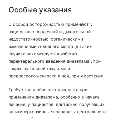
Особые указания
С особой осторожностью применяют у
пациентов с сердечной и дыхательной
недостаточностью, органическими
изменениями головного мозга (в таких
случаях рекомендуется избегать
парентерального введения диазепама), при
закрытоугольной глаукоме и
предрасположенности к ней, при миастении.
Требуется особая осторожность при
применении диазепама, особенно в начале
лечения, у пациентов, длительно получавших
антигипертензивные препараты центрального