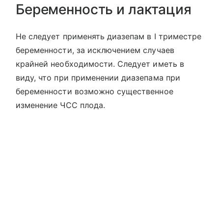
Беременность и лактация
Не следует применять диазепам в I триместре
беременности, за исключением случаев
крайней необходимости. Следует иметь в
виду, что при применении диазепама при
беременности возможно существенное
изменение ЧСС плода.