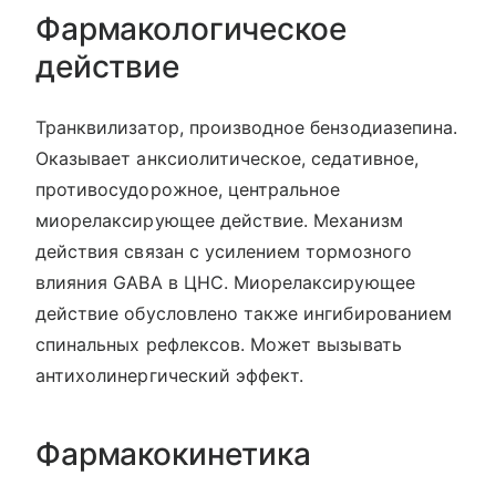
Фармакологическое
действие
Транквилизатор, производное бензодиазепина.
Оказывает анксиолитическое, седативное,
противосудорожное, центральное
миорелаксирующее действие. Механизм
действия связан с усилением тормозного
влияния GABA в ЦНС. Миорелаксирующее
действие обусловлено также ингибированием
спинальных рефлексов. Может вызывать
антихолинергический эффект.
Фармакокинетика