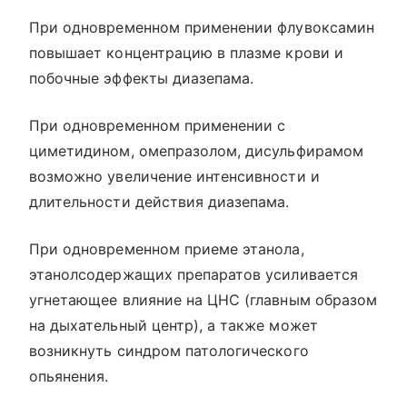
При одновременном применении флувоксамин
повышает концентрацию в плазме крови и
побочные эффекты диазепама.
При одновременном применении с
циметидином, омепразолом, дисульфирамом
возможно увеличение интенсивности и
длительности действия диазепама.
При одновременном приеме этанола,
этанолсодержащих препаратов усиливается
угнетающее влияние на ЦНС (главным образом
на дыхательный центр), а также может
возникнуть синдром патологического
опьянения.