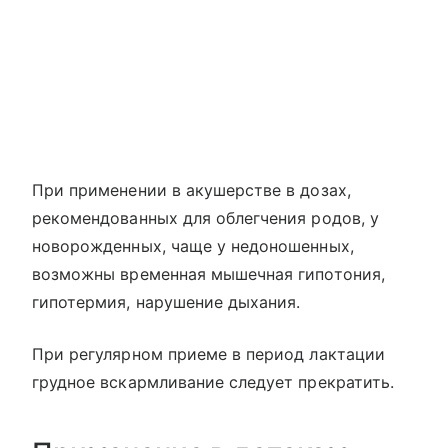
При применении в акушерстве в дозах,
рекомендованных для облегчения родов, у
новорожденных, чаще у недоношенных,
возможны временная мышечная гипотония,
гипотермия, нарушение дыхания.
При регулярном приеме в период лактации
грудное вскармливание следует прекратить.