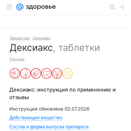
Лекарства
Дексиакс
Дексиакс
,
таблетки
Dexiax
Дексиакс
: инструкция по применению и
отзывы
Инструкция обновлена
02.07.2026
Действующее вещество
Состав и форма выпуска препарата