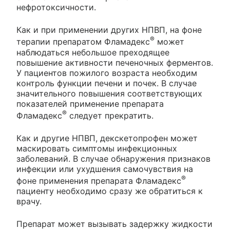
нефротоксичности.
Как и при применении других НПВП, на фоне
®
терапии препаратом Фламадекс
может
наблюдаться небольшое преходящее
повышение активности печеночных ферментов.
У пациентов пожилого возраста необходим
контроль функции печени и почек. В случае
значительного повышения соответствующих
показателей применение препарата
®
Фламадекс
следует прекратить.
Как и другие НПВП, декскетопрофен может
маскировать симптомы инфекционных
заболеваний. В случае обнаружения признаков
инфекции или ухудшения самочувствия на
®
фоне применения препарата Фламадекс
пациенту необходимо сразу же обратиться к
врачу.
Препарат может вызывать задержку жидкости