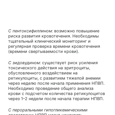
С пентоксифиллином:
возможно повышение
риска развития кровотечения. Необходимы
тщательный клинический мониторинг и
регулярная проверка времени кровотечения
(времени свертываемости крови).
С зидовудином:
существует риск усиления
токсического действия на эритроциты,
обусловленного воздействием на
ретикулоциты, с развитием тяжелой анемии
через неделю после начала применения НПВП.
Необходимо проведение общего анализа
крови с подсчетом количества ретикулоцитов
через 1–2 недели после начала терапии НПВП.
С пероральными гипогликемическими