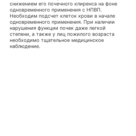
снижением его почечного клиренса на фоне
одновременного применения с НПВП.
Необходим подсчет клеток крови в начале
одновременного применения. При наличии
нарушения функции почек даже легкой
степени, а также у лиц пожилого возраста
необходимо тщательное медицинское
наблюдение.