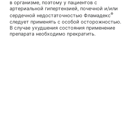
в организме, поэтому у пациентов с
артериальной гипертензией, почечной и/или
®
сердечной недостаточностью Фламадекс
следует применять с особой осторожностью.
В случае ухудшения состояния применение
препарата необходимо прекратить.