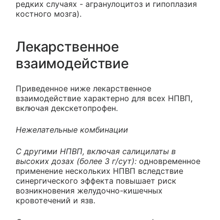
редких случаях - агранулоцитоз и гипоплазия
костного мозга).
Лекарственное
взаимодействие
Приведенное ниже лекарственное
взаимодействие характерно для всех НПВП,
включая декскетопрофен.
Нежелательные комбинации
С другими НПВП, включая салицилаты в
высоких дозах (более 3 г/сут):
одновременное
применение нескольких НПВП вследствие
синергического эффекта повышает риск
возникновения желудочно-кишечных
кровотечений и язв.