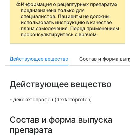
Информация о рецептурных препаратах
предназначена только для
специалистов. Пациенты не должны
использовать инструкцию в качестве
плана самолечения. Перед применением
проконсультируйтесь с врачом.
Действующее вещество
Состав и форма выпус
Действующее вещество
- декскетопрофен (dexketoprofen)
Состав и форма выпуска
препарата