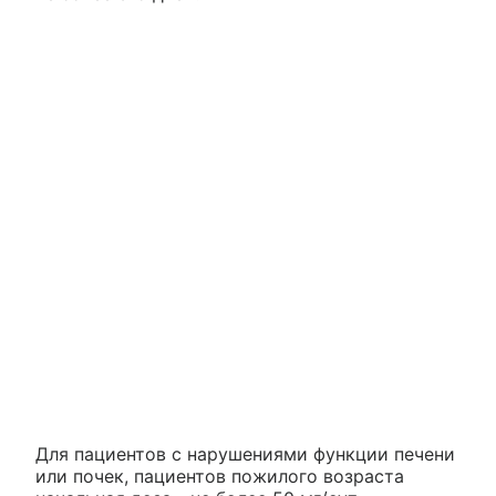
Для пациентов с нарушениями функции печени
или почек, пациентов пожилого возраста