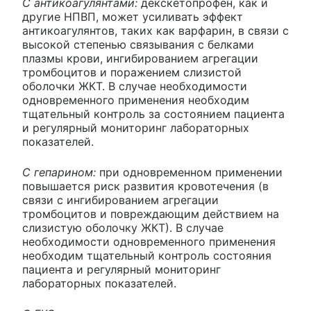
С антикоагулянтами:
декскетопрофен, как и
другие НПВП, может усиливать эффект
антикоагулянтов, таких как варфарин, в связи с
высокой степенью связывания с белками
плазмы крови, ингибированием агрегации
тромбоцитов и поражением слизистой
оболочки ЖКТ. В случае необходимости
одновременного применения необходим
тщательный контроль за состоянием пациента
и регулярный мониторинг лабораторных
показателей.
С гепарином:
при одновременном применении
повышается риск развития кровотечения (в
связи с ингибированием агрегации
тромбоцитов и повреждающим действием на
слизистую оболочку ЖКТ). В случае
необходимости одновременного применения
необходим тщательный контроль состояния
пациента и регулярный мониторинг
лабораторных показателей.