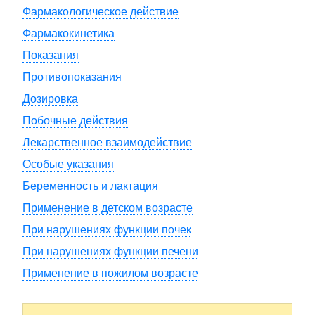
Фармакологическое действие
Фармакокинетика
Показания
Противопоказания
Дозировка
Побочные действия
Лекарственное взаимодействие
Особые указания
Беременность и лактация
Применение в детском возрасте
При нарушениях функции почек
При нарушениях функции печени
Применение в пожилом возрасте