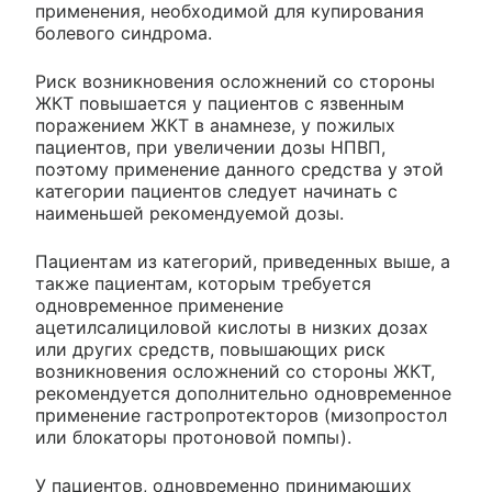
применения, необходимой для купирования
болевого синдрома.
Риск возникновения осложнений со стороны
ЖКТ повышается у пациентов с язвенным
поражением ЖКТ в анамнезе, у пожилых
пациентов, при увеличении дозы НПВП,
поэтому применение данного средства у этой
категории пациентов следует начинать с
наименьшей рекомендуемой дозы.
Пациентам из категорий, приведенных выше, а
также пациентам, которым требуется
одновременное применение
ацетилсалициловой кислоты в низких дозах
или других средств, повышающих риск
возникновения осложнений со стороны ЖКТ,
рекомендуется дополнительно одновременное
применение гастропротекторов (мизопростол
или блокаторы протоновой помпы).
У пациентов, одновременно принимающих