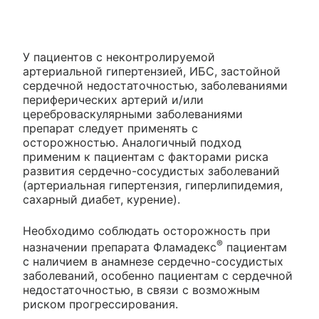
У пациентов с неконтролируемой
артериальной гипертензией, ИБС, застойной
сердечной недостаточностью, заболеваниями
периферических артерий и/или
цереброваскулярными заболеваниями
препарат следует применять с
осторожностью. Аналогичный подход
применим к пациентам с факторами риска
развития сердечно-сосудистых заболеваний
(артериальная гипертензия, гиперлипидемия,
сахарный диабет, курение).
Необходимо соблюдать осторожность при
®
назначении препарата Фламадекс
пациентам
с наличием в анамнезе сердечно-сосудистых
заболеваний, особенно пациентам с сердечной
недостаточностью, в связи с возможным
риском прогрессирования.