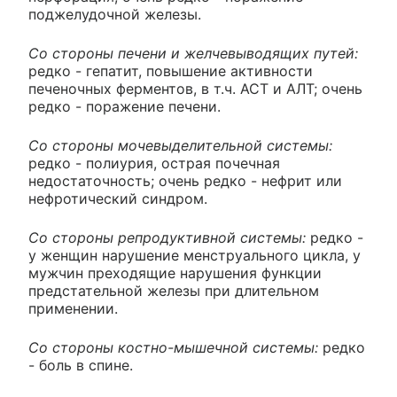
поджелудочной железы.
Со стороны печени и желчевыводящих путей:
редко - гепатит, повышение активности
печеночных ферментов, в т.ч. ACT и АЛТ; очень
редко - поражение печени.
Со стороны мочевыделительной системы:
редко - полиурия, острая почечная
недостаточность; очень редко - нефрит или
нефротический синдром.
Со стороны репродуктивной системы:
редко -
у женщин нарушение менструального цикла, у
мужчин преходящие нарушения функции
предстательной железы при длительном
применении.
Со стороны костно-мышечной системы:
редко
- боль в спине.