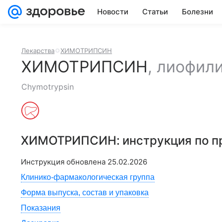
Новости
Статьи
Болезни
Лекарства
ХИМОТРИПСИН
ХИМОТРИПСИН
,
лиофили
Chymotrypsin
ХИМОТРИПСИН
: инструкция по 
Инструкция обновлена
25.02.2026
Клинико-фармакологическая группа
Форма выпуска, состав и упаковка
Показания