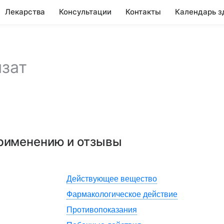
Лекарства
Консультации
Контакты
Календарь з
зат
применению и отзывы
Действующее вещество
Фармакологическое действие
Противопоказания