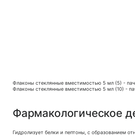
Флаконы стеклянные вместимостью 5 мл (5) - пач
Флаконы стеклянные вместимостью 5 мл (10) - па
Фармакологическое д
Гидролизует белки и пептоны, с образованием от