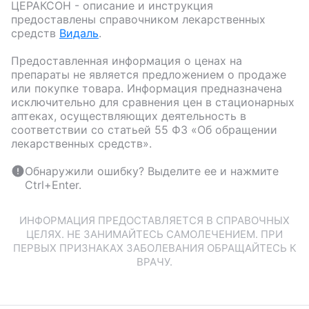
ЦЕРАКСОН
- описание и инструкция
предоставлены справочником лекарственных
средств
Видаль
.
Предоставленная информация о ценах на
препараты не является предложением о продаже
или покупке товара. Информация предназначена
исключительно для сравнения цен в стационарных
аптеках, осуществляющих деятельность в
соответствии со статьей 55 ФЗ «Об обращении
лекарственных средств».
Обнаружили ошибку? Выделите ее и нажмите
Ctrl+Enter.
ИНФОРМАЦИЯ ПРЕДОСТАВЛЯЕТСЯ В СПРАВОЧНЫХ
ЦЕЛЯХ. НЕ ЗАНИМАЙТЕСЬ САМОЛЕЧЕНИЕМ. ПРИ
ПЕРВЫХ ПРИЗНАКАХ ЗАБОЛЕВАНИЯ ОБРАЩАЙТЕСЬ К
ВРАЧУ.