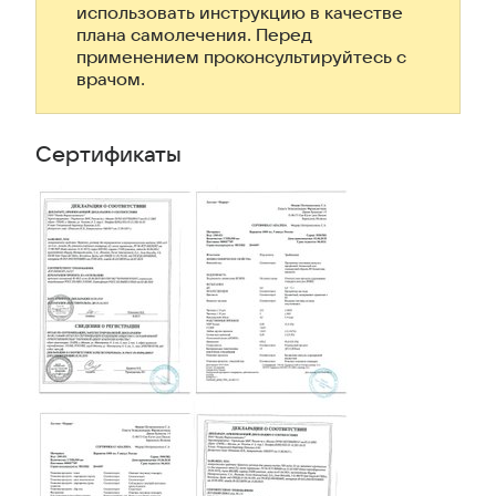
использовать инструкцию в качестве
плана самолечения. Перед
применением проконсультируйтесь с
врачом.
Сертификаты