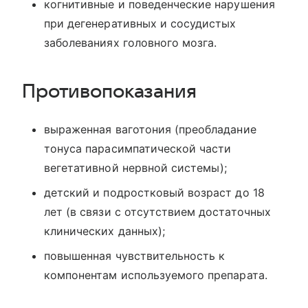
когнитивные и поведенческие нарушения
при дегенеративных и сосудистых
заболеваниях головного мозга.
Противопоказания
выраженная ваготония (преобладание
тонуса парасимпатической части
вегетативной нервной системы);
детский и подростковый возраст до 18
лет (в связи с отсутствием достаточных
клинических данных);
повышенная чувствительность к
компонентам используемого препарата.