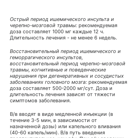
Острый период ишемического инсульта и
черепно-мозговой травмы:
рекомендуемая
доза составляет 1000 мг каждые 12 ч.
Длительность лечения - не менее 6 недель.
Восстановительный период ишемического и
геморрагического инсультов,
восстановительный период черепно-мозговой
травмы, когнитивные и поведенческие
нарушения при дегенеративных и сосудистых
заболеваниях головного мозга:
рекомендуемая
доза составляет 500-2000 мг/сут. Доза и
длительность лечения зависят от тяжести
симптомов заболевания.
В/в вводят в виде медленной инъекции (в
течение 3-5 мин, в зависимости от
назначенной дозы) или капельного вливания
(40-60 капель/мин). В/в путь введения