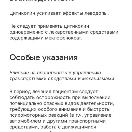
Цитиколин усиливает эффекты леводопы.
Не следует применять цитиколин
одновременно с лекарственными средствами,
содержащими меклофеноксат.
Особые указания
Влияние на способность к управлению
транспортными средствами и механизмами
В период лечения пациентам следует
соблюдать осторожность при выполнении
потенциально опасных видов деятельности,
требующих особого внимания и быстроты
психомоторных реакций (в т.ч. управление
автомобилем и другими транспортными
средствами, работа с движущимися