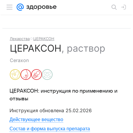
Лекарства
ЦЕРАКСОН
ЦЕРАКСОН
,
раствор
Ceraxon
ЦЕРАКСОН
: инструкция по применению и
отзывы
Инструкция обновлена
25.02.2026
Действующее вещество
Состав и форма выпуска препарата