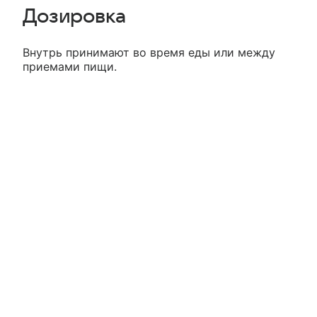
Дозировка
Внутрь принимают во время еды или между
приемами пищи.