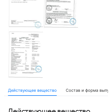
Действующее вещество
Состав и форма выпус
Действующее вещество