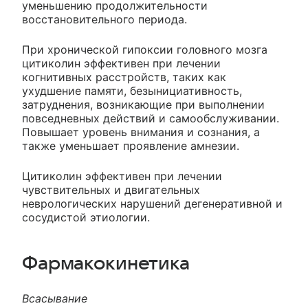
уменьшению продолжительности
восстановительного периода.
При хронической гипоксии головного мозга
цитиколин эффективен при лечении
когнитивных расстройств, таких как
ухудшение памяти, безынициативность,
затруднения, возникающие при выполнении
повседневных действий и самообслуживании.
Повышает уровень внимания и сознания, а
также уменьшает проявление амнезии.
Цитиколин эффективен при лечении
чувствительных и двигательных
неврологических нарушений дегенеративной и
сосудистой этиологии.
Фармакокинетика
Всасывание