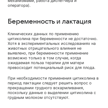
механизмами, работа диспетчера и
оператора).
Беременность и лактация
Клинических данных по применению
цитиколина при беременности не достаточно.
Хотя в экспериментальных исследованиях на
животных отрицательного влияния не
выявлено, при беременности применение
возможно только в том случае, когда
ожидаемая польза терапии для матери
превосходит потенциальный риск для плода.
При необходимости применения цитиколина в
период лактации следует решить вопрос о
прекращении грудного вскармливания,
поскольку данные о выделении цитиколина с
грудным молоком отсутствуют.