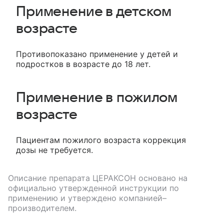
Применение в детском
возрасте
Противопоказано применение у детей и
подростков в возрасте до 18 лет.
Применение в пожилом
возрасте
Пациентам пожилого возраста коррекция
дозы не требуется.
Описание препарата
ЦЕРАКСОН
основано на
официально утвержденной инструкции по
применению и утверждено компанией–
производителем.