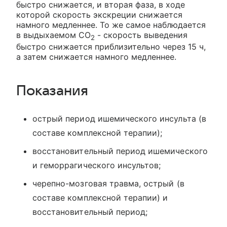
быстро снижается, и вторая фаза, в ходе
которой скорость экскреции снижается
намного медленнее. То же самое наблюдается
в выдыхаемом СО
- скорость выведения
2
быстро снижается приблизительно через 15 ч,
а затем снижается намного медленнее.
Показания
острый период ишемического инсульта (в
составе комплексной терапии);
восстановительный период ишемического
и геморрагического инсультов;
черепно-мозговая травма, острый (в
составе комплексной терапии) и
восстановительный период;