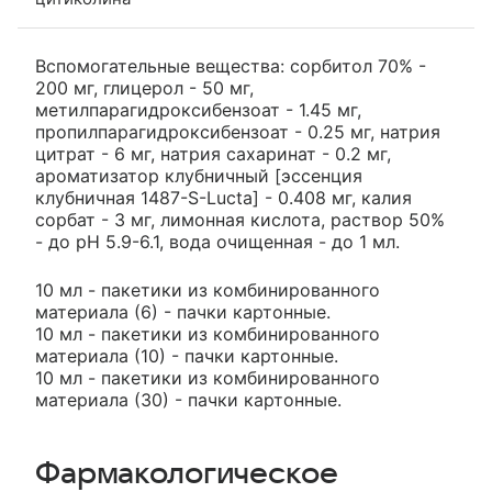
Вспомогательные вещества: сорбитол 70% -
200 мг, глицерол - 50 мг,
метилпарагидроксибензоат - 1.45 мг,
пропилпарагидроксибензоат - 0.25 мг, натрия
цитрат - 6 мг, натрия сахаринат - 0.2 мг,
ароматизатор клубничный [эссенция
клубничная 1487-S-Lucta] - 0.408 мг, калия
сорбат - 3 мг, лимонная кислота, раствор 50%
- до pH 5.9-6.1, вода очищенная - до 1 мл.
10 мл - пакетики из комбинированного
материала (6) - пачки картонные.
10 мл - пакетики из комбинированного
материала (10) - пачки картонные.
10 мл - пакетики из комбинированного
материала (30) - пачки картонные.
Фармакологическое