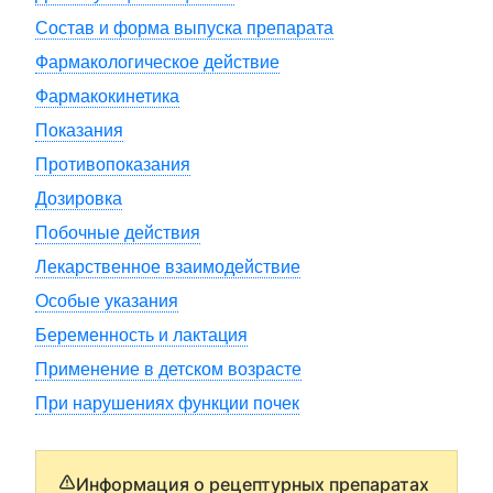
Состав и форма выпуска препарата
Фармакологическое действие
Фармакокинетика
Показания
Противопоказания
Дозировка
Побочные действия
Лекарственное взаимодействие
Особые указания
Беременность и лактация
Применение в детском возрасте
При нарушениях функции почек
Информация о рецептурных препаратах