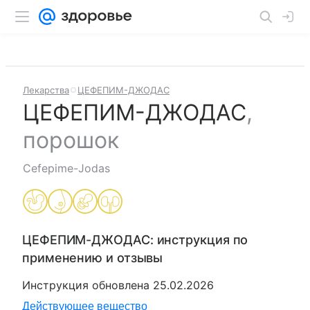
Лекарства
ЦЕФЕПИМ-ДЖОДАС
ЦЕФЕПИМ-ДЖОДАС
,
порошок
Cefepime-Jodas
ЦЕФЕПИМ-ДЖОДАС
: инструкция по
применению и отзывы
Инструкция обновлена
25.02.2026
Действующее вещество