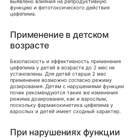
выявлено влияния на репродуктивную
функцию и фетотоксического действия
цефепима.
Применение в детском
возрасте
Безопасность и эффективность применения
цефепима у детей в возрасте до 2 мес не
установлены. Для детей старше 2 мес
применение возможно согласно режиму
дозирования. Детям с нарушениями функции
почек рекомендуются такие же изменения
режима дозирования, как и взрослым,
поскольку фармакокинетика цефепима у
взрослых и детей имеет сходный характер.
При нарушениях функции