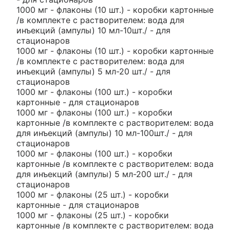
1000 мг - флаконы (10 шт.) - коробки картонные
/в комплекте с растворителем: вода для
инъекций (ампулы) 10 мл-10шт./ - для
стационаров
1000 мг - флаконы (10 шт.) - коробки картонные
/в комплекте с растворителем: вода для
инъекций (ампулы) 5 мл-20 шт./ - для
стационаров
1000 мг - флаконы (100 шт.) - коробки
картонные - для стационаров
1000 мг - флаконы (100 шт.) - коробки
картонные /в комплекте с растворителем: вода
для инъекций (ампулы) 10 мл-100шт./ - для
стационаров
1000 мг - флаконы (100 шт.) - коробки
картонные /в комплекте с растворителем: вода
для инъекций (ампулы) 5 мл-200 шт./ - для
стационаров
1000 мг - флаконы (25 шт.) - коробки
картонные - для стационаров
1000 мг - флаконы (25 шт.) - коробки
картонные /в комплекте с растворителем: вода