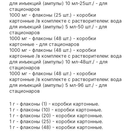
для инъекций (ампулы) 10 мл-25шт./ - для
стационаров
1000 мг - флаконы (25 шт.) - коробки
картонные /в комплекте с растворителем: вода
для инъекций (ампулы) 5 мл-50 шт./ - для
стационаров
1000 мг - флаконы (48 шт.) - коробки
картонные - для стационаров
1000 мг - флаконы (48 шт.) - коробки
картонные /в комплекте с растворителем: вода
для инъекций (ампулы) 10 мл-48шт./ - для
стационаров
1000 мг - флаконы (48 шт.) - коробки
картонные /в комплекте с растворителем: вода
для инъекций (ампулы) 5 мл-96 шт./ - для
стационаров
1 г - флаконы (1) - коробки картонные.
1 г - флаконы (10) - коробки картонные.
1 г - флаконы (20) - коробки картонные.
1 г - флаконы (25) - коробки картонные.
1 г - флаконы (48) - коробки картонные.