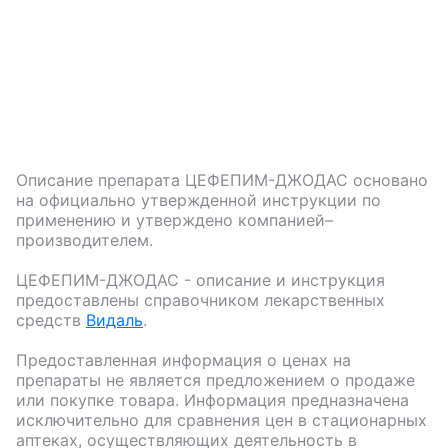
Описание препарата
ЦЕФЕПИМ-ДЖОДАС
основано
на официально утвержденной инструкции по
применению и утверждено компанией–
производителем.
ЦЕФЕПИМ-ДЖОДАС
- описание и инструкция
предоставлены справочником лекарственных
средств
Видаль
.
Предоставленная информация о ценах на
препараты не является предложением о продаже
или покупке товара. Информация предназначена
исключительно для сравнения цен в стационарных
аптеках, осуществляющих деятельность в