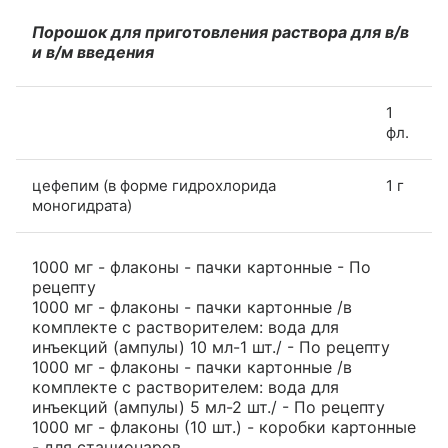
Порошок для приготовления раствора для в/в
и в/м введения
1
фл.
цефепим (в форме гидрохлорида
1 г
моногидрата)
1000 мг - флаконы - пачки картонные - По
рецепту
1000 мг - флаконы - пачки картонные /в
комплекте с растворителем: вода для
инъекций (ампулы) 10 мл-1 шт./ - По рецепту
1000 мг - флаконы - пачки картонные /в
комплекте с растворителем: вода для
инъекций (ампулы) 5 мл-2 шт./ - По рецепту
1000 мг - флаконы (10 шт.) - коробки картонные
- для стационаров