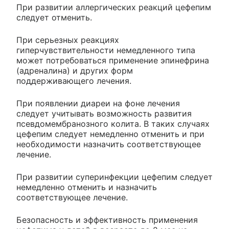
При развитии аллергических реакций цефепим
следует отменить.
При серьезных реакциях
гиперчувствительности немедленного типа
может потребоваться применение эпинефрина
(адреналина) и других форм
поддерживающего лечения.
При появлении диареи на фоне лечения
следует учитывать возможность развития
псевдомембранозного колита. В таких случаях
цефепим следует немедленно отменить и при
необходимости назначить соответствующее
лечение.
При развитии суперинфекции цефепим следует
немедленно отменить и назначить
соответствующее лечение.
Безопасность и эффективность применения