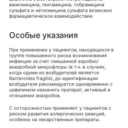
ванкомицина, гентамицина, тобрамицина
сульфата и нетилмицина сульфата возможно
фармацевтическое взаимодействие.
Особые указания
При применении у пациентов, находящихся в
группе повышенного риска возникновения
инфекции за счет смешанной аэробно/
анаэробной микрофлоры (в т.ч. в случаях,
когда одним из возбудителей является
Bacteroides fragilis), до идентификации
возбудителя рекомендуется одновременно с
цефепимом назначить препарат, активный в
отношении анаэробов.
С осторожностью применяют у пациентов с
риском развития аллергических реакций,
особенно на лекарственные препараты.