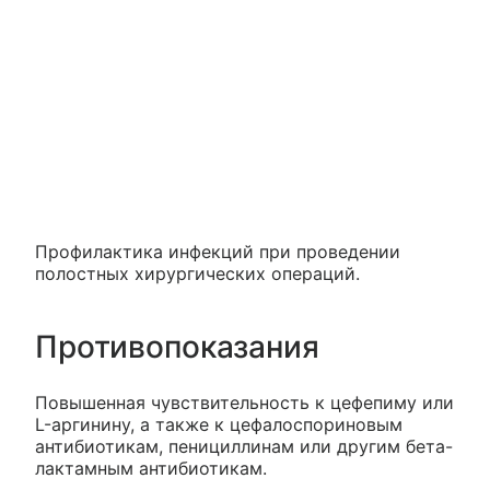
Профилактика инфекций при проведении
полостных хирургических операций.
Противопоказания
Повышенная чувствительность к цефепиму или
L-аргинину, а также к цефалоспориновым
антибиотикам, пенициллинам или другим бета-
лактамным антибиотикам.