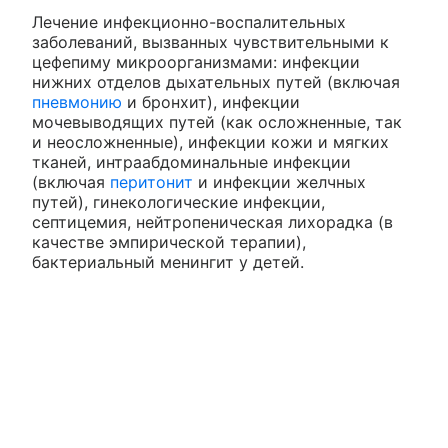
Лечение инфекционно-воспалительных
заболеваний, вызванных чувствительными к
цефепиму микроорганизмами: инфекции
нижних отделов дыхательных путей (включая
пневмонию
и бронхит), инфекции
мочевыводящих путей (как осложненные, так
и неосложненные), инфекции кожи и мягких
тканей, интраабдоминальные инфекции
(включая
перитонит
и инфекции желчных
путей), гинекологические инфекции,
септицемия, нейтропеническая лихорадка (в
качестве эмпирической терапии),
бактериальный менингит у детей.