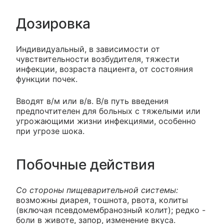
Дозировка
Индивидуальный, в зависимости от
чувствительности возбудителя, тяжести
инфекции, возраста пациента, от состояния
функции почек.
Вводят в/м или в/в. В/в путь введения
предпочтителен для больных с тяжелыми или
угрожающими жизни инфекциями, особенно
при угрозе шока.
Побочные действия
Со стороны пищеварительной системы:
возможны диарея, тошнота, рвота, колиты
(включая псевдомембранозный колит); редко -
боли в животе, запор, изменение вкуса.