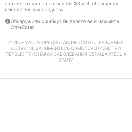
соответствии со статьей 55 ФЗ «Об обращении
лекарственных средств».
Обнаружили ошибку? Выделите ее и нажмите
Ctrl+Enter.
ИНФОРМАЦИЯ ПРЕДОСТАВЛЯЕТСЯ В СПРАВОЧНЫХ
ЦЕЛЯХ. НЕ ЗАНИМАЙТЕСЬ САМОЛЕЧЕНИЕМ. ПРИ
ПЕРВЫХ ПРИЗНАКАХ ЗАБОЛЕВАНИЯ ОБРАЩАЙТЕСЬ К
ВРАЧУ.