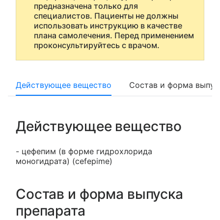
предназначена только для
специалистов. Пациенты не должны
использовать инструкцию в качестве
плана самолечения. Перед применением
проконсультируйтесь с врачом.
Действующее вещество
Состав и форма выпус
Действующее вещество
- цефепим (в форме гидрохлорида
моногидрата) (cefepime)
Состав и форма выпуска
препарата