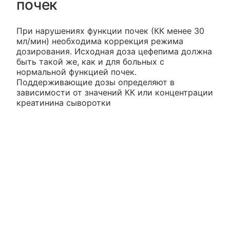
почек
При нарушениях функции почек (КК менее 30
мл/мин) необходима коррекция режима
дозирования. Исходная доза цефепима должна
быть такой же, как и для больных с
нормальной функцией почек.
Поддерживающие дозы определяют в
зависимости от значений КК или концентрации
креатинина сыворотки