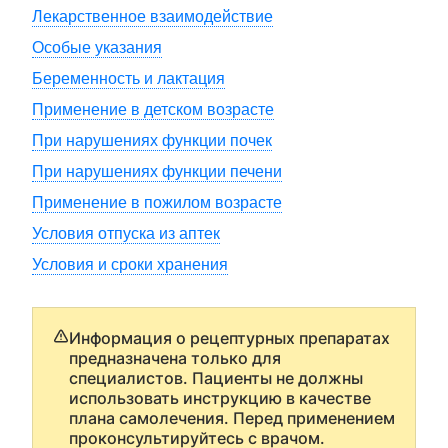
Лекарственное взаимодействие
Особые указания
Беременность и лактация
Применение в детском возрасте
При нарушениях функции почек
При нарушениях функции печени
Применение в пожилом возрасте
Условия отпуска из аптек
Условия и сроки хранения
Информация о рецептурных препаратах
предназначена только для
специалистов. Пациенты не должны
использовать инструкцию в качестве
плана самолечения. Перед применением
проконсультируйтесь с врачом.