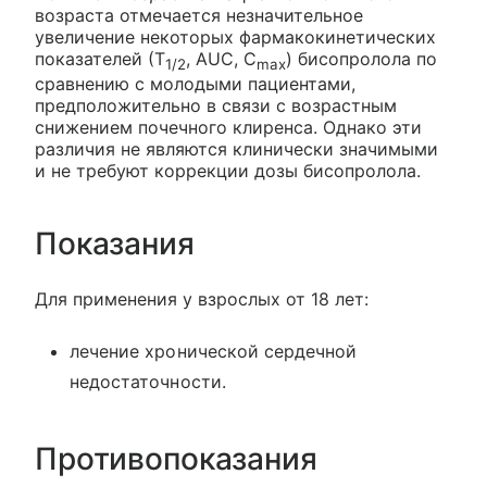
возраста отмечается незначительное
увеличение некоторых фармакокинетических
показателей (Т
, AUC, C
) бисопролола по
1/2
max
сравнению с молодыми пациентами,
предположительно в связи с возрастным
снижением почечного клиренса. Однако эти
различия не являются клинически значимыми
и не требуют коррекции дозы бисопролола.
Показания
Для применения у взрослых от 18 лет:
лечение хронической сердечной
недостаточности.
Противопоказания