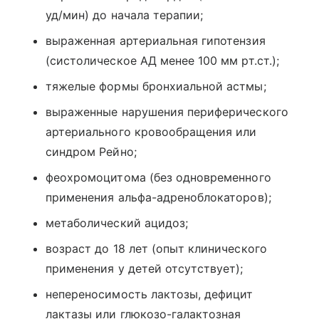
уд/мин) до начала терапии;
выраженная артериальная гипотензия
(систолическое АД менее 100 мм рт.ст.);
тяжелые формы бронхиальной астмы;
выраженные нарушения периферического
артериального кровообращения или
синдром Рейно;
феохромоцитома (без одновременного
применения альфа-адреноблокаторов);
метаболический ацидоз;
возраст до 18 лет (опыт клинического
применения у детей отсутствует);
непереносимость лактозы, дефицит
лактазы или глюкозо-галактозная