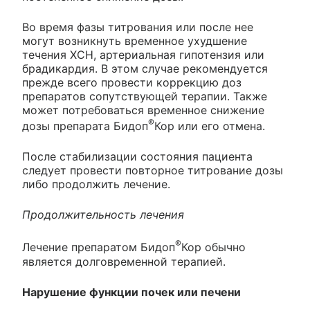
Во время фазы титрования или после нее
могут возникнуть временное ухудшение
течения ХСН, артериальная гипотензия или
брадикардия. В этом случае рекомендуется
прежде всего провести коррекцию доз
препаратов сопутствующей терапии. Также
может потребоваться временное снижение
®
дозы препарата Бидоп
Кор или его отмена.
После стабилизации состояния пациента
следует провести повторное титрование дозы
либо продолжить лечение.
Продолжительность лечения
®
Лечение препаратом Бидоп
Кор обычно
является долговременной терапией.
Нарушение функции почек или печени