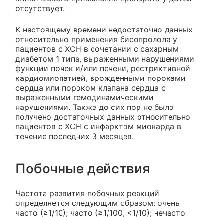
отсутствует.
К настоящему времени недостаточно данных
относительно применения бисопролола у
пациентов с ХСН в сочетании с сахарным
диабетом 1 типа, выраженными нарушениями
функции почек и/или печени, рестриктивной
кардиомиопатией, врожденными пороками
сердца или пороком клапана сердца с
выраженными гемодинамическими
нарушениями. Также до сих пор не было
получено достаточных данных относительно
пациентов с ХСН с инфарктом миокарда в
течение последних 3 месяцев.
Побочные действия
Частота развития побочных реакций
определяется следующим образом: очень
часто (≥1/10); часто (≥1/100, <1/10); нечасто