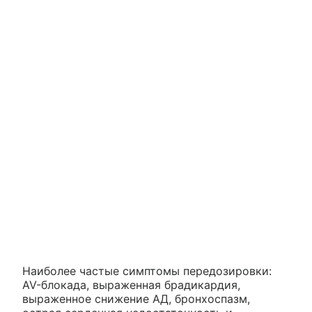
Наиболее частые симптомы передозировки:
AV-блокада, выраженная брадикардия,
выраженное снижение АД, бронхоспазм,