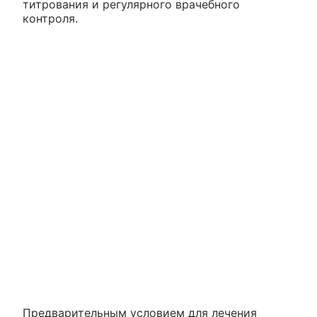
титрования и регулярного врачебного
контроля.
Предварительным условием для лечения