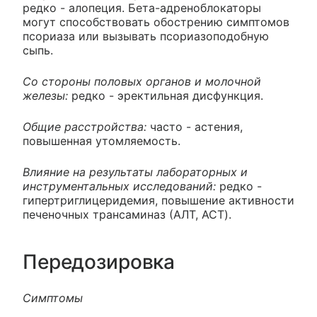
редко - алопеция. Бета-адреноблокаторы
могут способствовать обострению симптомов
псориаза или вызывать псориазоподобную
сыпь.
Со стороны половых органов и молочной
железы:
редко - эректильная дисфункция.
Общие расстройства:
часто - астения,
повышенная утомляемость.
Влияние на результаты лабораторных и
инструментальных исследований:
редко -
гипертриглицеридемия, повышение активности
печеночных трансаминаз (АЛТ, ACT).
Передозировка
Симптомы