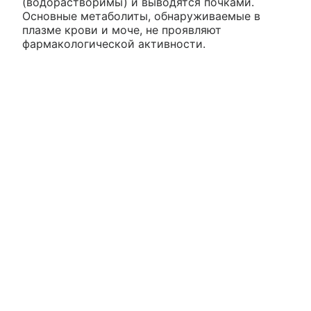
(водорастворимы) и выводятся почками.
Основные метаболиты, обнаруживаемые в
плазме крови и моче, не проявляют
фармакологической активности.