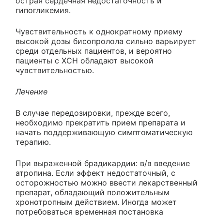
острая сердечная недостаточность и
гипогликемия.
Чувствительность к однократному приему
высокой дозы бисопролола сильно варьирует
среди отдельных пациентов, и вероятно
пациенты с ХСН обладают высокой
чувствительностью.
Лечение
В случае передозировки, прежде всего,
необходимо прекратить прием препарата и
начать поддерживающую симптоматическую
терапию.
При выраженной брадикардии: в/в введение
атропина. Если эффект недостаточный, с
осторожностью можно ввести лекарственный
препарат, обладающий положительным
хронотропным действием. Иногда может
потребоваться временная постановка