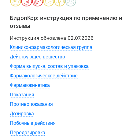
БидопКор
: инструкция по применению и
отзывы
Инструкция обновлена
02.07.2026
Клинико-фармакологическая группа
Действующее вещество
Форма выпуска, состав и упаковка
Фармакологическое действие
Фармакокинетика
Показания
Противопоказания
Дозировка
Побочные действия
Передозировка