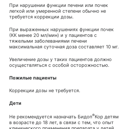
При нарушении функции печени или почек
легкой или умеренной степени обычно не
требуется коррекции дозы.
При выраженных нарушениях функции почек
(КК менее 20 мл/мин) и у пациентов с
тяжелыми заболеваниями печени
максимальная суточная доза составляет 10 мг.
Увеличение дозы у таких пациентов должно
осуществляться с особой осторожностью.
Пожилые пациенты
Коррекции дозы не требуется.
Дети
®
Не рекомендуется назначать Бидоп
Кор детям
в возрасте до 18 лет, в связи с тем, что опыт
клинического применения препарата у детей