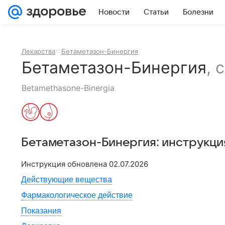
Новости
Статьи
Болезни
Лекарства
Бетаметазон-Бинергия
Бетаметазон-Бинергия
,
с
Betamethasone-Binergia
Бетаметазон-Бинергия
: инструкц
Инструкция обновлена
02.07.2026
Действующие вещества
Фармакологическое действие
Показания