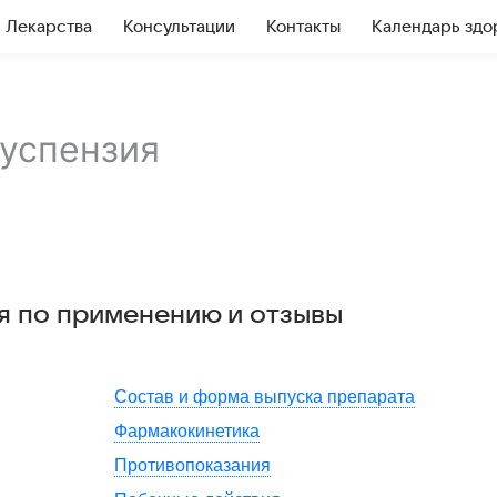
Лекарства
Консультации
Контакты
Календарь здо
успензия
ия по применению и отзывы
Состав и форма выпуска препарата
Фармакокинетика
Противопоказания