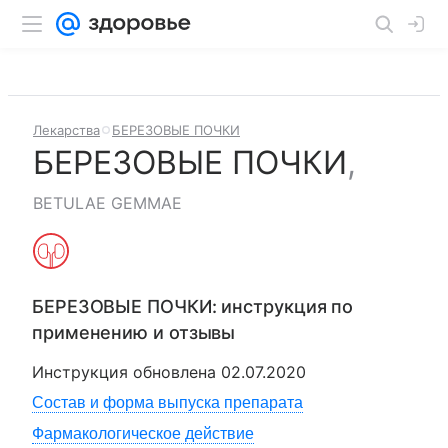
Лекарства
БЕРЕЗОВЫЕ ПОЧКИ
БЕРЕЗОВЫЕ ПОЧКИ
,
BETULAE GEMMAE
БЕРЕЗОВЫЕ ПОЧКИ
: инструкция по
применению и отзывы
Инструкция обновлена
02.07.2020
Состав и форма выпуска препарата
Фармакологическое действие