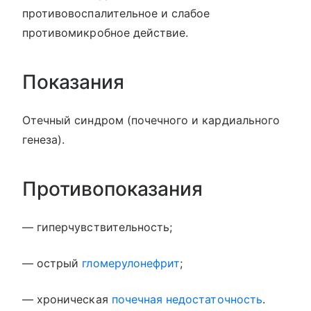
противовоспалительное и слабое
противомикробное действие.
Показания
Отечный синдром (почечного и кардиального
генеза).
Противопоказания
— гиперчувствительность;
— острый
гломерулонефрит
;
— хроническая
почечная недостаточность
.