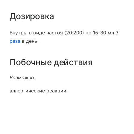
Дозировка
Внутрь, в виде настоя (20:200) по 15-30 мл 3
раза
в день.
Побочные действия
Возможно:
аллергические реакции.