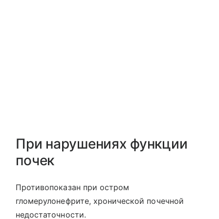
При нарушениях функции
почек
Противопоказан при остром
гломерулонефрите, хронической почечной
недостаточности.