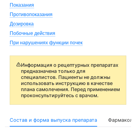
Показания
Противопоказания
Дозировка
Побочные действия
При нарушениях функции почек
Информация о рецептурных препаратах
предназначена только для
специалистов. Пациенты не должны
использовать инструкцию в качестве
плана самолечения. Перед применением
проконсультируйтесь с врачом.
Состав и форма выпуска препарата
Фармаколо