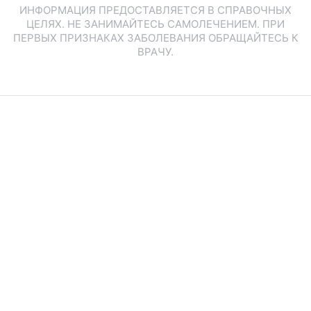
ИНФОРМАЦИЯ ПРЕДОСТАВЛЯЕТСЯ В СПРАВОЧНЫХ
ЦЕЛЯХ. НЕ ЗАНИМАЙТЕСЬ САМОЛЕЧЕНИЕМ. ПРИ
ПЕРВЫХ ПРИЗНАКАХ ЗАБОЛЕВАНИЯ ОБРАЩАЙТЕСЬ К
ВРАЧУ.