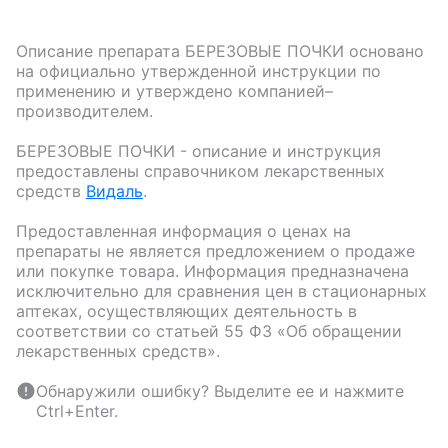
Описание препарата
БЕРЕЗОВЫЕ ПОЧКИ
основано
на официально утвержденной инструкции по
применению и утверждено компанией–
производителем.
БЕРЕЗОВЫЕ ПОЧКИ
- описание и инструкция
предоставлены справочником лекарственных
средств
Видаль
.
Предоставленная информация о ценах на
препараты не является предложением о продаже
или покупке товара. Информация предназначена
исключительно для сравнения цен в стационарных
аптеках, осуществляющих деятельность в
соответствии со статьей 55 ФЗ «Об обращении
лекарственных средств».
Обнаружили ошибку? Выделите ее и нажмите
Ctrl+Enter.