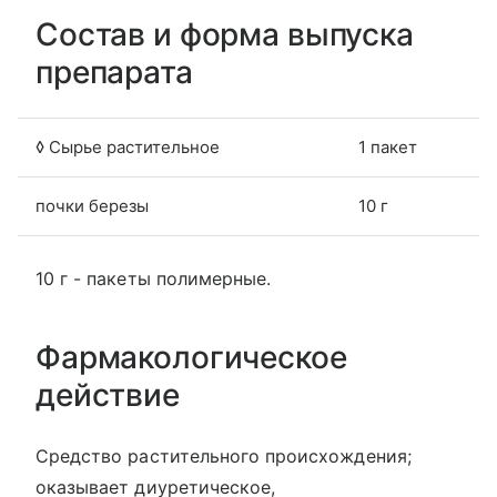
Состав и форма выпуска
препарата
◊ Сырье растительное
1 пакет
почки березы
10 г
10 г - пакеты полимерные.
Фармакологическое
действие
Средство растительного происхождения;
оказывает диуретическое,