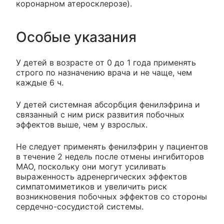
коронарном атеросклерозе).
Особые указания
У детей в возрасте от 0 до 1 года применять
строго по назначению врача и не чаще, чем
каждые 6 ч.
У детей системная абсорбция фенилэфрина и
связанный с ним риск развития побочных
эффектов выше, чем у взрослых.
Не следует применять фенилэфрин у пациентов
в течение 2 недель после отмены ингибиторов
МАО, поскольку они могут усиливать
выраженность адренергических эффектов
симпатомиметиков и увеличить риск
возникновения побочных эффектов со стороны
сердечно-сосудистой системы.