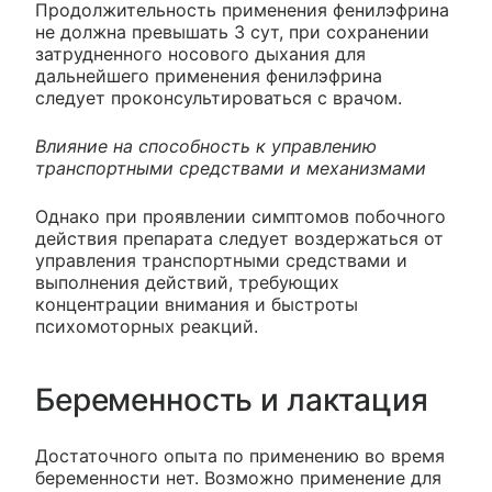
Продолжительность применения фенилэфрина
не должна превышать 3 сут, при сохранении
затрудненного носового дыхания для
дальнейшего применения фенилэфрина
следует проконсультироваться с врачом.
Влияние на способность к управлению
транспортными средствами и механизмами
Однако при проявлении симптомов побочного
действия препарата следует воздержаться от
управления транспортными средствами и
выполнения действий, требующих
концентрации внимания и быстроты
психомоторных реакций.
Беременность и лактация
Достаточного опыта по применению во время
беременности нет. Возможно применение для