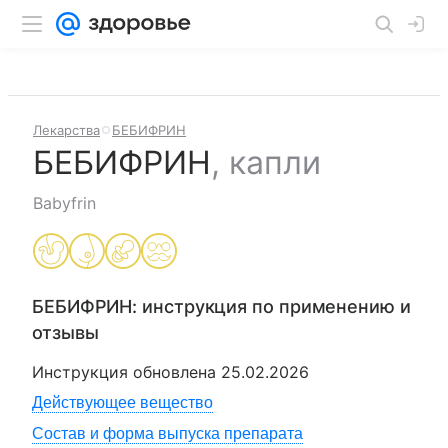
Лекарства
БЕБИФРИН
БЕБИФРИН
,
капли
Babyfrin
БЕБИФРИН
: инструкция по применению и
отзывы
Инструкция обновлена
25.02.2026
Действующее вещество
Состав и форма выпуска препарата