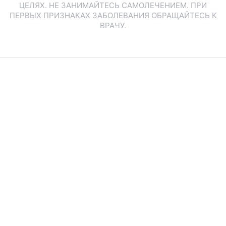
ЦЕЛЯХ. НЕ ЗАНИМАЙТЕСЬ САМОЛЕЧЕНИЕМ. ПРИ
ПЕРВЫХ ПРИЗНАКАХ ЗАБОЛЕВАНИЯ ОБРАЩАЙТЕСЬ К
ВРАЧУ.