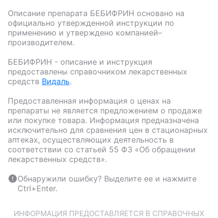
Описание препарата
БЕБИФРИН
основано на
официально утвержденной инструкции по
применению и утверждено компанией–
производителем.
БЕБИФРИН
- описание и инструкция
предоставлены справочником лекарственных
средств
Видаль
.
Предоставленная информация о ценах на
препараты не является предложением о продаже
или покупке товара. Информация предназначена
исключительно для сравнения цен в стационарных
аптеках, осуществляющих деятельность в
соответствии со статьей 55 ФЗ «Об обращении
лекарственных средств».
Обнаружили ошибку? Выделите ее и нажмите
Ctrl+Enter.
ИНФОРМАЦИЯ ПРЕДОСТАВЛЯЕТСЯ В СПРАВОЧНЫХ