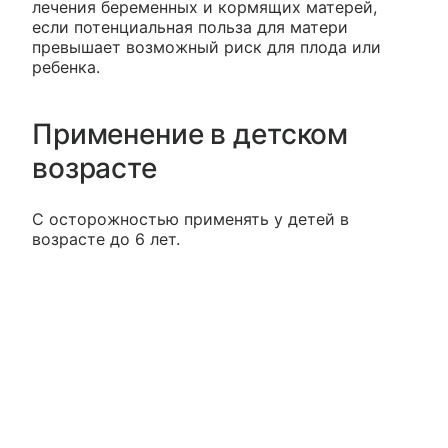
лечения беременных и кормящих матерей,
если потенциальная польза для матери
превышает возможный риск для плода или
ребенка.
Применение в детском
возрасте
С осторожностью применять у детей в
возрасте до 6 лет.