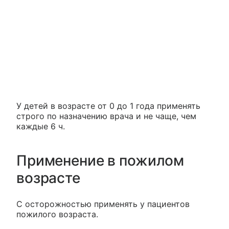
У детей в возрасте от 0 до 1 года применять
строго по назначению врача и не чаще, чем
каждые 6 ч.
Применение в пожилом
возрасте
С осторожностью применять у пациентов
пожилого возраста.