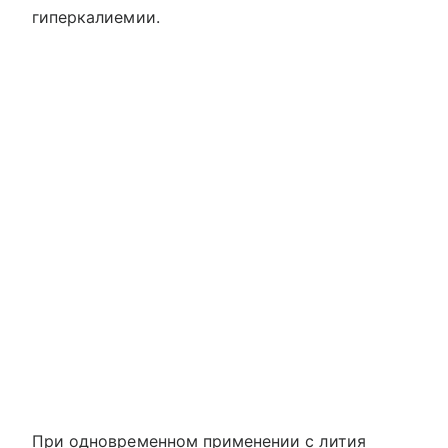
гиперкалиемии.
При одновременном применении с лития