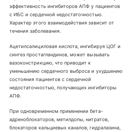
эффективность ингибиторов АПФ у пациентов
с ИБС и сердечной недостаточностью.
Характер этого взаимодействия зависит от
течения заболевания.
Ацетилсалициловая кислота, ингибируя ЦОГ и
синтез простагландинов, может вызывать
вазоконстрикцию, что приводит к
уменьшению сердечного выброса и ухудшению
состояния пациентов с сердечной
недостаточностью, получающих ингибиторы
АПФ.
При одновременном применении бета-
адреноблокаторов, метилдопы, нитратов,
блокаторов кальциевых каналов, гидралазина,