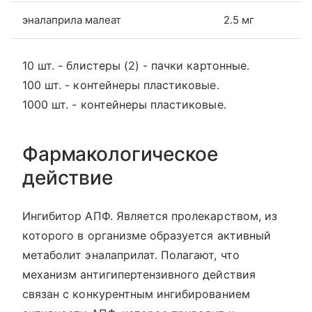
эналаприла малеат
2.5 мг
10 шт. - блистеры (2) - пачки картонные.
100 шт. - контейнеры пластиковые.
1000 шт. - контейнеры пластиковые.
Фармакологическое
действие
Ингибитор АПФ. Является пролекарством, из
которого в организме образуется активный
метаболит эналаприлат. Полагают, что
механизм антигипертензивного действия
связан с конкурентным ингибированием