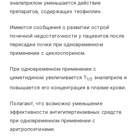
эналаприлом уменьшается действие
препаратов, содержащих теофиллин.
Имеются сообщения о развитии острой
почечной недостаточности у пациентов после
пересадки почки при одновременном
применении с циклоспорином.
При одновременном применении с
циметидином увеличивается T
эналаприла и
1/2
повышается его концентрация в плазме крови.
Полагают, что возможно уменьшение
эффективности антигипертензивных средств
при одновременном применении с
эритропоэтинами.