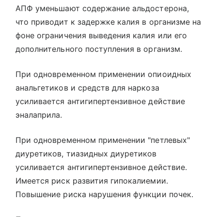
АПФ уменьшают содержание альдостерона,
что приводит к задержке калия в организме на
фоне ограничения выведения калия или его
дополнительного поступления в организм.
При одновременном применении опиоидных
анальгетиков и средств для наркоза
усиливается антигипертензивное действие
эналаприла.
При одновременном применении "петлевых"
диуретиков, тиазидных диуретиков
усиливается антигипертензивное действие.
Имеется риск развития гипокалиемии.
Повышение риска нарушения функции почек.