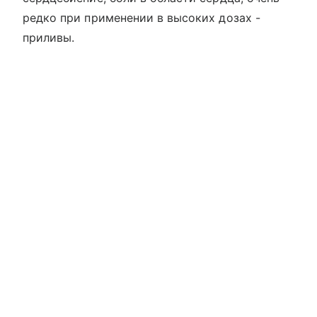
редко при применении в высоких дозах -
приливы.