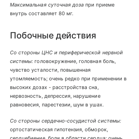
Максимальная суточная доза
при приеме
внутрь составляет 80 мг.
Побочные действия
Со стороны ЦНС и периферической нервной
системы:
головокружение, головная боль,
чувство усталости, повышенная
утомляемость; очень редко при применении в
высоких дозах - расстройства сна,
нервозность, депрессия, нарушение
равновесия, парестезии, шум в ушах.
Со стороны сердечно-сосудистой системы:
ортостатическая гипотензия, обморок,
сердцебиение, боли в области сердца; очень