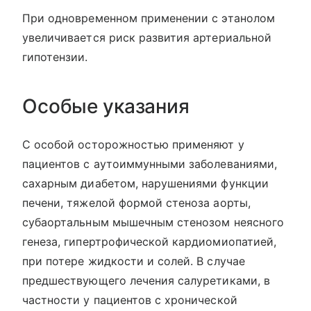
При одновременном применении с этанолом
увеличивается риск развития артериальной
гипотензии.
Особые указания
С особой осторожностью применяют у
пациентов с аутоиммунными заболеваниями,
сахарным диабетом, нарушениями функции
печени, тяжелой формой стеноза аорты,
субаортальным мышечным стенозом неясного
генеза, гипертрофической кардиомиопатией,
при потере жидкости и солей. В случае
предшествующего лечения салуретиками, в
частности у пациентов с хронической