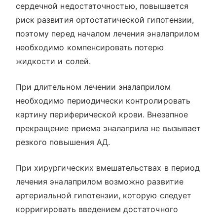
сердечной недостаточностью, повышается
риск развития ортостатической гипотензии,
поэтому перед началом лечения эналаприлом
необходимо компенсировать потерю
жидкости и солей.
При длительном лечении эналаприлом
необходимо периодически контролировать
картину периферической крови. Внезапное
прекращение приема эналаприла не вызывает
резкого повышения АД.
При хирургических вмешательствах в период
лечения эналаприлом возможно развитие
артериальной гипотензии, которую следует
корригировать введением достаточного