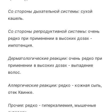
Со стороны дыхательной системы:
сухой
кашель.
Со стороны репродуктивной системы:
очень
редко при применении в высоких дозах -
импотенция.
Дерматологические реакции:
очень редко при
применении в высоких дозах - выпадение
волос.
Аллергические реакции:
редко - кожная сыпь,
отек Квинке.
Прочие:
редко - гиперкалиемия, мышечные