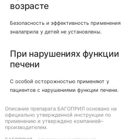
возрасте
Безопасность и эффективность применения
эналаприла у детей не установлены.
При нарушениях функции
печени
С особой осторожностью применяют у
пациентов с нарушениями функции печени.
Описание препарата
БАГОПРИЛ
основано на
официально утвержденной инструкции по
применению и утверждено компанией–
производителем.