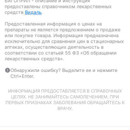
БАГОПРИЛ
- описание и инструкция
предоставлены справочником лекарственных
средств
Видаль
.
Предоставленная информация о ценах на
препараты не является предложением о продаже
или покупке товара. Информация предназначена
исключительно для сравнения цен в стационарных
аптеках, осуществляющих деятельность в
соответствии со статьей 55 ФЗ «Об обращении
лекарственных средств».
Обнаружили ошибку? Выделите ее и нажмите
Ctrl+Enter.
ИНФОРМАЦИЯ ПРЕДОСТАВЛЯЕТСЯ В СПРАВОЧНЫХ
ЦЕЛЯХ. НЕ ЗАНИМАЙТЕСЬ САМОЛЕЧЕНИЕМ. ПРИ
ПЕРВЫХ ПРИЗНАКАХ ЗАБОЛЕВАНИЯ ОБРАЩАЙТЕСЬ К
ВРАЧУ.