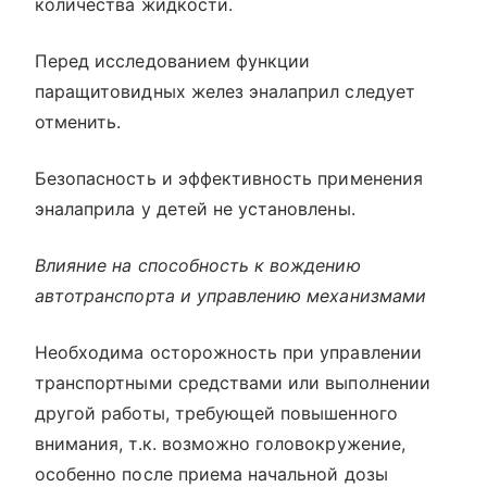
количества жидкости.
Перед исследованием функции
паращитовидных желез эналаприл следует
отменить.
Безопасность и эффективность применения
эналаприла у детей не установлены.
Влияние на способность к вождению
автотранспорта и управлению механизмами
Необходима осторожность при управлении
транспортными средствами или выполнении
другой работы, требующей повышенного
внимания, т.к. возможно головокружение,
особенно после приема начальной дозы