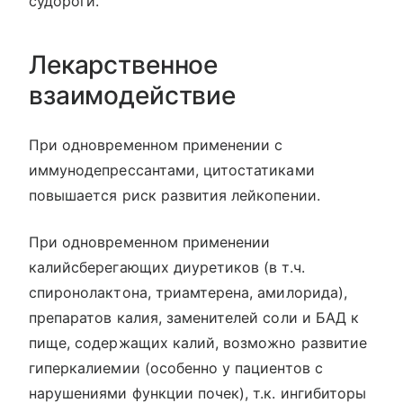
судороги.
Лекарственное
взаимодействие
При одновременном применении с
иммунодепрессантами, цитостатиками
повышается риск развития лейкопении.
При одновременном применении
калийсберегающих диуретиков (в т.ч.
спиронолактона, триамтерена, амилорида),
препаратов калия, заменителей соли и БАД к
пище, содержащих калий, возможно развитие
гиперкалиемии (особенно у пациентов с
нарушениями функции почек), т.к. ингибиторы