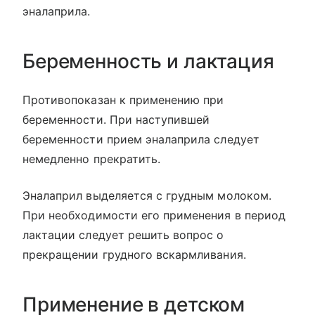
эналаприла.
Беременность и лактация
Противопоказан к применению при
беременности. При наступившей
беременности прием эналаприла следует
немедленно прекратить.
Эналаприл выделяется с грудным молоком.
При необходимости его применения в период
лактации следует решить вопрос о
прекращении грудного вскармливания.
Применение в детском