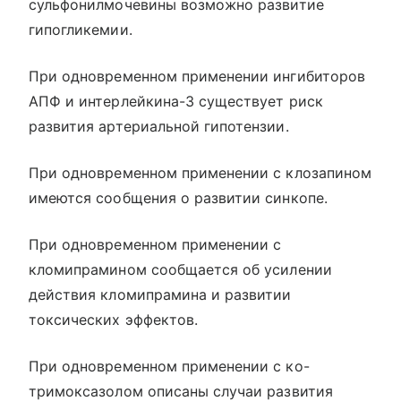
сульфонилмочевины возможно развитие
гипогликемии.
При одновременном применении ингибиторов
АПФ и интерлейкина-3 существует риск
развития артериальной гипотензии.
При одновременном применении с клозапином
имеются сообщения о развитии синкопе.
При одновременном применении с
кломипрамином сообщается об усилении
действия кломипрамина и развитии
токсических эффектов.
При одновременном применении с ко-
тримоксазолом описаны случаи развития