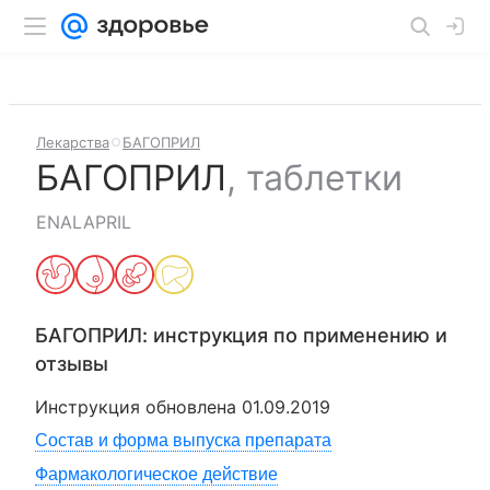
Лекарства
БАГОПРИЛ
БАГОПРИЛ
,
таблетки
ENALAPRIL
БАГОПРИЛ
: инструкция по применению и
отзывы
Инструкция обновлена
01.09.2019
Состав и форма выпуска препарата
Фармакологическое действие