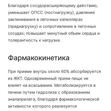
Благодаря сосудорасширяющему действию,
уменьшает ОПСС (постнагрузку), давление
заклинивания в легочных капиллярах
(преднагрузку) и сопротивление в легочных
сосудах; повышает минутный объем сердца и
толерантность к нагрузке.
Фармакокинетика
При приеме внутрь около 60% абсорбируется
из ЖКТ. Одновременный прием пищи не
влияет на всасывание. Метаболизируется в
печени путем гидролиза с образованием
эналаприлата, благодаря фармакологической
активности которого реализуется