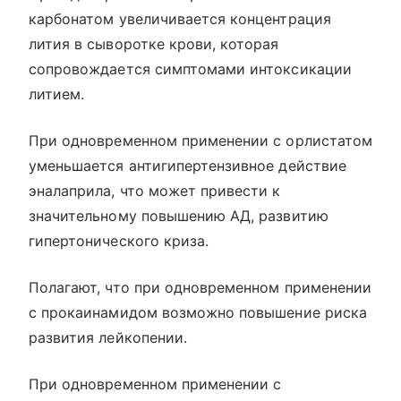
карбонатом увеличивается концентрация
лития в сыворотке крови, которая
сопровождается симптомами интоксикации
литием.
При одновременном применении с орлистатом
уменьшается антигипертензивное действие
эналаприла, что может привести к
значительному повышению АД, развитию
гипертонического криза.
Полагают, что при одновременном применении
с прокаинамидом возможно повышение риска
развития лейкопении.
При одновременном применении с