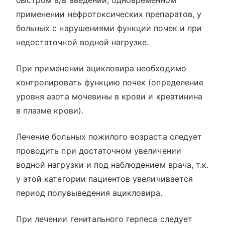
применении нефротоксических препаратов, у
больных с нарушениями функции почек и при
недостаточной водной нагрузке.
При применении ацикловира необходимо
контролировать функцию почек (определение
уровня азота мочевины в крови и креатинина
в плазме крови).
Лечение больных пожилого возраста следует
проводить при достаточном увеличении
водной нагрузки и под наблюдением врача, т.к.
у этой категории пациентов увеличивается
период полувыведения ацикловира.
При лечении генитального герпеса следует