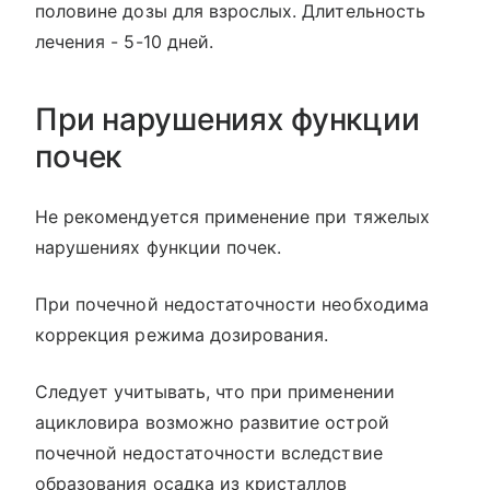
половине дозы для взрослых. Длительность
лечения - 5-10 дней.
При нарушениях функции
почек
Не рекомендуется применение при тяжелых
нарушениях функции почек.
При почечной недостаточности необходима
коррекция режима дозирования.
Следует учитывать, что при применении
ацикловира возможно развитие острой
почечной недостаточности вследствие
образования осадка из кристаллов