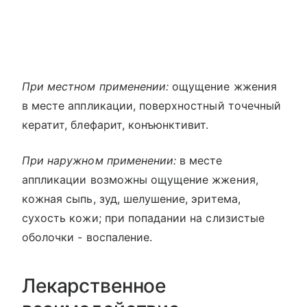
При местном применении:
ощущение жжения
в месте аппликации, поверхностный точечный
кератит, блефарит, конъюнктивит.
При наружном применении:
в месте
аппликации возможны ощущение жжения,
кожная сыпь, зуд, шелушение, эритема,
сухость кожи; при попадании на слизистые
оболочки - воспаление.
Лекарственное