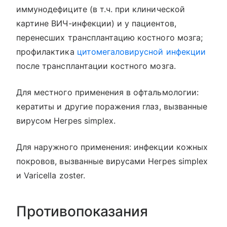
иммунодефиците (в т.ч. при клинической
картине ВИЧ-инфекции) и у пациентов,
перенесших трансплантацию костного мозга;
профилактика
цитомегаловирусной инфекции
после трансплантации костного мозга.
Для местного применения в офтальмологии:
кератиты и другие поражения глаз, вызванные
вирусом Herpes simplex.
Для наружного применения: инфекции кожных
покровов, вызванные вирусами Herpes simplex
и Varicella zoster.
Противопоказания