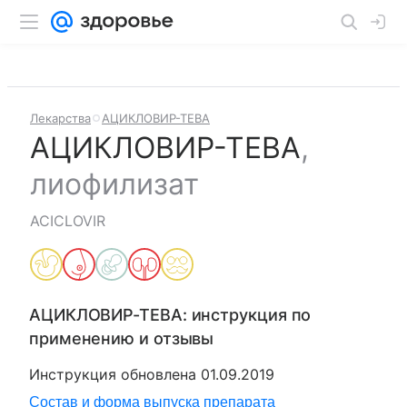
Лекарства
АЦИКЛОВИР-ТЕВА
АЦИКЛОВИР-ТЕВА
,
лиофилизат
ACICLOVIR
АЦИКЛОВИР-ТЕВА
: инструкция по
применению и отзывы
Инструкция обновлена
01.09.2019
Состав и форма выпуска препарата