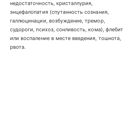
недостаточность, кристаллурия,
энцефалопатия (спутанность сознания,
галлюцинации, возбуждение, тремор,
судороги, психоз, сонливость, кома), флебит
или воспаление в месте введения, тошнота,
рвота.