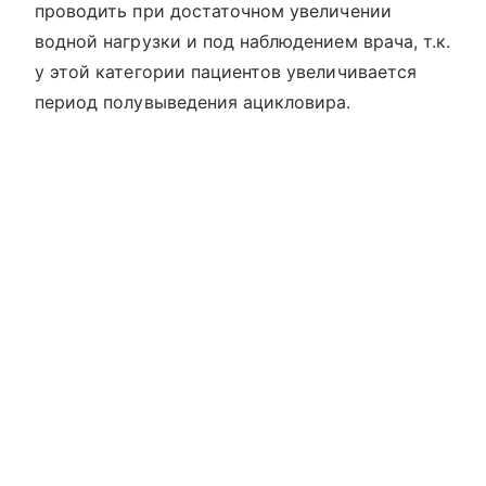
проводить при достаточном увеличении
водной нагрузки и под наблюдением врача, т.к.
у этой категории пациентов увеличивается
период полувыведения ацикловира.