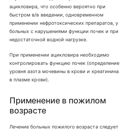
ацикловира, что особенно вероятно при
быстром в/в введении, одновременном
применении нефротоксических препаратов, у
больных с нарушениями функции почек и при
недостаточной водной нагрузке.
При применении ацикловира необходимо
контролировать функцию почек (определение
уровня азота мочевины в крови и креатинина
в плазме крови).
Применение в пожилом
возрасте
Лечение больных пожилого возраста следует