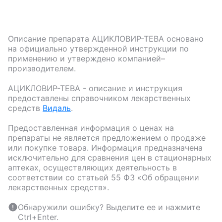
Описание препарата
АЦИКЛОВИР-ТЕВА
основано
на официально утвержденной инструкции по
применению и утверждено компанией–
производителем.
АЦИКЛОВИР-ТЕВА
- описание и инструкция
предоставлены справочником лекарственных
средств
Видаль
.
Предоставленная информация о ценах на
препараты не является предложением о продаже
или покупке товара. Информация предназначена
исключительно для сравнения цен в стационарных
аптеках, осуществляющих деятельность в
соответствии со статьей 55 ФЗ «Об обращении
лекарственных средств».
Обнаружили ошибку? Выделите ее и нажмите
Ctrl+Enter.