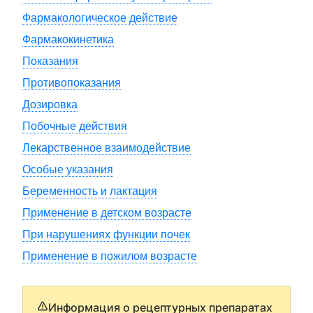
Фармакологическое действие
Фармакокинетика
Показания
Противопоказания
Дозировка
Побочные действия
Лекарственное взаимодействие
Особые указания
Беременность и лактация
Применение в детском возрасте
При нарушениях функции почек
Применение в пожилом возрасте
Информация о рецептурных препаратах