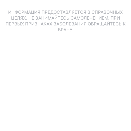
ИНФОРМАЦИЯ ПРЕДОСТАВЛЯЕТСЯ В СПРАВОЧНЫХ
ЦЕЛЯХ. НЕ ЗАНИМАЙТЕСЬ САМОЛЕЧЕНИЕМ. ПРИ
ПЕРВЫХ ПРИЗНАКАХ ЗАБОЛЕВАНИЯ ОБРАЩАЙТЕСЬ К
ВРАЧУ.