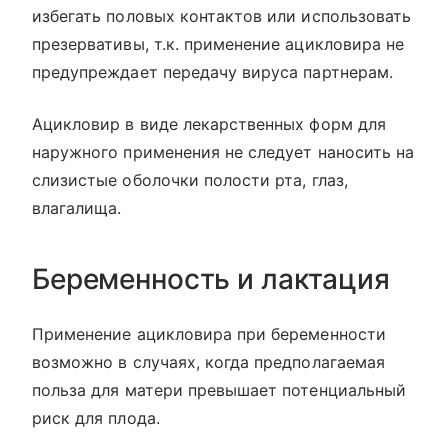
избегать половых контактов или использовать
презервативы, т.к. применение ацикловира не
предупреждает передачу вируса партнерам.
Ацикловир в виде лекарственных форм для
наружного применения не следует наносить на
слизистые оболочки полости рта, глаз,
влагалища.
Беременность и лактация
Применение ацикловира при беременности
возможно в случаях, когда предполагаемая
польза для матери превышает потенциальный
риск для плода.