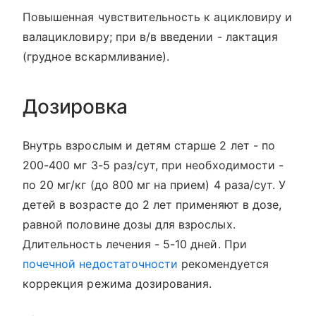
Повышенная чувствительность к ацикловиру и
валацикловиру; при в/в введении - лактация
(грудное вскармливание).
Дозировка
Внутрь взрослым и детям старше 2 лет - по
200-400 мг 3-5 раз/сут, при необходимости -
по 20 мг/кг (до 800 мг на прием) 4 раза/сут. У
детей в возрасте до 2 лет применяют в дозе,
равной половине дозы для взрослых.
Длительность лечения - 5-10 дней. При
почечной недостаточности
рекомендуется
коррекция режима дозирования.