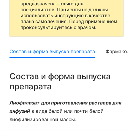
предназначена только для
специалистов. Пациенты не должны
использовать инструкцию в качестве
плана самолечения. Перед применением
проконсультируйтесь с врачом.
Состав и форма выпуска препарата
Фармаколо
Состав и форма выпуска
препарата
Лиофилизат для приготовления раствора для
инфузий
в виде белой или почти белой
лиофилизированной массы.