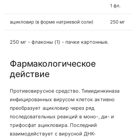
1 фл.
ацикловир (в форме натриевой соли)
250 мг
250 мг - флаконы (1) - пачки картонные.
Фармакологическое
действие
Противовирусное средство. Тимидинкиназа
инфицированных вирусом клеток активно
преобразует ацикловир через ряд
последовательных реакций в моно-, ди- и
трифосфат ацикловира. Последний
взаимодействует с вирусной ДНК-