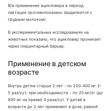
В/в применение ацикловира в период
лактации противопоказано (выделяется с
грудным молоком).
В
экспериментальных исследованиях
на
животных показано, что ацикловир проникает
через плацентарный барьер.
Применение в детском
возрасте
Внутрь детям старше 2 лет - по 200-400 мг 3-
5 раз/сут, при необходимости - по 20 мг/кг (до
800 мг на прием) 4 раза/сут. У детей в
возрасте до 2 лет применяют в дозе, равной