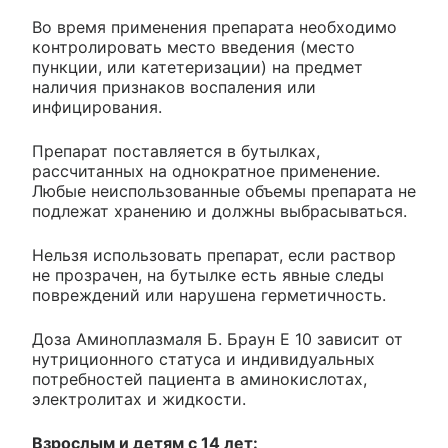
Во время применения препарата необходимо
контролировать место введения (место
пункции, или катетеризации) на предмет
наличия признаков воспаления или
инфицирования.
Препарат поставляется в бутылках,
рассчитанных на однократное применение.
Любые неиспользованные объемы препарата не
подлежат хранению и должны выбрасываться.
Нельзя использовать препарат, если раствор
не прозрачен, на бутылке есть явные следы
повреждений или нарушена герметичность.
Доза Аминоплазмаля Б. Браун Е 10 зависит от
нутриционного статуса и индивидуальных
потребностей пациента в аминокислотах,
электролитах и жидкости.
Взрослым и детям с 14 лет: