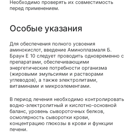
Необходимо проверять их совместимость
перед применением.
Особые указания
Для обеспечения полного усвоения
аминокислот, введение Аминоплазмаля Б.
Браун Е 10 следует проводить одновременно с
препаратами, обеспечивающими
энергетические потребности организма
(жировыми эмульсиями и растворами
углеводов), а также электролитами,
витаминами и микроэлементами.
В период лечения необходимо контролировать
водно-электролитный и кислотно-основной
баланс, уровень сывороточных белков,
осмолярность сыворотки крови,
концентрацию глюкозы в крови и функции
печени.