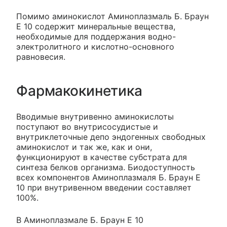
Помимо аминокислот Аминоплазмаль Б. Браун
Е 10 содержит минеральные вещества,
необходимые для поддержания водно-
электролитного и кислотно-основного
равновесия.
Фармакокинетика
Вводимые внутривенно аминокислоты
поступают во внутрисосудистые и
внутриклеточные депо эндогенных свободных
аминокислот и так же, как и они,
функционируют в качестве субстрата для
синтеза белков организма. Биодоступность
всех компонентов Аминоплазмаля Б. Браун Е
10 при внутривенном введении составляет
100%.
В Аминоплазмале Б. Браун Е 10