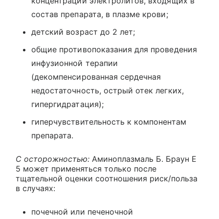
концентрации электролитов, входящих в
состав препарата, в плазме крови;
детский возраст до 2 лет;
общие противопоказания для проведения
инфузионной терапии
(декомпенсированная сердечная
недостаточность, острый отек легких,
гипергидратация);
гиперчувствительность к компонентам
препарата.
С осторожностью:
Аминоплазмаль Б. Браун Е
5 может применяться только после
тщательной оценки соотношения риск/польза
в случаях:
почечной или печеночной