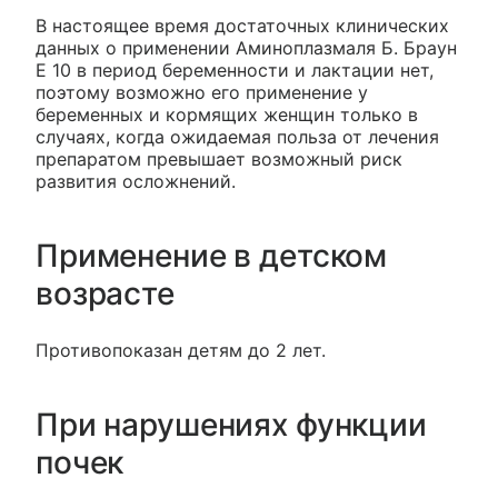
В настоящее время достаточных клинических
данных о применении Аминоплазмаля Б. Браун
Е 10 в период беременности и лактации нет,
поэтому возможно его применение у
беременных и кормящих женщин только в
случаях, когда ожидаемая польза от лечения
препаратом превышает возможный риск
развития осложнений.
Применение в детском
возрасте
Противопоказан детям до 2 лет.
При нарушениях функции
почек