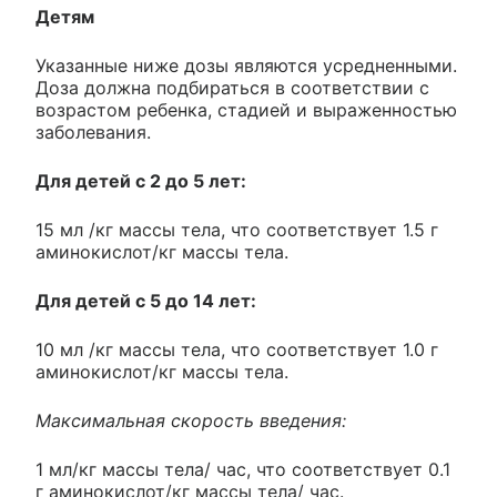
Детям
Указанные ниже дозы являются усредненными.
Доза должна подбираться в соответствии с
возрастом ребенка, стадией и выраженностью
заболевания.
Для детей с 2 до 5 лет:
15 мл /кг массы тела, что соответствует 1.5 г
аминокислот/кг массы тела.
Для детей с 5 до 14 лет:
10 мл /кг массы тела, что соответствует 1.0 г
аминокислот/кг массы тела.
Максимальная скорость введения:
1 мл/кг массы тела/ час, что соответствует 0.1
г аминокислот/кг массы тела/ час.