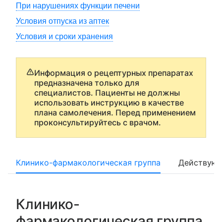
При нарушениях функции печени
Условия отпуска из аптек
Условия и сроки хранения
Информация о рецептурных препаратах
предназначена только для
специалистов. Пациенты не должны
использовать инструкцию в качестве
плана самолечения. Перед применением
проконсультируйтесь с врачом.
Клинико-фармакологическая группа
Действующ
Клинико-
фармакологическая группа