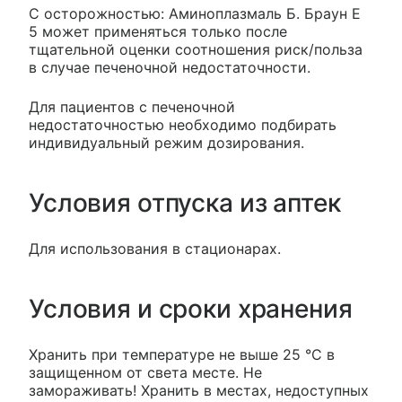
С осторожностью: Аминоплазмаль Б. Браун Е
5 может применяться только после
тщательной оценки соотношения риск/польза
в случае печеночной недостаточности.
Для пациентов с печеночной
недостаточностью необходимо подбирать
индивидуальный режим дозирования.
Условия отпуска из аптек
Для использования в стационарах.
Условия и сроки хранения
Хранить при температуре не выше 25 °С в
защищенном от света месте. Не
замораживать! Хранить в местах, недоступных