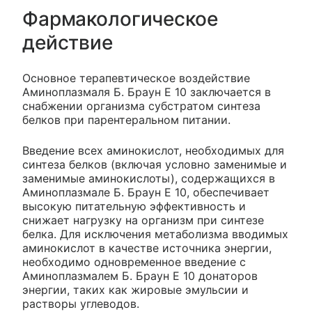
Фармакологическое
действие
Основное терапевтическое воздействие
Аминоплазмаля Б. Браун Е 10 заключается в
снабжении организма субстратом синтеза
белков при парентеральном питании.
Введение всех аминокислот, необходимых для
синтеза белков (включая условно заменимые и
заменимые аминокислоты), содержащихся в
Аминоплазмале Б. Браун Е 10, обеспечивает
высокую питательную эффективность и
снижает нагрузку на организм при синтезе
белка. Для исключения метаболизма вводимых
аминокислот в качестве источника энергии,
необходимо одновременное введение с
Аминоплазмалем Б. Браун Е 10 донаторов
энергии, таких как жировые эмульсии и
растворы углеводов.