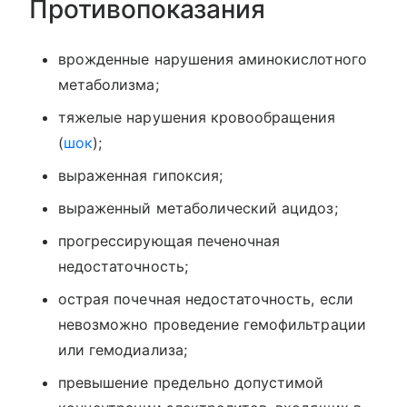
Противопоказания
врожденные нарушения аминокислотного
метаболизма;
тяжелые нарушения кровообращения
(
шок
);
выраженная гипоксия;
выраженный метаболический ацидоз;
прогрессирующая печеночная
недостаточность;
острая почечная недостаточность, если
невозможно проведение гемофильтрации
или гемодиализа;
превышение предельно допустимой