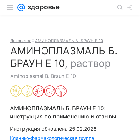
Лекарства
АМИНОПЛАЗМАЛЬ Б. БРАУН Е 10
АМИНОПЛАЗМАЛЬ Б.
БРАУН Е 10
,
раствор
Aminoplasmal B. Braun E 10
АМИНОПЛАЗМАЛЬ Б. БРАУН Е 10
:
инструкция по применению и отзывы
Инструкция обновлена
25.02.2026
Клинико-фармакологическая группа