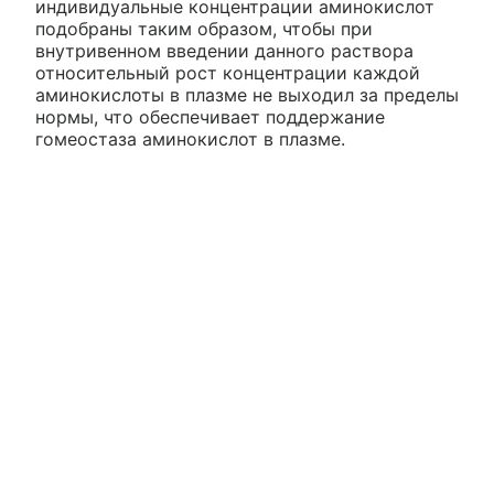
индивидуальные концентрации аминокислот
подобраны таким образом, чтобы при
внутривенном введении данного раствора
относительный рост концентрации каждой
аминокислоты в плазме не выходил за пределы
нормы, что обеспечивает поддержание
гомеостаза аминокислот в плазме.