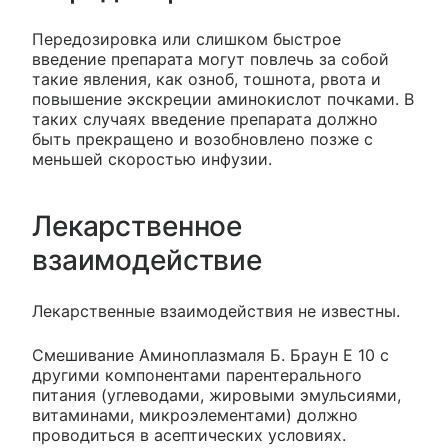
Передозировка или слишком быстрое
введение препарата могут повлечь за собой
такие явления, как озноб, тошнота, рвота и
повышение экскреции аминокислот почками. В
таких случаях введение препарата должно
быть прекращено и возобновлено позже с
меньшей скоростью инфузии.
Лекарственное
взаимодействие
Лекарственные взаимодействия не известны.
Смешивание Аминоплазмаля Б. Браун Е 10 с
другими компонентами парентерального
питания (углеводами, жировыми эмульсиями,
витаминами, микроэлементами) должно
проводиться в асептических условиях.