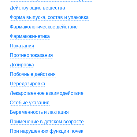
Действующие вещества
Форма выпуска, состав и упаковка
Фармакологическое действие
Фармакокинетика
Показания
Противопоказания
Дозировка
Побочные действия
Передозировка
Лекарственное взаимодействие
Особые указания
Беременность и лактация
Применение в детском возрасте
При нарушениях функции почек