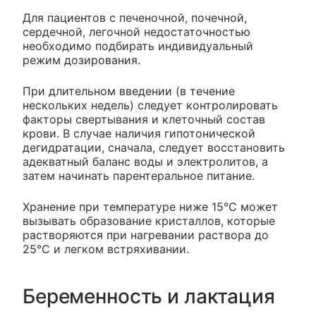
Для пациентов с печеночной, почечной,
сердечной, легочной недостаточностью
необходимо подбирать индивидуальный
режим дозирования.
При длительном введении (в течение
нескольких недель) следует контролировать
факторы свертывания и клеточный состав
крови. В случае наличия гипотонической
дегидратации, сначала, следует восстановить
адекватный баланс воды и электролитов, а
затем начинать парентеральное питание.
Хранение при температуре ниже 15°С может
вызывать образование кристаллов, которые
растворяются при нагревании раствора до
25°С и легком встряхивании.
Беременность и лактация