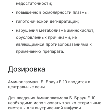
недостаточности;
повышенной осмолярности плазмы;
гипотонической дегидратации;
нарушения метаболизма аминокислот,
обусловленных причинами, не
являющимися противопоказаниями к
применению препарата.
Дозировка
Аминоплазмаль Б. Браун Е 10 вводится в
центральные вены.
Для введения Аминоплазмаля Б. Браун Е 10
необходимо использовать только стерильные
системы для внутривенной инфузии.