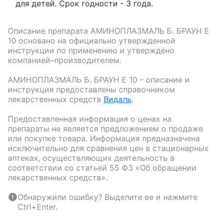
для детей. Срок годности - 3 года.
Описание препарата
АМИНОПЛАЗМАЛЬ Б. БРАУН Е
10
основано на официально утвержденной
инструкции по применению и утверждено
компанией–производителем.
АМИНОПЛАЗМАЛЬ Б. БРАУН Е 10
- описание и
инструкция предоставлены справочником
лекарственных средств
Видаль
.
Предоставленная информация о ценах на
препараты не является предложением о продаже
или покупке товара. Информация предназначена
исключительно для сравнения цен в стационарных
аптеках, осуществляющих деятельность в
соответствии со статьей 55 ФЗ «Об обращении
лекарственных средств».
Обнаружили ошибку? Выделите ее и нажмите
Ctrl+Enter.