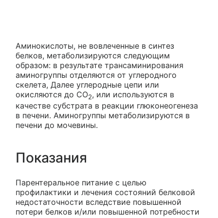
Аминокислоты, не вовлеченные в синтез
белков, метаболизируются следующим
образом: в результате трансаминирования
аминогруппы отделяются от углеродного
скелета, Далее углеродные цепи или
окисляются до СО
, или используются в
2
качестве субстрата в реакции глюконеогенеза
в печени. Аминогруппы метаболизируются в
печени до мочевины.
Показания
Парентеральное питание с целью
профилактики и лечения состояний белковой
недостаточности вследствие повышенной
потери белков и/или повышенной потребности