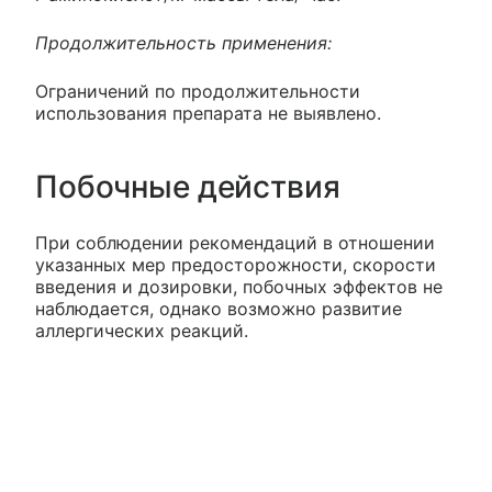
Продолжительность применения:
Ограничений по продолжительности
использования препарата не выявлено.
Побочные действия
При соблюдении рекомендаций в отношении
указанных мер предосторожности, скорости
введения и дозировки, побочных эффектов не
наблюдается, однако возможно развитие
аллергических реакций.