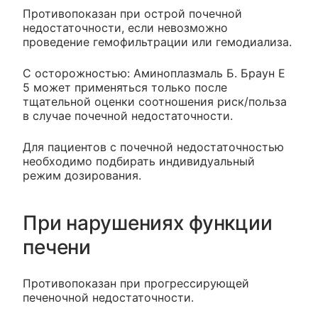
Противопоказан при острой почечной
недостаточности, если невозможно
проведение гемофильтрации или гемодиализа.
С осторожностью: Аминоплазмаль Б. Браун Е
5 может применяться только после
тщательной оценки соотношения риск/польза
в случае почечной недостаточности.
Для пациентов с почечной недостаточностью
необходимо подбирать индивидуальный
режим дозирования.
При нарушениях функции
печени
Противопоказан при прогрессирующей
печеночной недостаточности.