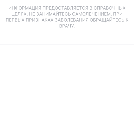
ИНФОРМАЦИЯ ПРЕДОСТАВЛЯЕТСЯ В СПРАВОЧНЫХ
ЦЕЛЯХ. НЕ ЗАНИМАЙТЕСЬ САМОЛЕЧЕНИЕМ. ПРИ
ПЕРВЫХ ПРИЗНАКАХ ЗАБОЛЕВАНИЯ ОБРАЩАЙТЕСЬ К
ВРАЧУ.