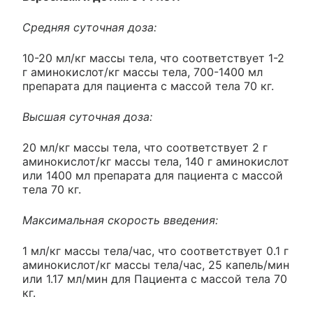
Средняя суточная доза:
10-20 мл/кг массы тела, что соответствует 1-2
г аминокислот/кг массы тела, 700-1400 мл
препарата для пациента с массой тела 70 кг.
Высшая суточная доза:
20 мл/кг массы тела, что соответствует 2 г
аминокислот/кг массы тела, 140 г аминокислот
или 1400 мл препарата для пациента с массой
тела 70 кг.
Максимальная скорость введения:
1 мл/кг массы тела/час, что соответствует 0.1 г
аминокислот/кг массы тела/час, 25 капель/мин
или 1.17 мл/мин для Пациента с массой тела 70
кг.