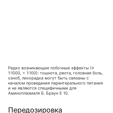
Редко возникающие побочные эффекты (≥
1:1000, < 1:100): тошнота, рвота, головная боль,
озноб, лихорадка могут быть связаны с
началом проведения парентерального питания
и не являются специфичными для
Аминоплазмаля Б. Браун Е 10.
Передозировка