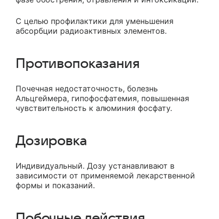
С целью профилактики для уменьшения
абсорбции радиоактивных элементов.
Противопоказания
Почечная недостаточность, болезнь
Альцгеймера, гипофосфатемия, повышенная
чувствительность к алюминия фосфату.
Дозировка
Индивидуальный. Дозу устанавливают в
зависимости от применяемой лекарственной
формы и показаний.
Побочные действия