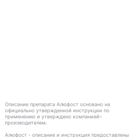
Описание препарата
Алюфост
основано на
официально утвержденной инструкции по
применению и утверждено компанией–
производителем.
Алюфост
- описание и инструкция предоставлены