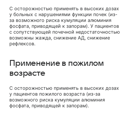
С осторожностью применять в высоких дозах
у больных с нарушениями функции почек (из-
за возможного риска кумуляции алюминия
фосфата, приводящей к запорам). У пациентов
с сопутствующей почечной недостаточностью
возможны жажда, снижение АД, снижение
рефлексов.
Применение в пожилом
возрасте
С осторожностью применять в высоких дозах
у пациентов пожилого возраста (из-за
возможного риска кумуляции алюминия
фосфата, приводящей к запорам).