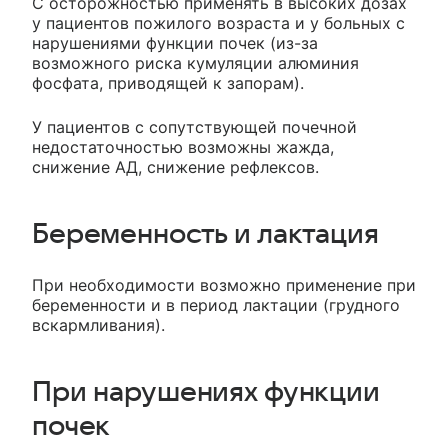
С осторожностью применять в высоких дозах
у пациентов пожилого возраста и у больных с
нарушениями функции почек (из-за
возможного риска кумуляции алюминия
фосфата, приводящей к запорам).
У пациентов с сопутствующей почечной
недостаточностью возможны жажда,
снижение АД, снижение рефлексов.
Беременность и лактация
При необходимости возможно применение при
беременности и в период лактации (грудного
вскармливания).
При нарушениях функции
почек