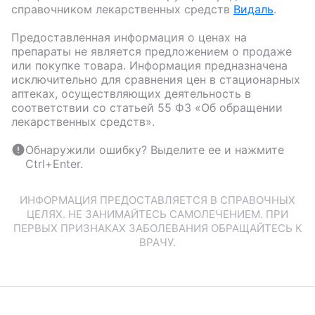
справочником лекарственных средств
Видаль
.
Предоставленная информация о ценах на
препараты не является предложением о продаже
или покупке товара. Информация предназначена
исключительно для сравнения цен в стационарных
аптеках, осуществляющих деятельность в
соответствии со статьей 55 ФЗ «Об обращении
лекарственных средств».
Обнаружили ошибку? Выделите ее и нажмите
Ctrl+Enter.
ИНФОРМАЦИЯ ПРЕДОСТАВЛЯЕТСЯ В СПРАВОЧНЫХ
ЦЕЛЯХ. НЕ ЗАНИМАЙТЕСЬ САМОЛЕЧЕНИЕМ. ПРИ
ПЕРВЫХ ПРИЗНАКАХ ЗАБОЛЕВАНИЯ ОБРАЩАЙТЕСЬ К
ВРАЧУ.