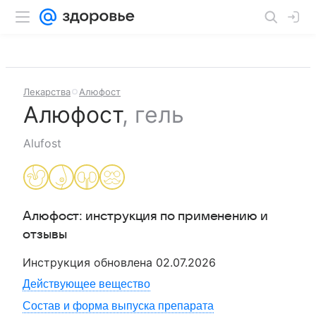
Лекарства
Алюфост
Алюфост
,
гель
Alufost
Алюфост
: инструкция по применению и
отзывы
Инструкция обновлена
02.07.2026
Действующее вещество
Состав и форма выпуска препарата