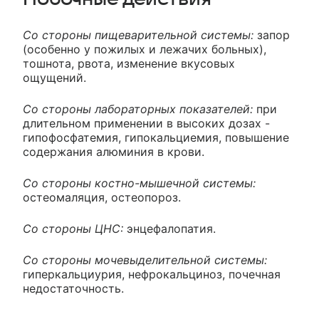
Со стороны пищеварительной системы:
запор
(особенно у пожилых и лежачих больных),
тошнота, рвота, изменение вкусовых
ощущений.
Со стороны лабораторных показателей:
при
длительном применении в высоких дозах -
гипофосфатемия, гипокальциемия, повышение
содержания алюминия в крови.
Со стороны костно-мышечной системы:
остеомаляция, остеопороз.
Со стороны ЦНС:
энцефалопатия.
Со стороны мочевыделительной системы:
гиперкальциурия, нефрокальциноз, почечная
недостаточность.