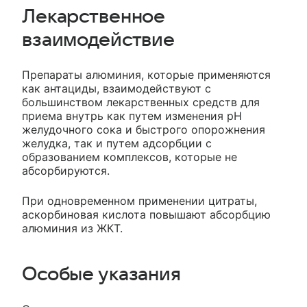
Лекарственное
взаимодействие
Препараты алюминия, которые применяются
как антациды, взаимодействуют с
большинством лекарственных средств для
приема внутрь как путем изменения pH
желудочного сока и быстрого опорожнения
желудка, так и путем адсорбции с
образованием комплексов, которые не
абсорбируются.
При одновременном применении цитраты,
аскорбиновая кислота повышают абсорбцию
алюминия из ЖКТ.
Особые указания