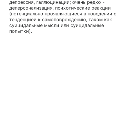
депрессия, галлюцинации; очень редко -
деперсонализация, психотические реакции
(потенциально проявляющиеся в поведении с
тенденцией к самоповреждению, таком как
суицидальные мысли или суицидальные
попытки).