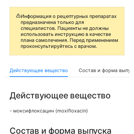
Информация о рецептурных препаратах
предназначена только для
специалистов. Пациенты не должны
использовать инструкцию в качестве
плана самолечения. Перед применением
проконсультируйтесь с врачом.
Действующее вещество
Состав и форма выпус
Действующее вещество
- моксифлоксацин (moxifloxacin)
Состав и форма выпуска