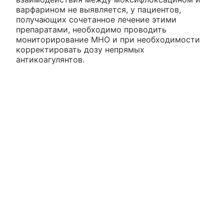
варфарином не выявляется, у пациентов,
получающих сочетанное лечение этими
препаратами, необходимо проводить
мониторирование МНО и при необходимости
корректировать дозу непрямых
антикоагулянтов.