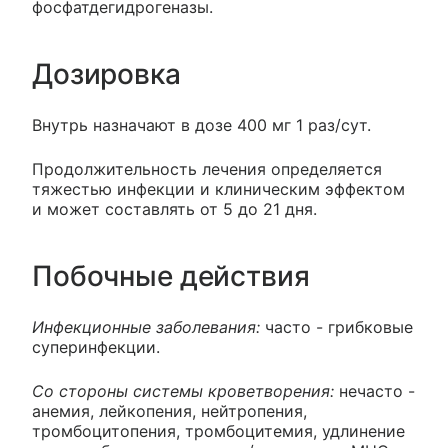
фосфатдегидрогеназы.
Дозировка
Внутрь назначают в дозе 400 мг 1 раз/сут.
Продолжительность лечения определяется
тяжестью инфекции и клиническим эффектом
и может составлять от 5 до 21 дня.
Побочные действия
Инфекционные заболевания:
часто - грибковые
суперинфекции.
Со стороны системы кроветворения:
нечасто -
анемия, лейкопения, нейтропения,
тромбоцитопения, тромбоцитемия, удлинение