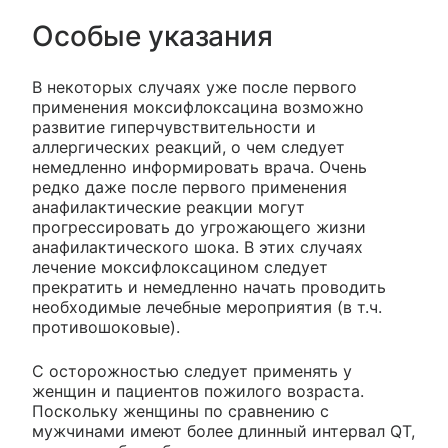
Особые указания
В некоторых случаях уже после первого
применения моксифлоксацина возможно
развитие гиперчувствительности и
аллергических реакций, о чем следует
немедленно информировать врача. Очень
редко даже после первого применения
анафилактические реакции могут
прогрессировать до угрожающего жизни
анафилактического шока. В этих случаях
лечение моксифлоксацином следует
прекратить и немедленно начать проводить
необходимые лечебные мероприятия (в т.ч.
противошоковые).
С осторожностью следует применять у
женщин и пациентов пожилого возраста.
Поскольку женщины по сравнению с
мужчинами имеют более длинный интервал QT,