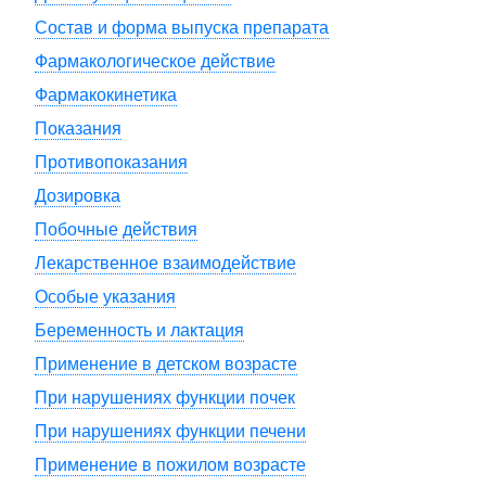
Состав и форма выпуска препарата
Фармакологическое действие
Фармакокинетика
Показания
Противопоказания
Дозировка
Побочные действия
Лекарственное взаимодействие
Особые указания
Беременность и лактация
Применение в детском возрасте
При нарушениях функции почек
При нарушениях функции печени
Применение в пожилом возрасте