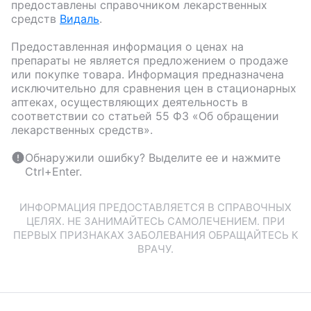
предоставлены справочником лекарственных
средств
Видаль
.
Предоставленная информация о ценах на
препараты не является предложением о продаже
или покупке товара. Информация предназначена
исключительно для сравнения цен в стационарных
аптеках, осуществляющих деятельность в
соответствии со статьей 55 ФЗ «Об обращении
лекарственных средств».
Обнаружили ошибку? Выделите ее и нажмите
Ctrl+Enter.
ИНФОРМАЦИЯ ПРЕДОСТАВЛЯЕТСЯ В СПРАВОЧНЫХ
ЦЕЛЯХ. НЕ ЗАНИМАЙТЕСЬ САМОЛЕЧЕНИЕМ. ПРИ
ПЕРВЫХ ПРИЗНАКАХ ЗАБОЛЕВАНИЯ ОБРАЩАЙТЕСЬ К
ВРАЧУ.