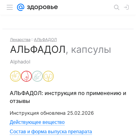
Лекарства
АЛЬФАДОЛ
АЛЬФАДОЛ
,
капсулы
Alphadol
АЛЬФАДОЛ
: инструкция по применению и
отзывы
Инструкция обновлена
25.02.2026
Действующее вещество
Состав и форма выпуска препарата