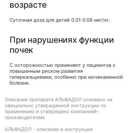
возрасте
Суточная доза для детей 0.01-0.08 мкг/кг.
При нарушениях функции
почек
С осторожностью применяют у пациентов с
повышенным риском развития
гиперкальциемии, особенно при мочекаменной
болезни.
Описание препарата
АЛЬФАДОЛ
основано на
официально утвержденной инструкции по
применению и утверждено компанией–
производителем.
АЛЬФАДОЛ
- описание и инструкция