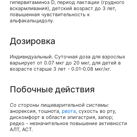
гипервитаминоз D, период лактации (грудного
вскармливания), детский возраст до 3 лет,
повышенная чувствительность к
альфакальцидолу.
Дозировка
Индивидуальный. Суточная доза для взрослых
варьирует от 0.07 мкг до 20 мкг, для детей в
возрасте старше 3 лет - 0.01-0.08 мкг/кг.
Побочные действия
Со стороны пищеварительной системы:
анорексия, тошнота,
рвота
, сухость во рту,
дискомфорт в области эпигастрия, запор;
редко - незначительное повышение активности
АЛТ, АСТ.