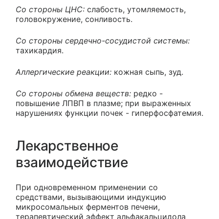
Со стороны ЦНС:
слабость, утомляемость,
головокружение, сонливость.
Со стороны сердечно-сосудистой системы:
тахикардия.
Аллергические реакции:
кожная сыпь, зуд.
Со стороны обмена веществ:
редко -
повышение ЛПВП в плазме; при выраженных
нарушениях функции почек - гиперфосфатемия.
Лекарственное
взаимодействие
При одновременном применении со
средствами, вызывающими индукцию
микросомальных ферментов печени,
терапевтический эффект альфакальцидола