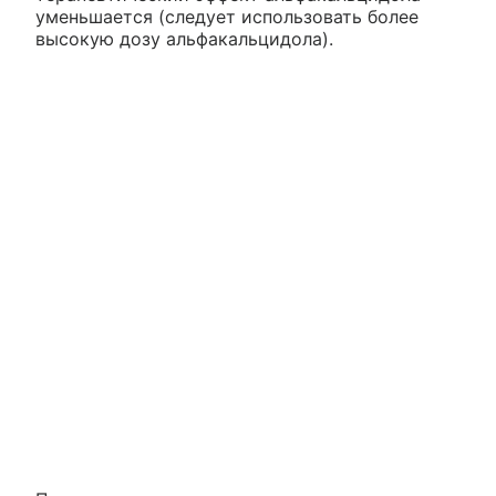
уменьшается (следует использовать более
высокую дозу альфакальцидола).