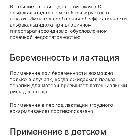
В отличие от природного витамина D
альфакальцидол не метаболизируется в
почках. Имеются сообщения об эффективности
альфакальцидола при вторичном
гиперпаратиреоидизме, обусловленном
почечной недостаточностью.
Беременность и лактация
Применение при беременности возможно
только в случаях, когда ожидаемая польза
терапии для матери превышает потенциальный
риск для плода.
Применение в период лактации (грудного
вскармливания) противопоказано.
Применение в детском