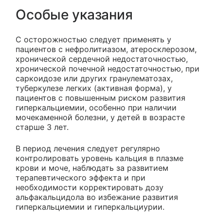
Особые указания
С осторожностью следует применять у
пациентов с нефролитиазом, атеросклерозом,
хронической сердечной недостаточностью,
хронической почечной недостаточностью, при
саркоидозе или других гранулематозах,
туберкулезе легких (активная форма), у
пациентов с повышенным риском развития
гиперкальциемии, особенно при наличии
мочекаменной болезни, у детей в возрасте
старше 3 лет.
В период лечения следует регулярно
контролировать уровень кальция в плазме
крови и моче, наблюдать за развитием
терапевтического эффекта и при
необходимости корректировать дозу
альфакальцидола во избежание развития
гиперкальциемии и гиперкальциурии.