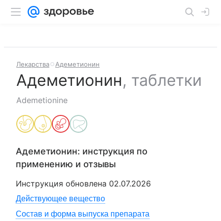
Лекарства
Адеметионин
Адеметионин
,
таблетки
Ademetionine
Адеметионин
: инструкция по
применению и отзывы
Инструкция обновлена
02.07.2026
Действующее вещество
Состав и форма выпуска препарата