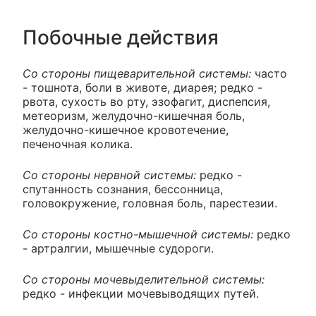
Побочные действия
Со стороны пищеварительной системы:
часто
- тошнота, боли в животе, диарея; редко -
рвота, сухость во рту, эзофагит, диспепсия,
метеоризм, желудочно-кишечная боль,
желудочно-кишечное кровотечение,
печеночная колика.
Со стороны нервной системы:
редко -
спутанность сознания, бессонница,
головокружение, головная боль, парестезии.
Со стороны костно-мышечной системы:
редко
- артралгии, мышечные судороги.
Со стороны мочевыделительной системы:
редко - инфекции мочевыводящих путей.