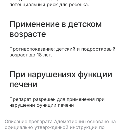
потенциальный риск для ребенка.
Применение в детском
возрасте
Противопоказание: детский и подростковый
возраст до 18 лет.
При нарушениях функции
печени
Препарат разрешен для применения при
нарушении функции печени
Описание препарата
Адеметионин
основано на
официально утвержденной инструкции по