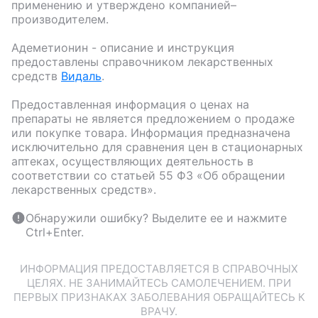
применению и утверждено компанией–
производителем.
Адеметионин
- описание и инструкция
предоставлены справочником лекарственных
средств
Видаль
.
Предоставленная информация о ценах на
препараты не является предложением о продаже
или покупке товара. Информация предназначена
исключительно для сравнения цен в стационарных
аптеках, осуществляющих деятельность в
соответствии со статьей 55 ФЗ «Об обращении
лекарственных средств».
Обнаружили ошибку? Выделите ее и нажмите
Ctrl+Enter.
ИНФОРМАЦИЯ ПРЕДОСТАВЛЯЕТСЯ В СПРАВОЧНЫХ
ЦЕЛЯХ. НЕ ЗАНИМАЙТЕСЬ САМОЛЕЧЕНИЕМ. ПРИ
ПЕРВЫХ ПРИЗНАКАХ ЗАБОЛЕВАНИЯ ОБРАЩАЙТЕСЬ К
ВРАЧУ.