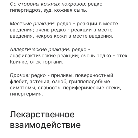
Со стороны кожных покровов:
редко -
гипергидроз, зуд, кожная сыпь.
Местные реакции:
редко - реакции в месте
введения; очень редко - реакции в месте
введения, некроз кожи в месте введения.
Аллергические реакции:
редко -
анафилактические реакции; очень редко - отек
Квинке, отек гортани.
Прочие:
редко - приливы, поверхностный
флебит, астения, озноб, гриппоподобные
симптомы, слабость, периферические отеки,
гипертермия.
Лекарственное
взаимодействие