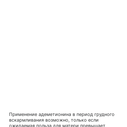
Применение адеметионина в период грудного
вскармливания возможно, только если
ожидаемая польза для матери превышает