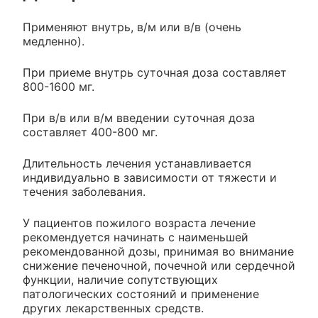
Применяют внутрь, в/м или в/в (очень
медленно).
При приеме внутрь суточная доза составляет
800-1600 мг.
При в/в или в/м введении суточная доза
составляет 400-800 мг.
Длительность лечения устанавливается
индивидуально в зависимости от тяжести и
течения заболевания.
У пациентов пожилого возраста лечение
рекомендуется начинать с наименьшей
рекомендованной дозы, принимая во внимание
снижение печеночной, почечной или сердечной
функции, наличие сопутствующих
патологических состояний и применение
других лекарственных средств.