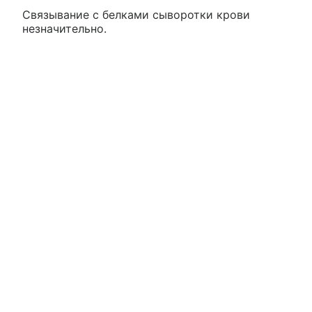
Связывание с белками сыворотки крови
незначительно.