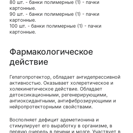
80 шт. - банки полимерные (1) - пачки
картонные.
90 шт. - банки полимерные (1) - пачки
картонные.
100 шт. - банки полимерные (1) - пачки
картонные.
Фармакологическое
действие
Гепатопротектор, обладает антидепрессивной
активностью. Оказывает холеретическое и
холекинетическое действие. Обладает
детоксикационными, регенерирующими,
антиоксидантными, антифиброзирующими и
нейропротекторными свойствами.
Восполняет дефицит адеметионина и
стимулирует его выработку в организме, в
первую очередь в печени и мозге. Участвует в