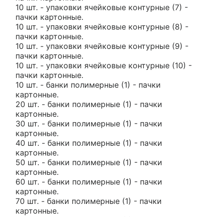
10 шт. - упаковки ячейковые контурные (7) -
пачки картонные.
10 шт. - упаковки ячейковые контурные (8) -
пачки картонные.
10 шт. - упаковки ячейковые контурные (9) -
пачки картонные.
10 шт. - упаковки ячейковые контурные (10) -
пачки картонные.
10 шт. - банки полимерные (1) - пачки
картонные.
20 шт. - банки полимерные (1) - пачки
картонные.
30 шт. - банки полимерные (1) - пачки
картонные.
40 шт. - банки полимерные (1) - пачки
картонные.
50 шт. - банки полимерные (1) - пачки
картонные.
60 шт. - банки полимерные (1) - пачки
картонные.
70 шт. - банки полимерные (1) - пачки
картонные.