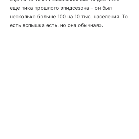
еще пика прошлого эпидсезона – он был
несколько больше 100 на 10 тыс. населения. То
есть вспышка есть, но она обычная».