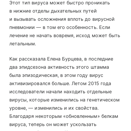
Этот тип вируса может быстро проникать
в нижние отделы дыхательных путей
и вызывать осложнения вплоть до вирусной
пневмонии — в том его особенность. Если
лечение не начать вовремя, исход может быть
летальным.
Как рассказала Елена Бурцева, в последние
два эпидсезона активность этого штамма
была эпизодическая, в этом году вирус
активизировался больше. Летом 2015 года
исследователи начали находить отдельные
вирусы, которые изменились на генетическом
уровне, — изменились и их свойства.
Благодаря некоторым «обновленным» белкам
вируса, теперь он может ускользать