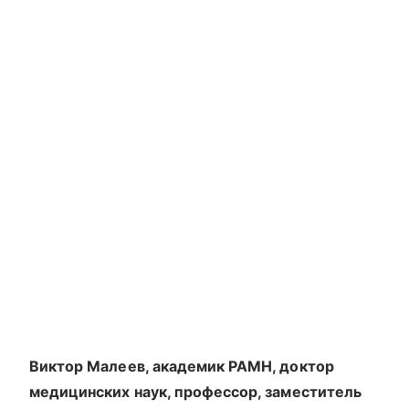
Виктор Малеев, академик РАМН, доктор
медицинских наук, профессор, заместитель