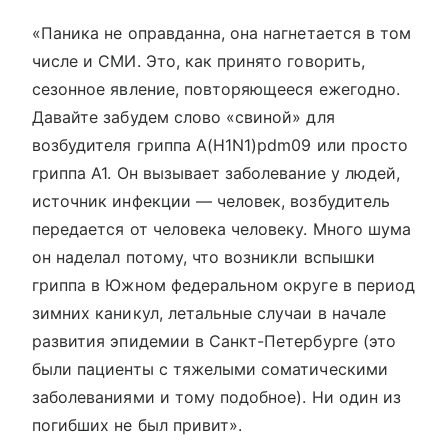
«Паника не оправданна, она нагнетается в том
числе и СМИ. Это, как принято говорить,
сезонное явление, повторяющееся ежегодно.
Давайте забудем слово «свиной» для
возбудителя гриппа A(H1N1)pdm09 или просто
гриппа А1. Он вызывает заболевание у людей,
источник инфекции — человек, возбудитель
передается от человека человеку. Много шума
он наделал потому, что возникли вспышки
гриппа в Южном федеральном округе в период
зимних каникул, летальные случаи в начале
развития эпидемии в Санкт-Петербурге (это
были пациенты с тяжелыми соматическими
заболеваниями и тому подобное). Ни один из
погибших не был привит».