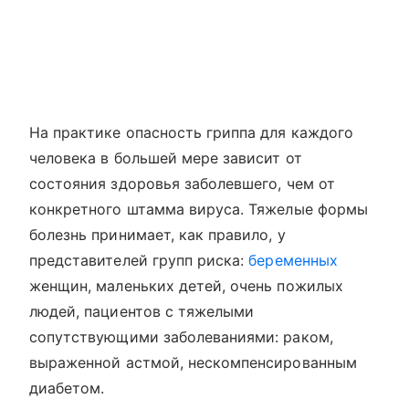
На практике опасность гриппа для каждого
человека в большей мере зависит от
состояния здоровья заболевшего, чем от
конкретного штамма вируса. Тяжелые формы
болезнь принимает, как правило, у
представителей групп риска:
беременных
женщин, маленьких детей, очень пожилых
людей, пациентов с тяжелыми
сопутствующими заболеваниями: раком,
выраженной астмой, нескомпенсированным
диабетом.