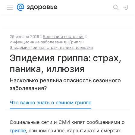
29 января 2016
Болезни и состояния
Инфекционные заболевания
Грипп
Эпидемия гриппа: страх, паника, иллюзия
Эпидемия гриппа: страх,
паника, иллюзия
Насколько реальна опасность сезонного
заболевания?
Что важно знать о свином гриппе
Социальные сети и СМИ кипят сообщениями о
гриппе
, свином гриппе, карантинах и смертях.