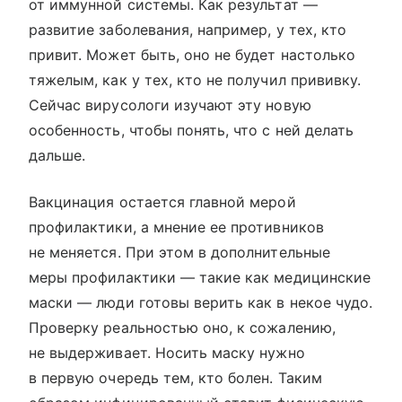
от иммунной системы. Как результат —
развитие заболевания, например, у тех, кто
привит. Может быть, оно не будет настолько
тяжелым, как у тех, кто не получил прививку.
Сейчас вирусологи изучают эту новую
особенность, чтобы понять, что с ней делать
дальше.
Вакцинация остается главной мерой
профилактики, а мнение ее противников
не меняется. При этом в дополнительные
меры профилактики — такие как медицинские
маски — люди готовы верить как в некое чудо.
Проверку реальностью оно, к сожалению,
не выдерживает. Носить маску нужно
в первую очередь тем, кто болен. Таким