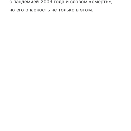
с пандемией 2009 года и словом «смерть»,
но его опасность не только в этом.