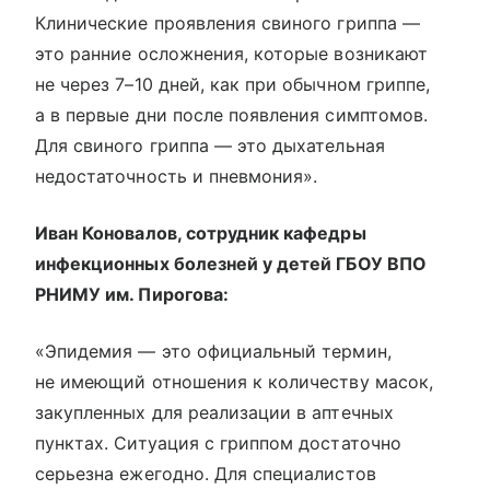
Клинические проявления свиного гриппа —
это ранние осложнения, которые возникают
не через 7–10 дней, как при обычном гриппе,
а в первые дни после появления симптомов.
Для свиного гриппа — это дыхательная
недостаточность и пневмония».
Иван Коновалов, сотрудник кафедры
инфекционных болезней у детей ГБОУ ВПО
РНИМУ им. Пирогова:
«Эпидемия — это официальный термин,
не имеющий отношения к количеству масок,
закупленных для реализации в аптечных
пунктах. Ситуация с гриппом достаточно
серьезна ежегодно. Для специалистов