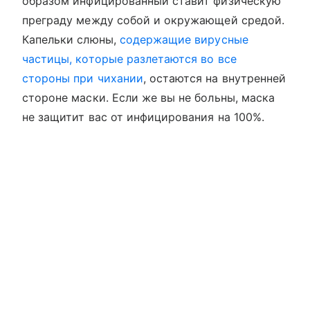
образом инфицированный ставит физическую
преграду между собой и окружающей средой.
Капельки слюны,
содержащие вирусные
частицы, которые разлетаются во все
стороны при чихании
, остаются на внутренней
стороне маски. Если же вы не больны, маска
не защитит вас от инфицирования на 100%.