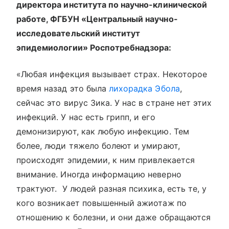
директора института по научно-клинической
работе, ФГБУН «Центральный научно-
исследовательский институт
эпидемиологии» Роспотребнадзора:
«Любая инфекция вызывает страх. Некоторое
время назад это была
лихорадка Эбола
,
сейчас это вирус Зика. У нас в стране нет этих
инфекций. У нас есть грипп, и его
демонизируют, как любую инфекцию. Тем
более, люди тяжело болеют и умирают,
происходят эпидемии, к ним привлекается
внимание. Иногда информацию неверно
трактуют. У людей разная психика, есть те, у
кого возникает повышенный ажиотаж по
отношению к болезни, и они даже обращаются