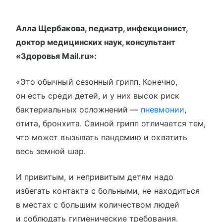
Алла Щербакова, педиатр, инфекционист,
доктор медицинских наук, консультант
«Здоровья Mail.ru»:
«Это обычный сезонный грипп. Конечно,
он есть среди детей, и у них высок риск
бактериальных осложнений —
пневмонии
,
отита, бронхита. Свиной грипп отличается тем,
что может вызывать пандемию и охватить
весь земной шар.
И привитым, и непривитым детям надо
избегать контакта с больными, не находиться
в местах с большим количеством людей
и соблюдать гигиенические требования.