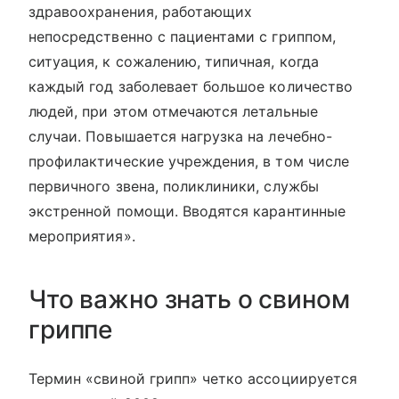
здравоохранения, работающих
непосредственно с пациентами с гриппом,
ситуация, к сожалению, типичная, когда
каждый год заболевает большое количество
людей, при этом отмечаются летальные
случаи. Повышается нагрузка на лечебно-
профилактические учреждения, в том числе
первичного звена, поликлиники, службы
экстренной помощи. Вводятся карантинные
мероприятия».
Что важно знать о свином
гриппе
Термин «свиной грипп» четко ассоциируется