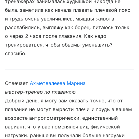
тренажерах занималась.худышкой никогда не
была. заметила как начала плавать плечевой пояс
и грудь очень увеличились, мыщцы живота
расслабились, выгляжу как борец. питаюсь тольк
о через 2 часа после плавания. Как надо
тренироваться, чтобы обьемы уменьшить?
спасибо.
Отвечает
Ахметвалеева Марина
мастер-тренер по плаванию
Добрый день. я могу вам сказать точно, что от
плавания не могут вырасти плечи и грудь в вашем
возрасте антропометрически. единственный
вариант, что у вас поменялся вид физической
нагрузки. раньше вы получали больше нагрузки