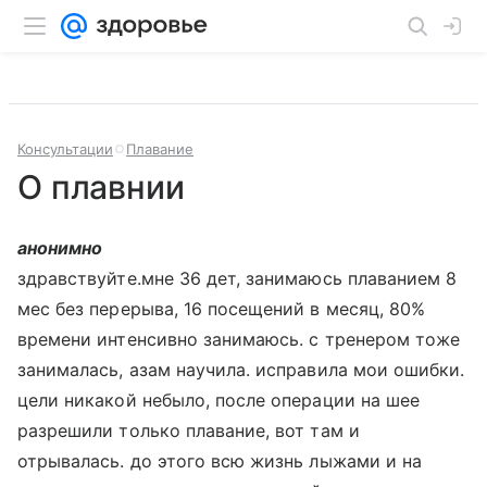
Консультации
Плавание
О плавнии
анонимно
здравствуйте.мне 36 дет, занимаюсь плаванием 8
мес без перерыва, 16 посещений в месяц, 80%
времени интенсивно занимаюсь. с тренером тоже
занималась, азам научила. исправила мои ошибки.
цели никакой небыло, после операции на шее
разрешили только плавание, вот там и
отрывалась. до этого всю жизнь лыжами и на