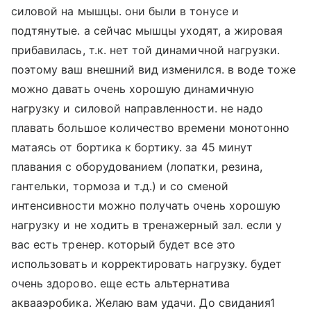
силовой на мышцы. они были в тонусе и
подтянутые. а сейчас мышцы уходят, а жировая
прибавилась, т.к. нет той динамичной нагрузки.
поэтому ваш внешний вид изменился. в воде тоже
можно давать очень хорошую динамичную
нагрузку и силовой направленности. не надо
плавать большое количество времени монотонно
матаясь от бортика к бортику. за 45 минут
плавания с оборудованием (лопатки, резина,
гантельки, тормоза и т.д.) и со сменой
интенсивности можно получать очень хорошую
нагрузку и не ходить в тренажерный зал. если у
вас есть тренер. который будет все это
использовать и корректировать нагрузку. будет
очень здорово. еще есть альтернатива
аквааэробика. Желаю вам удачи. До свидания1