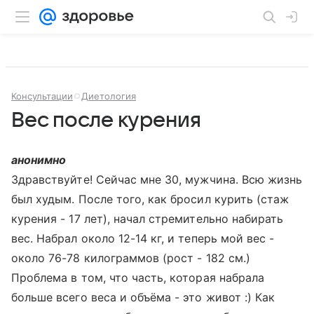
Консультации
Диетология
Вес после курения
анонимно
Здравствуйте! Сейчас мне 30, мужчина. Всю жизнь
был худым. После того, как бросил курить (стаж
курения - 17 лет), начал стремительно набирать
вес. Набрал около 12-14 кг, и теперь мой вес -
около 76-78 килограммов (рост - 182 см.)
Проблема в том, что часть, которая набрала
больше всего веса и объёма - это живот :) Как