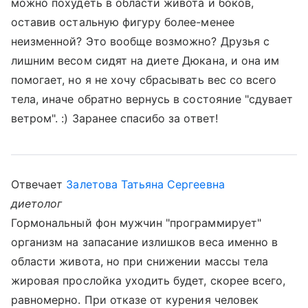
можно похудеть в области живота и боков,
оставив остальную фигуру более-менее
неизменной? Это вообще возможно? Друзья с
лишним весом сидят на диете Дюкана, и она им
помогает, но я не хочу сбрасывать вес со всего
тела, иначе обратно вернусь в состояние "сдувает
ветром". :) Заранее спасибо за ответ!
Отвечает
Залетова Татьяна Сергеевна
диетолог
Гормональный фон мужчин "программирует"
организм на запасание излишков веса именно в
области живота, но при снижении массы тела
жировая прослойка уходить будет, скорее всего,
равномерно. При отказе от курения человек