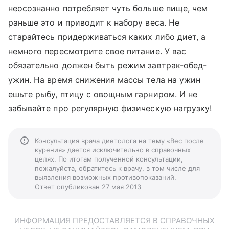
неосознанно потребляет чуть больше пище, чем
раньше это и приводит к набору веса. Не
старайтесь придерживаться каких либо диет, а
немного пересмотрите свое питание. У вас
обязательно должен быть режим завтрак-обед-
ужин. На время снижения массы тела на ужин
ешьте рыбу, птицу с овощным гарниром. И не
забывайте про регулярную физическую нагрузку!
Консультация врача диетолога на тему «Вес после
курения» дается исключительно в справочных
целях. По итогам полученной консультации,
пожалуйста, обратитесь к врачу, в том числе для
выявления возможных противопоказаний.
Ответ опубликован 27 мая 2013
ИНФОРМАЦИЯ ПРЕДОСТАВЛЯЕТСЯ В СПРАВОЧНЫХ