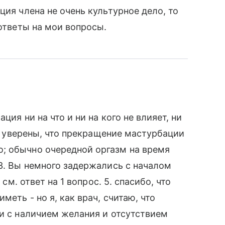
ция члена не очень культурное дело, то
 ответы на мои вопросы.
ция ни на что и ни на кого не влияет, ни
Вы уверены, что прекращение мастурбации
; обычно очередной оргазм на время
 3. Вы немного задержались с началом
 см. ответ на 1 вопрос. 5. спасибо, что
меть - но я, как врач, считаю, что
зи с наличием желания и отсутствием