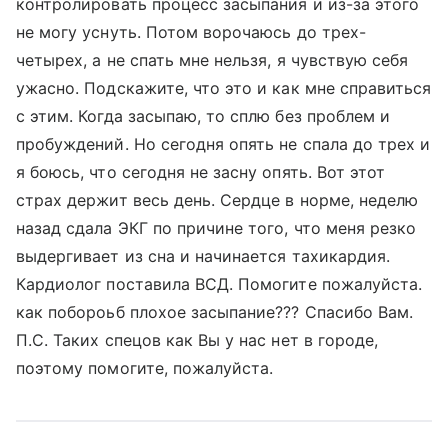
контролировать процесс засыпания и из-за этого
не могу уснуть. Потом ворочаюсь до трех-
четырех, а не спать мне нельзя, я чувствую себя
ужасно. Подскажите, что это и как мне справиться
с этим. Когда засыпаю, то сплю без проблем и
пробуждений. Но сегодня опять не спала до трех и
я боюсь, что сегодня не засну опять. Вот этот
страх держит весь день. Сердце в норме, неделю
назад сдала ЭКГ по причине того, что меня резко
выдергивает из сна и начинается тахикардия.
Кардиолог поставила ВСД. Помогите пожалуйста.
как побороьб плохое засыпание??? Спасибо Вам.
П.С. Таких спецов как Вы у нас нет в городе,
поэтому помогите, пожалуйста.