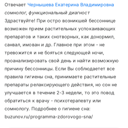
Отвечает
Чернышева Екатерина Владимировна
сомнолог, функциональный диагност
Здраствуйте! При остро возникшей бессоннице
возможен прием растительных успокаивающих
препаратов и таких снотворных, как донормил,
санвал, имован и др. Главное при этом - не
тревожится и не бояться следующей ночи,
проанализировать свой день и найти возможную
причину бессонницы. Если Вы соблюдаетет все
правила гигиены сна, принимаете растительные
препараты релаксирующего действия, но сон не
улучшается в течение 2-3 недели, то это повод
обратиться к врачу - психотерапевту или
сомнологу. Подробнее о гигиене сна:
buzunov.ru/programma-zdorovogo-sna/