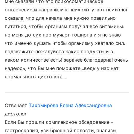
мне сказали что это психосоматическое
отклонение и направили к психологу. вот психолог
сказала, что для начала мне нужно правильно
питаться, чтобы организм получал все витамины.
но меня до сих пор мучает тошнота и я не знаю
что именно кушать чтобы организму хватало сил.
подскажите пожалуйста какие продукты и в
каком количестве есть! заранее благодарна! очень
надеюсь, что Вы мне поможете...ведь у нас нет
нормального диетолога...
Отвечает
Тихомирова Елена Александровна
диетолог
Если Вы прошли комплексное обседование -
гастроскопия, узи брюшной полости, анализы