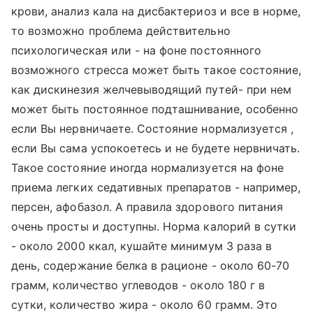
крови, анализ кала на дисбактериоз и все в норме,
то возможно проблема действительно
психологическая или - на фоне постоянного
возможного стресса может быть такое состояние,
как дискинезия желчевыводящий путей- при нем
может быть постоянное подташнивание, особенно
если Вы нервничаете. Состояние нормализуется ,
если Вы сама успокоетесь и не будете нервничать.
Такое состояние иногда нормализуется на фоне
приема легких седативных препаратов - например,
персен, афобазол. А правила здорового питания
очень просты и доступны. Норма калорий в сутки
- около 2000 ккал, кушайте минимум 3 раза в
день, содержание белка в рационе - около 60-70
грамм, количество углеводов - около 180 г в
сутки, количество жира - около 60 грамм. Это