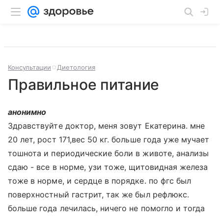
Консультации
Диетология
Правильное питание
анонимно
Здравствуйте доктор, меня зовут Екатерина. мне
20 лет, рост 171,вес 50 кг. больше года уже мучает
тошнота и периодические боли в животе, анализы
сдаю - все в норме, узи тоже, щитовидная железа
тоже в норме, и сердце в порядке. по фгс был
поверхностный гастрит, так же был рефлюкс.
больше года лечилась, ничего не помогло и тогда