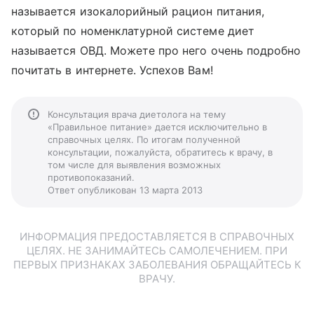
называется изокалорийный рацион питания,
который по номенклатурной системе диет
называется ОВД. Можете про него очень подробно
почитать в интернете. Успехов Вам!
Консультация врача диетолога на тему
«Правильное питание» дается исключительно в
справочных целях. По итогам полученной
консультации, пожалуйста, обратитесь к врачу, в
том числе для выявления возможных
противопоказаний.
Ответ опубликован 13 марта 2013
ИНФОРМАЦИЯ ПРЕДОСТАВЛЯЕТСЯ В СПРАВОЧНЫХ
ЦЕЛЯХ. НЕ ЗАНИМАЙТЕСЬ САМОЛЕЧЕНИЕМ. ПРИ
ПЕРВЫХ ПРИЗНАКАХ ЗАБОЛЕВАНИЯ ОБРАЩАЙТЕСЬ К
ВРАЧУ.