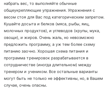
набрать вес, то выполняйте обычные
общеукрепляющие упражнения. Упражнения с
весом стоя для Вас под категорическим запретом.
Кушайте досыта и белков (мяса, рыбы, яиц,
молочных продуктов), и углеводов (крупы, мука,
овощи), и жиров. Очень жаль, но невозможно
предложить программу, а уж тем более схему
питанию заочно. Хорошая схема питания и
программа тренировок разрабатывается в
сотрудничестве (иногда длительном) между
тренером и учеником. Все остальные варианты
могут быть не только не эффективны, но, в Вашем
случае, очень опасны.