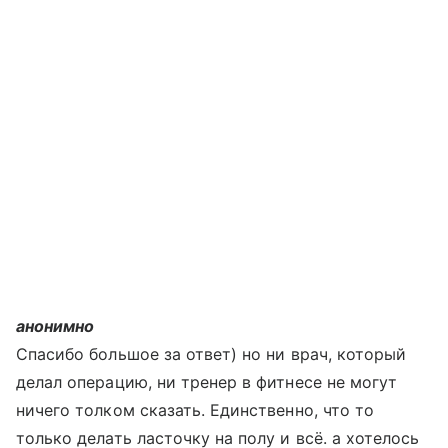
анонимно
Спасибо большое за ответ) но ни врач, который
делал операцию, ни тренер в фитнесе не могут
ничего толком сказать. Единственно, что то
только делать ласточку на полу и всё. а хотелось