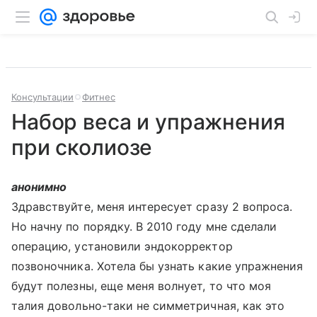
Консультации
Фитнес
Набор веса и упражнения
при сколиозе
анонимно
Здравствуйте, меня интересует сразу 2 вопроса.
Но начну по порядку. В 2010 году мне сделали
операцию, установили эндокорректор
позвоночника. Хотела бы узнать какие упражнения
будут полезны, еще меня волнует, то что моя
талия довольно-таки не симметричная, как это