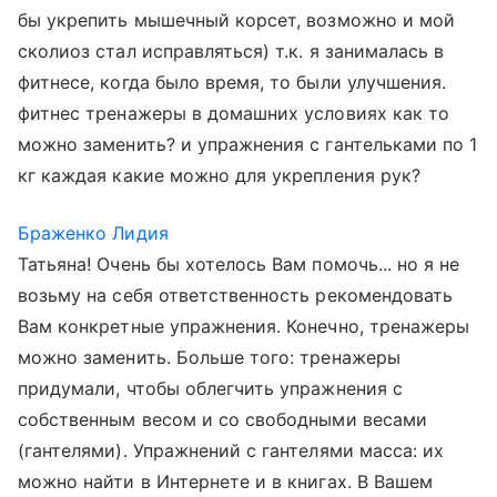
бы укрепить мышечный корсет, возможно и мой
сколиоз стал исправляться) т.к. я занималась в
фитнесе, когда было время, то были улучшения.
фитнес тренажеры в домашних условиях как то
можно заменить? и упражнения с гантельками по 1
кг каждая какие можно для укрепления рук?
Браженко Лидия
Татьяна! Очень бы хотелось Вам помочь... но я не
возьму на себя ответственность рекомендовать
Вам конкретные упражнения. Конечно, тренажеры
можно заменить. Больше того: тренажеры
придумали, чтобы облегчить упражнения с
собственным весом и со свободными весами
(гантелями). Упражнений с гантелями масса: их
можно найти в Интернете и в книгах. В Вашем