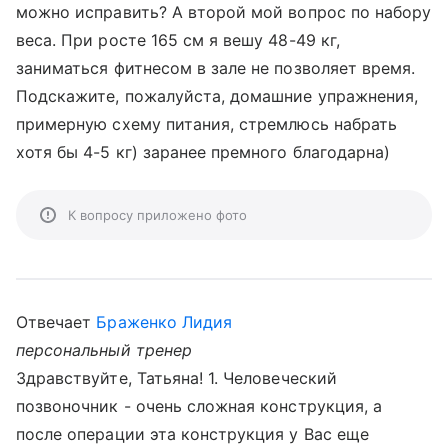
можно исправить? А второй мой вопрос по набору
веса. При росте 165 см я вешу 48-49 кг,
заниматься фитнесом в зале не позволяет время.
Подскажите, пожалуйста, домашние упражнения,
примерную схему питания, стремлюсь набрать
хотя бы 4-5 кг) заранее премного благодарна)
К вопросу приложено фото
Отвечает
Браженко Лидия
персональный тренер
Здравствуйте, Татьяна! 1. Человеческий
позвоночник - очень сложная конструкция, а
после операции эта конструкция у Вас еще