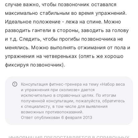
случае важно, чтобы позвоночник оставался
максимально стабильным во время упражнений.
Идеальное положение - лежа на спине. Можно
разводить гантели в стороны, заводить за голову
и т.д. Следить, чтобы прогибы позвоночника не
менялись. Можно выполнять отжимания от пола и
упражнения на четвереньках (опять же хорошо
фиксируя позвоночник).
Консультация фитнес-тренера на тему «Набор веса
и упражнения при сколиозе» дается
исключительно в справочных целях. По итогам
полученной консультации, пожалуйста, обратитесь
к специалисту, в том числе для выявления
возможных противопоказаний.
Ответ опубликован 6 февраля 2013
ИНФОРМАЦИЯ ПРЕДОСТАВЛЯЕТСЯ В СПРАВОЧНЫХ