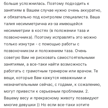
больше усложнилась. Поэтому подходить к
занятиям в Вашем случае нужно очень аккуратно,
и обязательно под контролем специалиста. Ваша
талия несимметрична из-за имеющейся
несимметрии в костях (в положении таза и
позвоночника). Поэтому исправлять это можно
только изнутри - с помощью работы с
позвоночником и положением таза. Очень
советую Вам не рисковать самостоятельными
занятиями, а все-таки найти возможность
работать с грамотным тренером или врачом. Те
вещи, которые Вам кажутся неважными и
незначительными сейчас, с годами, к сожалению,
могут привести к серьезным проблемам. 2.
Вашему весу и прекрасному животу позавидуют
многие девушки )) Но если все-таки хотите