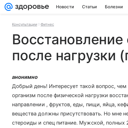
Новости
Статьи
Болезни
Консультации
Фитнес
Восстановление
после нагрузки 
анонимно
Добрый день! Интересует такой вопрос, чем 
организм после физической нагрузки восста
направлении , фруктов, еды, пищи, яйца, кефи
вещества должны присутствовать. Но мне н
стероиды и спец питание. Мужской, полных 2