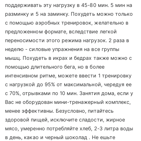
поддерживать эту нагрузку в 45-80 мин. 5 мин на
разминку и 5 на заминку. Похудеть можно только
с помощью аэробных тренировок, желательно в
предложенном формате, вследствие легкой
переносимости этого режима нагрузок. 2 раза в
неделю - силовые упражнения на все группы
мышц. Похудеть в икрах и бедрах также можно с
помощью длительного бега, но в более
интенсивном ритме, можете ввести 1 тренировку
с нагрузкой до 95% от максимальной, чередуя ее
с 70%, отрывками по 10 мин. Занятия дома, если у
Вас не оборудован мини-тренажерный комплекс,
менее эффективны. Безусловно, питайтесь
здоровой пищей, исключите сладости, жирное
мясо, умеренно потребляйте хлеб, 2-3 литра воды
в день, какао и черный шоколад . Не ешьте