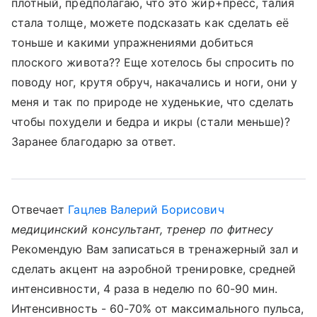
плотный, предполагаю, что это жир+пресс, талия
стала толще, можете подсказать как сделать её
тоньше и какими упражнениями добиться
плоского живота?? Еще хотелось бы спросить по
поводу ног, крутя обруч, накачались и ноги, они у
меня и так по природе не худенькие, что сделать
чтобы похудели и бедра и икры (стали меньше)?
Заранее благодарю за ответ.
Отвечает
Гацлев Валерий Борисович
медицинский консультант, тренер по фитнесу
Рекомендую Вам записаться в тренажерный зал и
сделать акцент на аэробной тренировке, средней
интенсивности, 4 раза в неделю по 60-90 мин.
Интенсивность - 60-70% от максимального пульса,