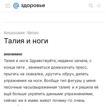
Консультации
Фитнес
Талия и ноги
анонимно
Талия и ноги Здравствуйте, недавно начала, с
конца лета , заниматься дома:качать пресс,
прыгать на скакалке, ,крутить обруч, делать
упражнения на ноги. Вообще тип фигуры у меня
песочные часы(выраженная талия) и я решила её
ещё больше укрепить данными упражнениями,
сейчас же я имею живот почему-то очень