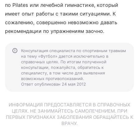
по Pilates или лечебной гимнастике, который
имеет опыт работы с такими ситуациями. К
сожалению, совершенно невозможно давать
рекомендации по упражнениям заочно.
Консультация специалиста по спортивным травмам
на тему «Футбол» дается исключительно в
справочных целях. По итогам полученной
консультации, пожалуйста, обратитесь к
специалисту, в том числе для выявления
возможных противопоказаний.
Ответ опубликован 24 мая 2012
ИНФОРМАЦИЯ ПРЕДОСТАВЛЯЕТСЯ В СПРАВОЧНЫХ
ЦЕЛЯХ. НЕ ЗАНИМАЙТЕСЬ САМОЛЕЧЕНИЕМ. ПРИ
ПЕРВЫХ ПРИЗНАКАХ ЗАБОЛЕВАНИЯ ОБРАЩАЙТЕСЬ К
ВРАЧУ.