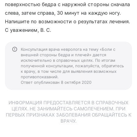
поверхностью бедра с наружной стороны сначала
слева, затем справа, 30 минут на каждую ногу.
Напишите по возможности о результатах лечения.
С уважением, В. С.
Консультация врача невролога на тему «Боли с
внешней стороны бедра и плечей» дается
исключительно в справочных целях. По итогам
полученной консультации, пожалуйста, обратитесь
к врачу, в том числе для выявления возможных
противопоказаний.
Ответ опубликован 8 октября 2020
ИНФОРМАЦИЯ ПРЕДОСТАВЛЯЕТСЯ В СПРАВОЧНЫХ
ЦЕЛЯХ. НЕ ЗАНИМАЙТЕСЬ САМОЛЕЧЕНИЕМ. ПРИ
ПЕРВЫХ ПРИЗНАКАХ ЗАБОЛЕВАНИЯ ОБРАЩАЙТЕСЬ К
ВРАЧУ.