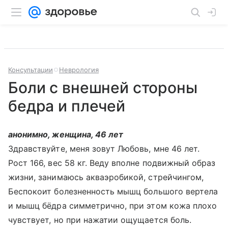
Консультации
Неврология
Боли с внешней стороны
бедра и плечей
анонимно, женщина, 46 лет
Здравствуйте, меня зовут Любовь, мне 46 лет.
Рост 166, вес 58 кг. Веду вполне подвижный образ
жизни, занимаюсь акваэробикой, стрейчингом,
Беспокоит болезненность мышц большого вертела
и мышц бёдра симметрично, при этом кожа плохо
чувствует, но при нажатии ощущается боль.