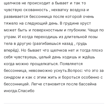
щелчков не происходит а бывает и так то
чувствую скованность , нехватку воздуха и
развивается бессонница после которой очень
тяжело на следующий день. В грудине хруст
может быть и поверхностным и глубоким. Чаще по
утрам. И когда переходишь из длительной позы
тела в другую (разгибаешься назад , грудь
вперёд). Но бывает что щелчков нет и тогда плохо
себя чувствуешь, целый день ходишь и ждёшь
когда можно прощелкаться. Появляется
бессонница, невозможно уснуть.Вопрос: что это за
синдром и как с этим жить и бороться особенно с
бессонницей. Легче становится после бассейна
иногда.Спасибо