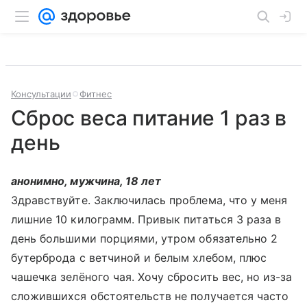
Консультации
Фитнес
Сброс веса питание 1 раз в
день
анонимно, мужчина, 18 лет
Здравствуйте. Заключилась проблема, что у меня
лишние 10 килограмм. Привык питаться 3 раза в
день большими порциями, утром обязательно 2
бутерброда с ветчиной и белым хлебом, плюс
чашечка зелёного чая. Хочу сбросить вес, но из-за
сложившихся обстоятельств не получается часто