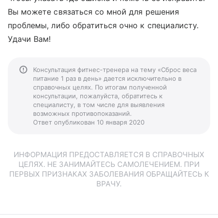
Вы можете связаться со мной для решения
проблемы, либо обратиться очно к специалисту.
Удачи Вам!
Консультация фитнес-тренера на тему «Сброс веса
питание 1 раз в день» дается исключительно в
справочных целях. По итогам полученной
консультации, пожалуйста, обратитесь к
специалисту, в том числе для выявления
возможных противопоказаний.
Ответ опубликован 10 января 2020
ИНФОРМАЦИЯ ПРЕДОСТАВЛЯЕТСЯ В СПРАВОЧНЫХ
ЦЕЛЯХ. НЕ ЗАНИМАЙТЕСЬ САМОЛЕЧЕНИЕМ. ПРИ
ПЕРВЫХ ПРИЗНАКАХ ЗАБОЛЕВАНИЯ ОБРАЩАЙТЕСЬ К
ВРАЧУ.