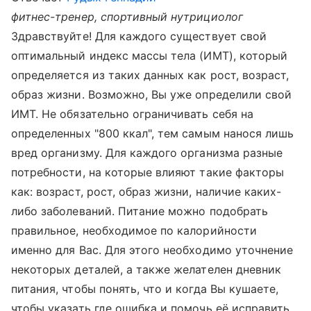
фитнес-тренер, спортивный нутрициолог
Здравствуйте! Для каждого существует свой
оптимальный индекс массы тела (ИМТ), который
определяется из таких данных как рост, возраст,
образ жизни. Возможно, Вы уже определили свой
ИМТ. Не обязательно ограничивать себя на
определенных "800 ккал", тем самым нанося лишь
вред организму. Для каждого организма разные
потребности, на которые влияют такие факторы
как: возраст, рост, образ жизни, наличие каких-
либо заболеваний. Питание можно подобрать
правильное, необходимое по калорийности
именно для Вас. Для этого необходимо уточнение
некоторых деталей, а также желателен дневник
питания, чтобы понять, что и когда Вы кушаете,
чтобы указать где ошибка и помочь её исправить.